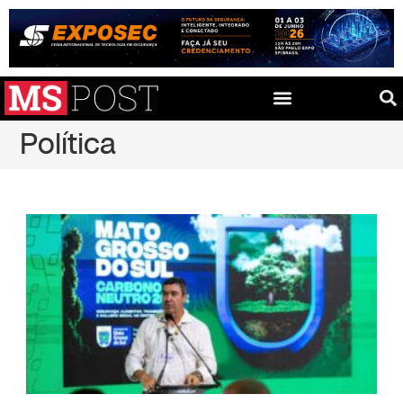
Política