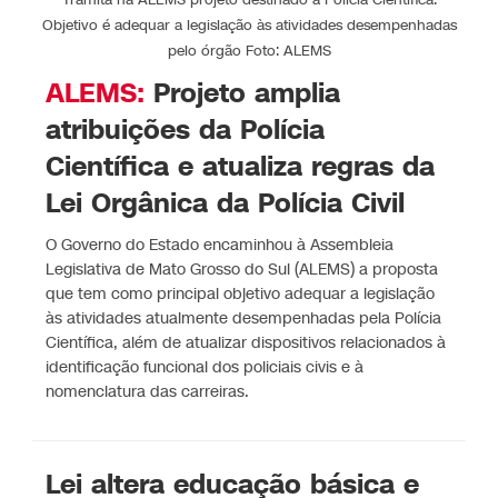
Objetivo é adequar a legislação às atividades desempenhadas
pelo órgão Foto: ALEMS
ALEMS:
Projeto amplia
atribuições da Polícia
Científica e atualiza regras da
Lei Orgânica da Polícia Civil
O Governo do Estado encaminhou à Assembleia
Legislativa de Mato Grosso do Sul (ALEMS) a proposta
que tem como principal objetivo adequar a legislação
às atividades atualmente desempenhadas pela Polícia
Científica, além de atualizar dispositivos relacionados à
identificação funcional dos policiais civis e à
nomenclatura das carreiras.
Lei altera educação básica e