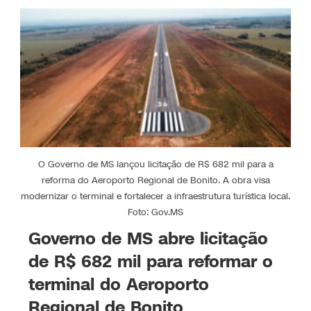
O Governo de MS lançou licitação de R$ 682 mil para a
reforma do Aeroporto Regional de Bonito. A obra visa
modernizar o terminal e fortalecer a infraestrutura turística local.
Foto: Gov.MS
Governo de MS abre licitação
de R$ 682 mil para reformar o
terminal do Aeroporto
Regional de Bonito