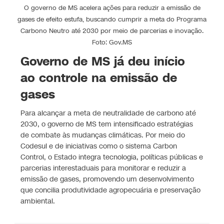
O governo de MS acelera ações para reduzir a emissão de
gases de efeito estufa, buscando cumprir a meta do Programa
Carbono Neutro até 2030 por meio de parcerias e inovação.
Foto: Gov.MS
Governo de MS já deu início
ao controle na emissão de
gases
Para alcançar a meta de neutralidade de carbono até
2030, o governo de MS tem intensificado estratégias
de combate às mudanças climáticas. Por meio do
Codesul e de iniciativas como o sistema Carbon
Control, o Estado integra tecnologia, políticas públicas e
parcerias interestaduais para monitorar e reduzir a
emissão de gases, promovendo um desenvolvimento
que concilia produtividade agropecuária e preservação
ambiental.