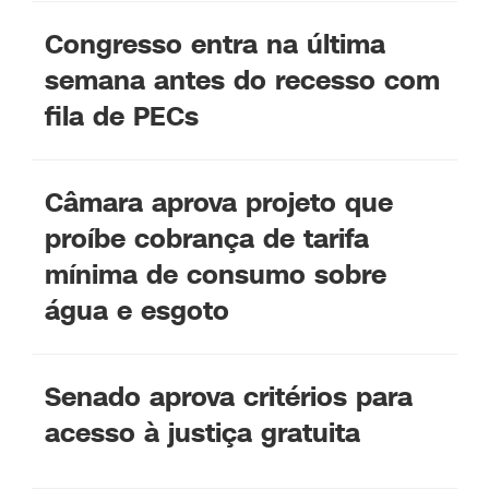
Congresso entra na última
semana antes do recesso com
fila de PECs
Câmara aprova projeto que
proíbe cobrança de tarifa
mínima de consumo sobre
água e esgoto
Senado aprova critérios para
acesso à justiça gratuita