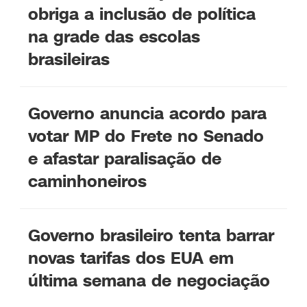
obriga a inclusão de política
na grade das escolas
brasileiras
Governo anuncia acordo para
votar MP do Frete no Senado
e afastar paralisação de
caminhoneiros
Governo brasileiro tenta barrar
novas tarifas dos EUA em
última semana de negociação