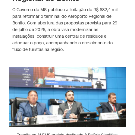
O Governo de MS publicou a licitação de R$ 682,4 mil
para reformar o terminal do Aeroporto Regional de
Bonito. Com abertura das propostas prevista para 29
de julho de 2026, a obra visa modernizar as
instalações, construir uma central de resíduos e
adequar o poço, acompanhando o crescimento do
fluxo de turistas na região.
Tramita na ALEMS projeto destinado à Polícia Científica.