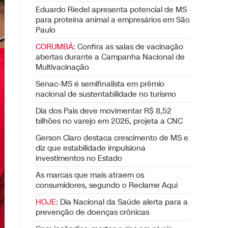
Eduardo Riedel apresenta potencial de MS
para proteína animal a empresários em São
Paulo
CORUMBÁ:
Confira as salas de vacinação
abertas durante a Campanha Nacional de
Multivacinação
Senac-MS é semifinalista em prêmio
nacional de sustentabilidade no turismo
Dia dos Pais deve movimentar R$ 8,52
bilhões no varejo em 2026, projeta a CNC
Gerson Claro destaca crescimento de MS e
diz que estabilidade impulsiona
investimentos no Estado
As marcas que mais atraem os
consumidores, segundo o Reclame Aqui
HOJE:
Dia Nacional da Saúde alerta para a
prevenção de doenças crônicas