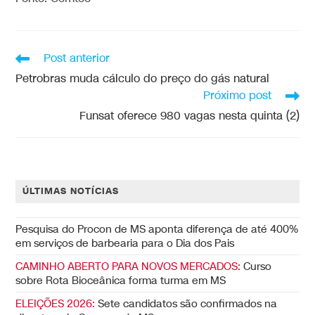
Post anterior
Petrobras muda cálculo do preço do gás natural
Próximo post
Funsat oferece 980 vagas nesta quinta (2)
ÚLTIMAS NOTÍCIAS
Pesquisa do Procon de MS aponta diferença de até 400%
em serviços de barbearia para o Dia dos Pais
CAMINHO ABERTO PARA NOVOS MERCADOS:
Curso
sobre Rota Bioceânica forma turma em MS
ELEIÇÕES 2026:
Sete candidatos são confirmados na