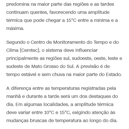
predomina na maior parte das regiões e as tardes
continuam quentes, favorecendo uma amplitude
térmica que pode chegar a 15°C entre a mínima e a
máxima.
Segundo o Centro de Monitoramento do Tempo e do
Clima (Cemtec), o sistema deve influenciar
principalmente as regiões sul, sudoeste, oeste, leste e
sudeste de Mato Grosso do Sul. A previsão é de
tempo estável e sem chuva na maior parte do Estado.
A diferença entre as temperaturas registradas pela
manhã e durante a tarde será um dos destaques do
dia. Em algumas localidades, a amplitude térmica
deve variar entre 10°C e 15°C, exigindo atenção às
mudanças bruscas de temperatura ao longo do dia.