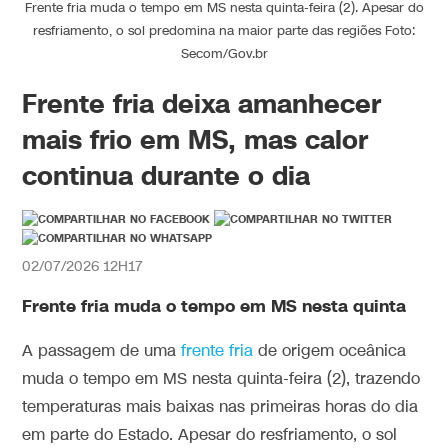
Frente fria muda o tempo em MS nesta quinta-feira (2). Apesar do
resfriamento, o sol predomina na maior parte das regiões Foto:
Secom/Gov.br
Frente fria deixa amanhecer
mais frio em MS, mas calor
continua durante o dia
02/07/2026 12H17
Frente fria muda o tempo em MS nesta quinta
A passagem de uma
frente fria
de origem oceânica
muda o tempo em MS nesta quinta-feira (2), trazendo
temperaturas mais baixas nas primeiras horas do dia
em parte do Estado. Apesar do resfriamento, o sol