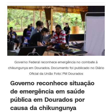
Governo Federal reconhece emergência no combate à
chikungunya em Dourados. Documento foi publicado no Diário
Oficial da União Foto: PM Dourados
Governo reconhece situação
de emergência em saúde
pública em Dourados por
causa da chikungunya