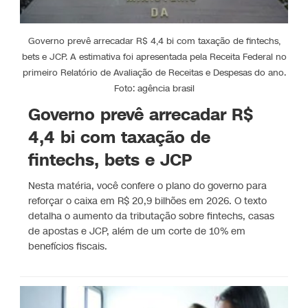
Governo prevê arrecadar R$ 4,4 bi com taxação de fintechs,
bets e JCP. A estimativa foi apresentada pela Receita Federal no
primeiro Relatório de Avaliação de Receitas e Despesas do ano.
Foto: agência brasil
Governo prevê arrecadar R$
4,4 bi com taxação de
fintechs, bets e JCP
Nesta matéria, você confere o plano do governo para
reforçar o caixa em R$ 20,9 bilhões em 2026. O texto
detalha o aumento da tributação sobre fintechs, casas
de apostas e JCP, além de um corte de 10% em
benefícios fiscais.