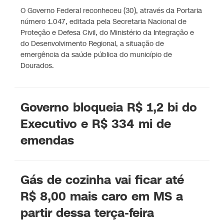
O Governo Federal reconheceu (30), através da Portaria
número 1.047, editada pela Secretaria Nacional de
Proteção e Defesa Civil, do Ministério da Integração e
do Desenvolvimento Regional, a situação de
emergência da saúde pública do município de
Dourados.
Governo bloqueia R$ 1,2 bi do
Executivo e R$ 334 mi de
emendas
Gás de cozinha vai ficar até
R$ 8,00 mais caro em MS a
partir dessa terça-feira