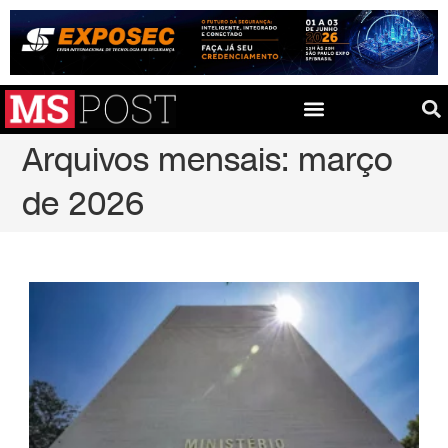
Arquivos mensais: março
de 2026