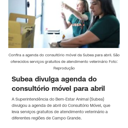
Confira a agenda do consultório móvel da Subea para abril. São
oferecidos serviços gratuitos de atendimento veterinário Foto:
Reprodução
Subea divulga agenda do
consultório móvel para abril
A Superintendência do Bem-Estar Animal (Subea)
divulgou a agenda de abril do Consultório Móvel, que
leva serviços gratuitos de atendimento veterinário a
diferentes regiões de Campo Grande.