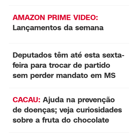
AMAZON PRIME VIDEO:
Lançamentos da semana
Deputados têm até esta sexta-
feira para trocar de partido
sem perder mandato em MS
CACAU:
Ajuda na prevenção
de doenças; veja curiosidades
sobre a fruta do chocolate