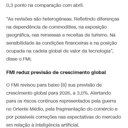
0,3 ponto na comparação com abril.
“As revisões são heterogêneas. Refletindo diferenças
na dependência de commodities, na exposição
geográfica, nas remessas e receitas de turismo. Na
sensibilidade às condições financeiras e na posição
ocupada na cadeia global de valor da tecnologia”,
disse o FMI.
FMI reduz previsão de crescimento global
O FMI revisou para baixo (8) sua previsão de
crescimento global para 2026, a 3,0%. Alertando
para os riscos contínuos representados pela guerra
no Oriente Médio, pela fragmentação do comércio e
por possíveis correções nas expectativas do mercado
em relação à inteligência artificial.