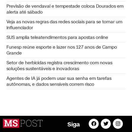
Previsão de vendaval e tempestade coloca Dourados em
alerta até sábado
Veja as novas regras das redes sociais para se tornar um
influenciador
SUS amplia teleatendimentos para apostas online
Funesp reúne esporte e lazer nos 127 anos de Campo
Grande
Setor de herbicidas registra crescimento com novas
soluções sustentáveis e inovadoras
Agentes de IA já podem usar sua senha em tarefas
autônomas, e dados sensíveis correm risco
Siga