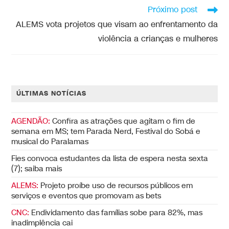
Próximo post
ALEMS vota projetos que visam ao enfrentamento da
violência a crianças e mulheres
ÚLTIMAS NOTÍCIAS
AGENDÃO:
Confira as atrações que agitam o fim de
semana em MS; tem Parada Nerd, Festival do Sobá e
musical do Paralamas
Fies convoca estudantes da lista de espera nesta sexta
(7); saiba mais
ALEMS:
Projeto proíbe uso de recursos públicos em
serviços e eventos que promovam as bets
CNC:
Endividamento das famílias sobe para 82%, mas
inadimplência cai