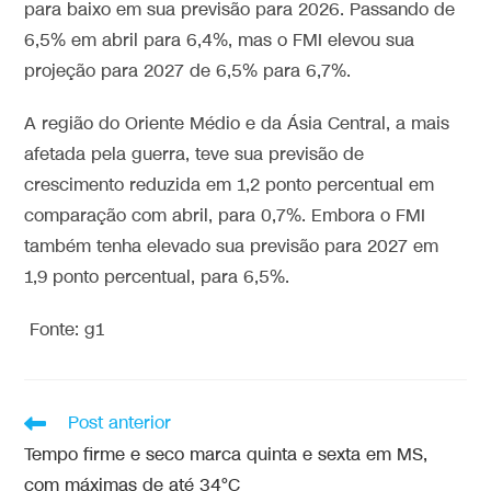
para baixo em sua previsão para 2026. Passando de
6,5% em abril para 6,4%, mas o FMI elevou sua
projeção para 2027 de 6,5% para 6,7%.
A região do Oriente Médio e da Ásia Central, a mais
afetada pela guerra, teve sua previsão de
crescimento reduzida em 1,2 ponto percentual em
comparação com abril, para 0,7%. Embora o FMI
também tenha elevado sua previsão para 2027 em
1,9 ponto percentual, para 6,5%.
Fonte: g1
Post anterior
Tempo firme e seco marca quinta e sexta em MS,
com máximas de até 34°C