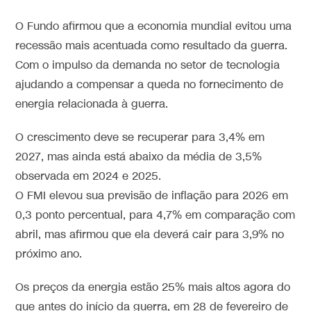
O Fundo afirmou que a economia mundial evitou uma
recessão mais acentuada como resultado da guerra.
Com o impulso da demanda no setor de tecnologia
ajudando a compensar a queda no fornecimento de
energia relacionada à guerra.
O crescimento deve se recuperar para 3,4% em
2027, mas ainda está abaixo da média de 3,5%
observada em 2024 e 2025.
O FMI elevou sua previsão de inflação para 2026 em
0,3 ponto percentual, para 4,7% em comparação com
abril, mas afirmou que ela deverá cair para 3,9% no
próximo ano.
Os preços da energia estão 25% mais altos agora do
que antes do início da guerra, em 28 de fevereiro de