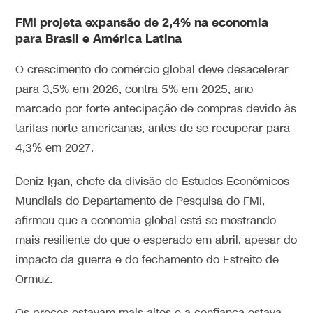
FMI projeta expansão de 2,4% na economia
para Brasil e América Latina
O crescimento do comércio global deve desacelerar
para 3,5% em 2026, contra 5% em 2025,
ano
marcado por forte antecipação de compras devido às
tarifas norte-americanas, antes de se recuperar para
4,3% em 2027.
Deniz Igan, chefe da divisão de Estudos Econômicos
Mundiais do Departamento de Pesquisa do FMI,
afirmou que a economia global está se mostrando
mais resiliente do que o esperado em abril, apesar do
impacto da guerra e do fechamento do Estreito de
Ormuz.