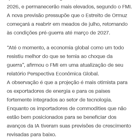
2026, e permanecerão mais elevados, segundo o FMI.
A nova previsão pressupõe que o Estreito de Ormuz
começará a reabrir em meados de julho, retornando
às condições pré-guerra até março de 2027.
“Até o momento, a economia global como um todo
resistiu melhor do que se temia ao choque da
guerra”, afirmou o FMI em uma atualização de seu
relatório Perspectiva Econômica Global.
A observação é que a projeção é mais otimista para
os exportadores de energia e para os países
fortemente integrados ao setor de tecnologia.
Enquanto os importadores de commodities que não
estão bem posicionados para se beneficiar dos
avanços da IA tiveram suas previsões de crescimento
revisadas para baixo.