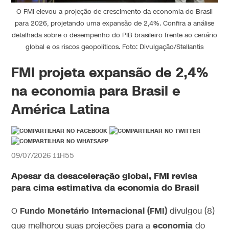
O FMI elevou a projeção de crescimento da economia do Brasil
para 2026, projetando uma expansão de 2,4%. Confira a análise
detalhada sobre o desempenho do PIB brasileiro frente ao cenário
global e os riscos geopolíticos. Foto: Divulgação/Stellantis
FMI projeta expansão de 2,4%
na economia para Brasil e
América Latina
09/07/2026 11H55
Apesar da desaceleração global, FMI revisa
para cima estimativa da economia do Brasil
Fundo Monetário Internacional (FMI)
O
divulgou (8)
economia
que melhorou suas projeções para a
do