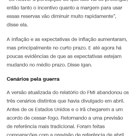
então tanto o incentivo quanto a margem para usar
essas reservas vão diminuir muito rapidamente”,
disse ela.
A inflação e as expectativas de inflação aumentaram,
mas principalmente no curto prazo. E até agora há
poucas evidências de que as expectativas estejam
mudando no médio prazo. Disse Igan.
Cenários pela guerra
A versão atualizada do relatório do FMI abandonou os
três cenários distintos que havia divulgado em abril.
Antes de os Estados Unidos e o Irã chegarem a um
acordo de cessar-fogo. Retornando a uma previsão
de referência mais tradicional. Foram feitas
comparações com a previsão de referência de abril,