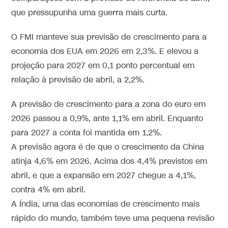
que pressupunha uma guerra mais curta.
O FMI manteve sua previsão de crescimento para a
economia dos EUA em 2026 em 2,3%. E elevou a
projeção para 2027 em 0,1 ponto percentual em
relação à previsão de abril, a 2,2%.
A previsão de crescimento para a zona do euro em
2026 passou a 0,9%, ante 1,1% em abril. Enquanto
para 2027 a conta foi mantida em 1,2%.
A previsão agora é de que o crescimento da China
atinja 4,6% em 2026. Acima dos 4,4% previstos em
abril
, e que a expansão em 2027 chegue a 4,1%,
contra 4% em abril.
A Índia, uma das economias de crescimento mais
rápido do mundo, também teve uma pequena revisão