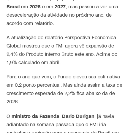
Brasil
2026
2027
em
e em
, mas passou a ver uma
desaceleração da atividade no próximo ano, de
acordo com relatório.
A atualização do relatório Perspectiva Econômica
Global mostrou que o FMI agora vê expansão de
2,4% do Produto Interno Bruto este ano. Acima do
1,9% calculado em abril.
Para o ano que vem, o Fundo elevou sua estimativa
em 0,2 ponto percentual.
Mas ainda assim a taxa de
crescimento esperada de 2,2% fica abaixo da de
2026.
ministro da Fazenda
Dario Durigan
O
,
, já havia
adiantado na semana passada que o FMI iria