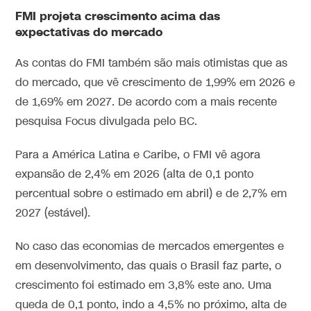
FMI projeta crescimento acima das
expectativas do mercado
As contas do FMI também são mais otimistas que as
do mercado, que vê crescimento de 1,99% em 2026 e
de 1,69% em 2027. De acordo com a mais recente
pesquisa Focus divulgada pelo BC.
Para a América Latina e Caribe, o FMI vê agora
expansão de 2,4% em 2026 (alta de 0,1 ponto
percentual sobre o estimado em abril) e de 2,7% em
2027 (estável).
No caso das economias de mercados emergentes e
em desenvolvimento, das quais o Brasil faz parte, o
crescimento foi estimado em 3,8% este ano. Uma
queda de 0,1 ponto, indo a 4,5% no próximo, alta de