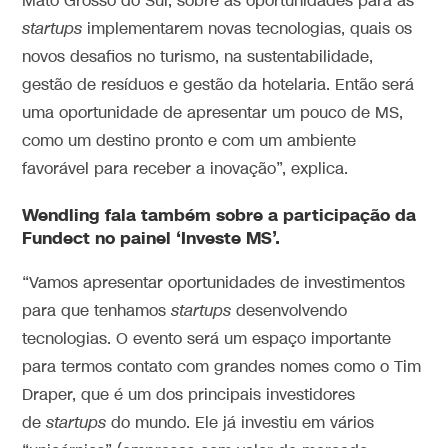
Mato Grosso do Sul, sobre as oportunidades para as
startups
implementarem novas tecnologias, quais os
novos desafios no turismo, na sustentabilidade,
gestão de resíduos e gestão da hotelaria. Então será
uma oportunidade de apresentar um pouco de MS,
como um destino pronto e com um ambiente
favorável para receber a inovação”, explica.
Wendling fala também sobre a participação da
Fundect no painel ‘Investe MS’.
“Vamos apresentar oportunidades de investimentos
para que tenhamos
startups
desenvolvendo
tecnologias. O evento será um espaço importante
para termos contato com grandes nomes como o Tim
Draper, que é um dos principais investidores
de
startups
do mundo. Ele já investiu em vários