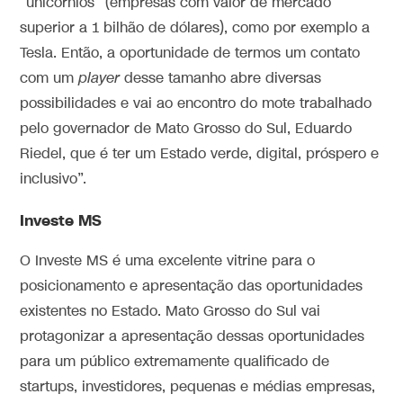
“unicórnios” (empresas com valor de mercado
superior a 1 bilhão de dólares), como por exemplo a
Tesla. Então, a oportunidade de termos um contato
com um
player
desse tamanho abre diversas
possibilidades e vai ao encontro do mote trabalhado
pelo governador de Mato Grosso do Sul, Eduardo
Riedel, que é ter um Estado verde, digital, próspero e
inclusivo”.
Investe MS
O Investe MS é uma excelente vitrine para o
posicionamento e apresentação das oportunidades
existentes no Estado. Mato Grosso do Sul vai
protagonizar a apresentação dessas oportunidades
para um público extremamente qualificado de
startups, investidores, pequenas e médias empresas,