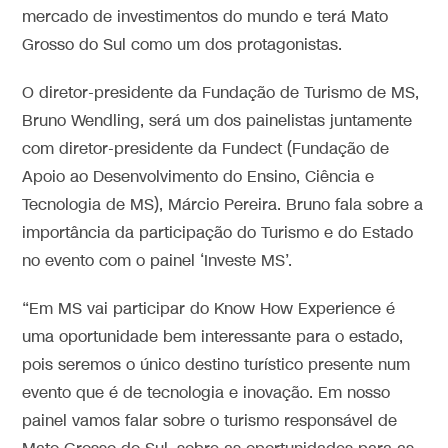
mercado de investimentos do mundo e terá Mato
Grosso do Sul como um dos protagonistas.
O diretor-presidente da Fundação de Turismo de MS,
Bruno Wendling, será um dos painelistas juntamente
com diretor-presidente da Fundect (Fundação de
Apoio ao Desenvolvimento do Ensino, Ciência e
Tecnologia de MS), Márcio Pereira. Bruno fala sobre a
importância da participação do Turismo e do Estado
no evento com o painel ‘Investe MS’.
“Em MS vai participar do Know How Experience é
uma oportunidade bem interessante para o estado,
pois seremos o único destino turístico presente num
evento que é de tecnologia e inovação. Em nosso
painel vamos falar sobre o turismo responsável de