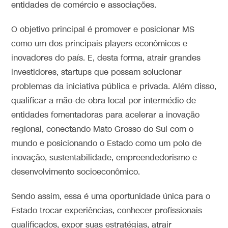
entidades de comércio e associações.
O objetivo principal é promover e posicionar MS
como um dos principais players econômicos e
inovadores do país. E, desta forma, atrair grandes
investidores, startups que possam solucionar
problemas da iniciativa pública e privada. Além disso,
qualificar a mão-de-obra local por intermédio de
entidades fomentadoras para acelerar a inovação
regional, conectando Mato Grosso do Sul com o
mundo e posicionando o Estado como um polo de
inovação, sustentabilidade, empreendedorismo e
desenvolvimento socioeconômico.
Sendo assim, essa é uma oportunidade única para o
Estado trocar experiências, conhecer profissionais
qualificados, expor suas estratégias, atrair