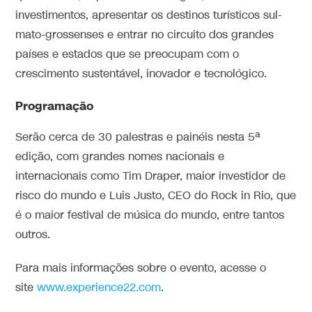
investimentos, apresentar os destinos turísticos sul-
mato-grossenses e entrar no circuito dos grandes
países e estados que se preocupam com o
crescimento sustentável, inovador e tecnológico.
Programação
Serão cerca de 30 palestras e painéis nesta 5ª
edição, com grandes nomes nacionais e
internacionais como Tim Draper, maior investidor de
risco do mundo e Luis Justo, CEO do Rock in Rio, que
é o maior festival de música do mundo, entre tantos
outros.
Para mais informações sobre o evento, acesse o
site
www.experience22.com
.