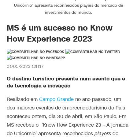
Unicórnio’ apresenta reconhecidos players do mercado de
investimentos do mundo.
MS é um sucesso no Know
How Experience 2023
01/05/2023 12H17
O destino turístico presente num evento que é
de tecnologia e inovação
Realizado em
Campo Grande
no ano passado, um
dos maiores eventos de empreendedorismo do País
aconteceu ontem, dia 30 de abril, em São Paulo. Em
MS recebeu o ‘Know How Experience 23 – A jornada
do Unicórnio’ apresenta reconhecidos
players
do