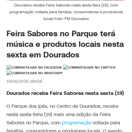
Dourados recebe Feira Sabores nesta sexta-feira (19), com
programação voltada para famílias, consumidores e produtores
locais Foto: PM Dourados
Feira Sabores no Parque terá
música e produtos locais nesta
sexta em Dourados
19/06/2026 18H08
Dourados recebe Feira Sabores nesta sexta (19)
O Parque dos Ipês, no Centro de Dourados, recebe
nesta sexta-feira (19) mais uma edição da Feira
Sabores no Parque, com
programação
voltada para
famílias, consumidores e produtores locais. O evento