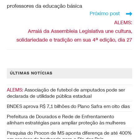
professores da educação básica
Próximo post
ALEMS:
Arraiá da Assembleia Legislativa une cultura,
solidariedade e tradição em sua 4ª edição, dia 27
ÚLTIMAS NOTÍCIAS
ALEMS:
Associação de futebol de amputados pode ser
declarada de utilidade pública estadual
BNDES aprova R$ 7,1 bilhões do Plano Safra em oito dias
Prefeitura de Dourados e Rede de Enfrentamento
alinham estratégias para ampliar proteção às mulheres
Pesquisa do Procon de MS aponta diferença de até 400%