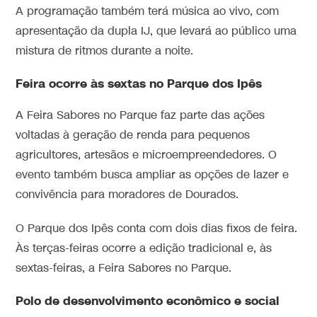
A programação também terá música ao vivo, com
apresentação da dupla IJ, que levará ao público uma
mistura de ritmos durante a noite.
Feira ocorre às sextas no Parque dos Ipês
A Feira Sabores no Parque faz parte das ações
voltadas à geração de renda para pequenos
agricultores, artesãos e microempreendedores. O
evento também busca ampliar as opções de lazer e
convivência para moradores de Dourados.
O Parque dos Ipês conta com dois dias fixos de feira.
Às terças-feiras ocorre a edição tradicional e, às
sextas-feiras, a Feira Sabores no Parque.
Polo de desenvolvimento econômico e social