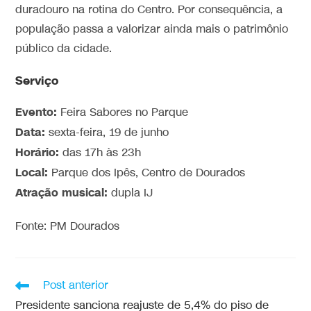
duradouro na rotina do Centro. Por consequência, a
população passa a valorizar ainda mais o patrimônio
público da cidade.
Serviço
Evento:
Feira Sabores no Parque
Data:
sexta-feira, 19 de junho
Horário:
das 17h às 23h
Local:
Parque dos Ipês, Centro de Dourados
Atração musical:
dupla IJ
Fonte: PM Dourados
Post anterior
Presidente sanciona reajuste de 5,4% do piso de