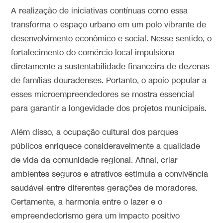
A realização de iniciativas contínuas como essa
transforma o espaço urbano em um polo vibrante de
desenvolvimento econômico e social. Nesse sentido, o
fortalecimento do comércio local impulsiona
diretamente a sustentabilidade financeira de dezenas
de famílias douradenses. Portanto, o apoio popular a
esses microempreendedores se mostra essencial
para garantir a longevidade dos projetos municipais.
Além disso, a ocupação cultural dos parques
públicos enriquece consideravelmente a qualidade
de vida da comunidade regional. Afinal, criar
ambientes seguros e atrativos estimula a convivência
saudável entre diferentes gerações de moradores.
Certamente, a harmonia entre o lazer e o
empreendedorismo gera um impacto positivo