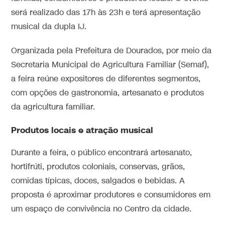
será realizado das 17h às 23h e terá apresentação
musical da dupla IJ.
Organizada pela Prefeitura de Dourados, por meio da
Secretaria Municipal de Agricultura Familiar (Semaf),
a feira reúne expositores de diferentes segmentos,
com opções de gastronomia, artesanato e produtos
da agricultura familiar.
Produtos locais e atração musical
Durante a feira, o público encontrará artesanato,
hortifrúti, produtos coloniais, conservas, grãos,
comidas típicas, doces, salgados e bebidas. A
proposta é aproximar produtores e consumidores em
um espaço de convivência no Centro da cidade.