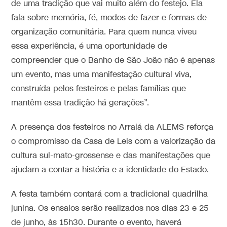
de uma tradição que vai muito além do festejo. Ela
fala sobre memória, fé, modos de fazer e formas de
organização comunitária. Para quem nunca viveu
essa experiência, é uma oportunidade de
compreender que o Banho de São João não é apenas
um evento, mas uma manifestação cultural viva,
construída pelos festeiros e pelas famílias que
mantêm essa tradição há gerações”.
A presença dos festeiros no Arraiá da ALEMS reforça
o compromisso da Casa de Leis com a valorização da
cultura sul-mato-grossense e das manifestações que
ajudam a contar a história e a identidade do Estado.
A festa também contará com a tradicional quadrilha
junina. Os ensaios serão realizados nos dias 23 e 25
de junho, às 15h30. Durante o evento, haverá