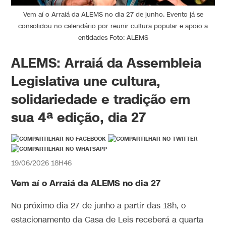
Vem aí o Arraiá da ALEMS no dia 27 de junho. Evento já se
consolidou no calendário por reunir cultura popular e apoio a
entidades Foto: ALEMS
ALEMS: Arraiá da Assembleia
Legislativa une cultura,
solidariedade e tradição em
sua 4ª edição, dia 27
19/06/2026 18H46
Vem aí o Arraiá da ALEMS no dia 27
No próximo dia 27 de junho a partir das 18h, o
estacionamento da Casa de Leis receberá a quarta