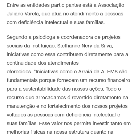
Entre as entidades participantes está a Associação
Juliano Varela, que atua no atendimento a pessoas
com deficiência intelectual e suas famílias.
Segundo a psicóloga e coordenadora de projetos
sociais da instituição, Stefhanne Nery da Silva,
iniciativas como essa contribuem diretamente para a
continuidade dos atendimentos
oferecidos. “Iniciativas como o Arraiá da ALEMS são
fundamentais porque fornecem um recurso financeiro
para a sustentabilidade das nossas ações. Todo o
recurso que arrecadamos é revertido diretamente na
manutenção e no fortalecimento dos nossos projetos
voltados às pessoas com deficiência intelectual e
suas famílias. Esse valor nos permite investir tanto em
melhorias físicas na nossa estrutura quanto na