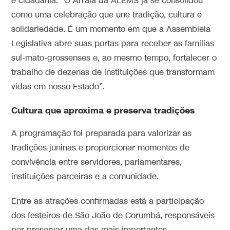
e cidadania. “O Arraiá da ALEMS já se consolidou
como uma celebração que une tradição, cultura e
solidariedade. É um momento em que a Assembleia
Legislativa abre suas portas para receber as famílias
sul-mato-grossenses e, ao mesmo tempo, fortalecer o
trabalho de dezenas de instituições que transformam
vidas em nosso Estado”.
Cultura que aproxima e preserva tradições
A programação foi preparada para valorizar as
tradições juninas e proporcionar momentos de
convivência entre servidores, parlamentares,
instituições parceiras e a comunidade.
Entre as atrações confirmadas está a participação
dos festeiros de São João de Corumbá, responsáveis