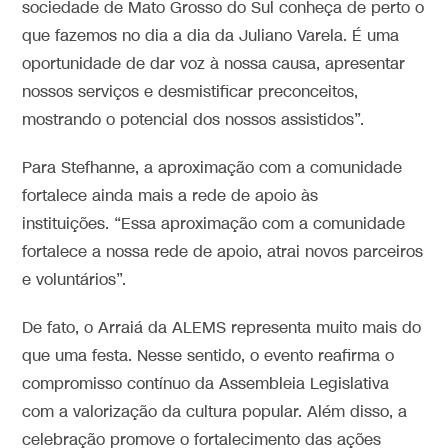
sociedade de Mato Grosso do Sul conheça de perto o
que fazemos no dia a dia da Juliano Varela. É uma
oportunidade de dar voz à nossa causa, apresentar
nossos serviços e desmistificar preconceitos,
mostrando o potencial dos nossos assistidos”.
Para Stefhanne, a aproximação com a comunidade
fortalece ainda mais a rede de apoio às
instituições. “Essa aproximação com a comunidade
fortalece a nossa rede de apoio, atrai novos parceiros
e voluntários”.
De fato, o Arraiá da ALEMS representa muito mais do
que uma festa. Nesse sentido, o evento reafirma o
compromisso contínuo da Assembleia Legislativa
com a valorização da cultura popular. Além disso, a
celebração promove o fortalecimento das ações