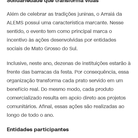
Solidariedade que transforma vidas
Além de celebrar as tradições juninas, o Arraiá da
ALEMS possui uma característica marcante. Nesse
sentido, o evento tem como principal marca o
incentivo às ações desenvolvidas por entidades
sociais de Mato Grosso do Sul.
Inclusive, neste ano, dezenas de instituições estarão à
frente das barracas da festa. Por consequência, essa
organização transforma cada prato servido em um
benefício real. Do mesmo modo, cada produto
comercializado resulta em apoio direto aos projetos
comunitários. Afinal, essas ações são realizadas ao
longo de todo o ano.
Entidades participantes