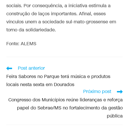
sociais. Por consequência, a iniciativa estimula a
construção de laços importantes. Afinal, esses
vínculos unem a sociedade sul-mato-grossense em
torno da solidariedade.
Fonte: ALEMS
Post anterior
Feira Sabores no Parque terá música e produtos
locais nesta sexta em Dourados
Próximo post
Congresso dos Municípios reúne lideranças e reforça
papel do Sebrae/MS no fortalecimento da gestão
pública