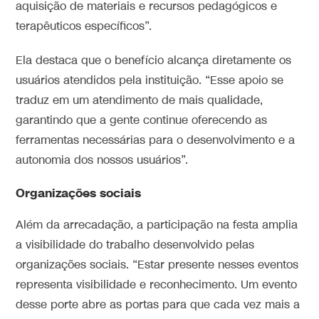
aquisição de materiais e recursos pedagógicos e
terapêuticos específicos”.
Ela destaca que o benefício alcança diretamente os
usuários atendidos pela instituição. “Esse apoio se
traduz em um atendimento de mais qualidade,
garantindo que a gente continue oferecendo as
ferramentas necessárias para o desenvolvimento e a
autonomia dos nossos usuários”.
Organizações sociais
Além da arrecadação, a participação na festa amplia
a visibilidade do trabalho desenvolvido pelas
organizações sociais. “Estar presente nesses eventos
representa visibilidade e reconhecimento. Um evento
desse porte abre as portas para que cada vez mais a