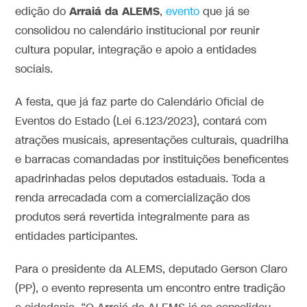
Arraiá da ALEMS
edição do
,
evento
que já se
consolidou no calendário institucional por reunir
cultura popular, integração e apoio a entidades
sociais.
A festa, que já faz parte do Calendário Oficial de
Eventos do Estado (Lei 6.123/2023), contará com
atrações musicais, apresentações culturais, quadrilha
e barracas comandadas por instituições beneficentes
apadrinhadas pelos deputados estaduais. Toda a
renda arrecadada com a comercialização dos
produtos será revertida integralmente para as
entidades participantes.
Para o presidente da ALEMS, deputado Gerson Claro
(PP), o evento representa um encontro entre tradição