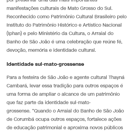
por preservar uma das mais importantes
manifestações culturais de Mato Grosso do Sul.
Reconhecido como Patrimônio Cultural Brasileiro pelo
Instituto do Patrimônio Histórico e Artístico Nacional
(Iphan) e pelo Ministério da Cultura, o Arraial do
Banho de São João é uma celebração que reúne fé,
devoção, memória e identidade cultural.
Identidade sul-mato-grossense
Para a festeira de São João e agente cultural Thayná
Cambará, levar essa tradição para outros espaços é
uma forma de ampliar o alcance de um patrimônio
que faz parte da identidade sul-mato-
grossense. “Quando o Arraial do Banho de São João
de Corumbá ocupa outros espaços, fortalece ações
de educação patrimonial e aproxima novos públicos