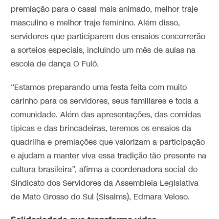
premiação para o casal mais animado, melhor traje
masculino e melhor traje feminino. Além disso,
servidores que participarem dos ensaios concorrerão
a sorteios especiais, incluindo um mês de aulas na
escola de dança O Fulô.
“Estamos preparando uma festa feita com muito
carinho para os servidores, seus familiares e toda a
comunidade. Além das apresentações, das comidas
típicas e das brincadeiras, teremos os ensaios da
quadrilha e premiações que valorizam a participação
e ajudam a manter viva essa tradição tão presente na
cultura brasileira”, afirma a coordenadora social do
Sindicato dos Servidores da Assembleia Legislativa
de Mato Grosso do Sul (Sisalms), Edmara Veloso.