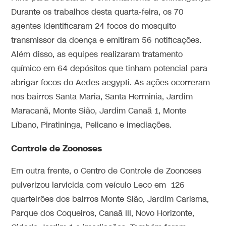
Durante os trabalhos desta quarta-feira, os 70
agentes identificaram 24 focos do mosquito
transmissor da doença e emitiram 56 notificações.
Além disso, as equipes realizaram tratamento
químico em 64 depósitos que tinham potencial para
abrigar focos do Aedes aegypti. As ações ocorreram
nos bairros Santa Maria, Santa Herminia, Jardim
Maracanã, Monte Sião, Jardim Canaã 1, Monte
Líbano, Piratininga, Pelicano e imediações.
Controle de Zoonoses
Em outra frente, o Centro de Controle de Zoonoses
pulverizou larvicida com veículo Leco em 126
quarteirões dos bairros Monte Sião, Jardim Carisma,
Parque dos Coqueiros, Canaã III, Novo Horizonte,