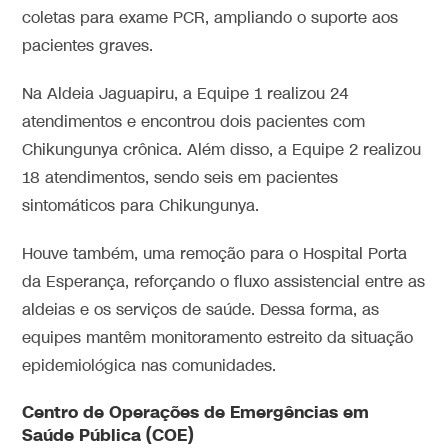
coletas para exame PCR, ampliando o suporte aos
pacientes graves.
Na Aldeia Jaguapiru, a Equipe 1 realizou 24
atendimentos e encontrou dois pacientes com
Chikungunya crônica. Além disso, a Equipe 2 realizou
18 atendimentos, sendo seis em pacientes
sintomáticos para Chikungunya.
Houve também, uma remoção para o Hospital Porta
da Esperança, reforçando o fluxo assistencial entre as
aldeias e os serviços de saúde. Dessa forma, as
equipes mantêm monitoramento estreito da situação
epidemiológica nas comunidades.
Centro de Operações de Emergências em
Saúde Pública (COE)