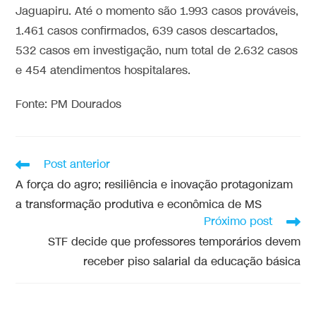
Jaguapiru. Até o momento são 1.993 casos prováveis,
1.461 casos confirmados, 639 casos descartados,
532 casos em investigação, num total de 2.632 casos
e 454 atendimentos hospitalares.
Fonte: PM Dourados
Post anterior
A força do agro; resiliência e inovação protagonizam
a transformação produtiva e econômica de MS
Próximo post
STF decide que professores temporários devem
receber piso salarial da educação básica