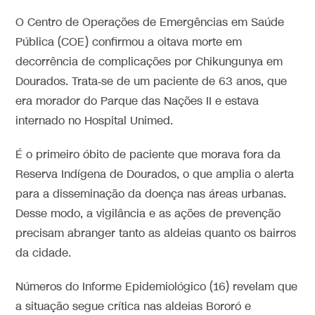
O Centro de Operações de Emergências em Saúde
Pública (COE) confirmou a oitava morte em
decorrência de complicações por Chikungunya em
Dourados. Trata‑se de um paciente de 63 anos, que
era morador do Parque das Nações II e estava
internado no Hospital Unimed.
É o primeiro óbito de paciente que morava fora da
Reserva Indígena de Dourados, o que amplia o alerta
para a disseminação da doença nas áreas urbanas.
Desse modo, a vigilância e as ações de prevenção
precisam abranger tanto as aldeias quanto os bairros
da cidade.
Números do Informe Epidemiológico (16) revelam que
a situação segue crítica nas aldeias Bororó e