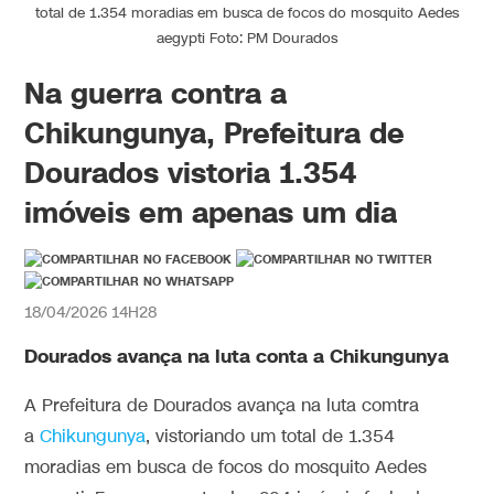
total de 1.354 moradias em busca de focos do mosquito Aedes
aegypti Foto: PM Dourados
Na guerra contra a
Chikungunya, Prefeitura de
Dourados vistoria 1.354
imóveis em apenas um dia
18/04/2026 14H28
Dourados avança na luta conta a Chikungunya
A Prefeitura de Dourados avança na luta comtra
a
Chikungunya
, vistoriando um total de 1.354
moradias em busca de focos do mosquito Aedes