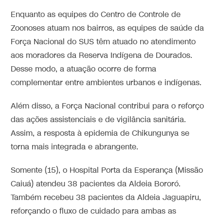
Enquanto as equipes do Centro de Controle de
Zoonoses atuam nos bairros, as equipes de saúde da
Força Nacional do SUS têm atuado no atendimento
aos moradores da Reserva Indígena de Dourados.
Desse modo, a atuação ocorre de forma
complementar entre ambientes urbanos e indígenas.
Além disso, a Força Nacional contribui para o reforço
das ações assistenciais e de vigilância sanitária.
Assim, a resposta à epidemia de Chikungunya se
torna mais integrada e abrangente.
Somente (15), o Hospital Porta da Esperança (Missão
Caiuá) atendeu 38 pacientes da Aldeia Bororó.
Também recebeu 38 pacientes da Aldeia Jaguapiru,
reforçando o fluxo de cuidado para ambas as