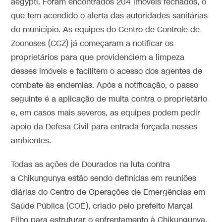
aegypti. Foram encontrados 204 imóveis fechados, o
que tem acendido o alerta das autoridades sanitárias
do município. As equipes do Centro de Controle de
Zoonoses (CCZ) já começaram a notificar os
proprietários para que providenciem a limpeza
desses imóveis e facilitem o acesso dos agentes de
combate às endemias. Após a notificação, o passo
seguinte é a aplicação de multa contra o proprietário
e, em casos mais severos, as equipes podem pedir
apoio da Defesa Civil para entrada forçada nesses
ambientes.
Todas as ações de Dourados na luta contra
a Chikungunya estão sendo definidas em reuniões
diárias do Centro de Operações de Emergências em
Saúde Pública (COE), criado pelo prefeito Marçal
Filho para estruturar o enfrentamento à Chikungunya.