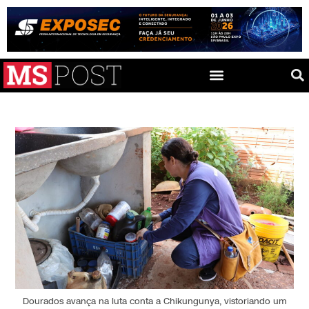
Dourados avança na luta conta a Chikungunya, vistoriando um