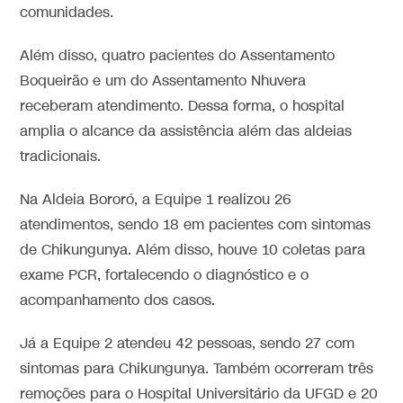
comunidades.
Além disso, quatro pacientes do Assentamento
Boqueirão e um do Assentamento Nhuvera
receberam atendimento. Dessa forma, o hospital
amplia o alcance da assistência além das aldeias
tradicionais.
Na Aldeia Bororó, a Equipe 1 realizou 26
atendimentos, sendo 18 em pacientes com sintomas
de Chikungunya. Além disso, houve 10 coletas para
exame PCR, fortalecendo o diagnóstico e o
acompanhamento dos casos.
Já a Equipe 2 atendeu 42 pessoas, sendo 27 com
sintomas para Chikungunya. Também ocorreram três
remoções para o Hospital Universitário da UFGD e 20