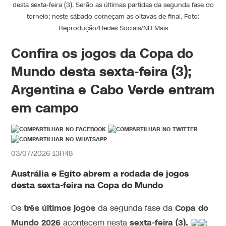
desta sexta-feira (3). Serão as últimas partidas da segunda fase do
torneio; neste sábado começam as oitavas de final. Foto:
Reprodução/Redes Sociais/ND Mais
Confira os jogos da Copa do
Mundo desta sexta-feira (3);
Argentina e Cabo Verde entram
em campo
03/07/2026 13H48
Austrália e Egito abrem a rodada de jogos
desta sexta-feira na Copa do Mundo
três
últimos
jogos
Copa do
Os
da segunda fase da
Mundo 2026
sexta-feira (3).
acontecem nesta