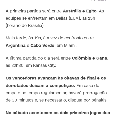
Austrália e Egito
A primeira partida será entre
. As
equipes se enfrentam em Dallas (EUA), às 15h
(horário de Brasília).
Mais tarde, às 19h, é a vez do confronto entre
Argentina
Cabo Verde
e
, em Miami.
Colômbia e Gana,
A última partida do dia será entre
às 22h30, em Kansas City.
Os vencedores avançam às oitavas de final e os
derrotados deixam a competição.
Em caso de
empate no tempo regulamentar, haverá prorrogação
de 30 minutos e, se necessário, disputa por pênaltis.
No sábado acontecem os dois primeiros jogos das