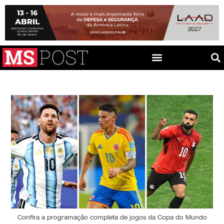
Confira a programação completa de jogos da Copa do Mundo