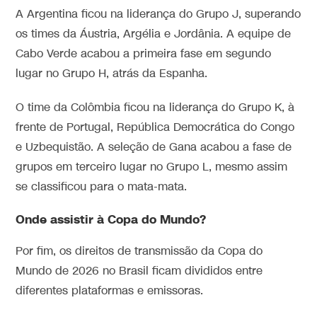
A Argentina ficou na liderança do Grupo J, superando
os times da Áustria, Argélia e Jordânia. A equipe de
Cabo Verde acabou a primeira fase em segundo
lugar no Grupo H, atrás da Espanha.
O time da Colômbia ficou na liderança do Grupo K, à
frente de Portugal, República Democrática do Congo
e Uzbequistão. A seleção de Gana acabou a fase de
grupos em terceiro lugar no Grupo L, mesmo assim
se classificou para o mata-mata.
Onde assistir à Copa do Mundo?
Por fim, os direitos de transmissão da Copa do
Mundo de 2026 no Brasil ficam divididos entre
diferentes plataformas e emissoras.