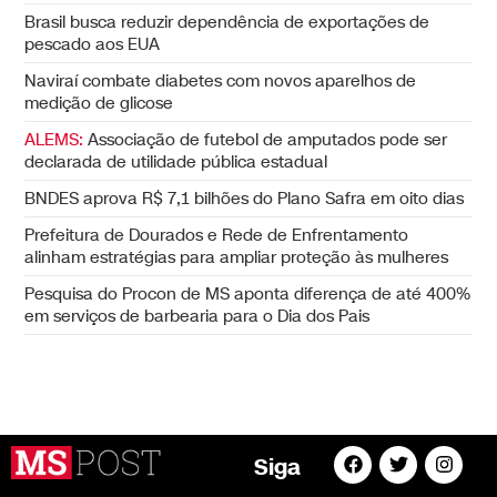
Brasil busca reduzir dependência de exportações de
pescado aos EUA
Naviraí combate diabetes com novos aparelhos de
medição de glicose
ALEMS:
Associação de futebol de amputados pode ser
declarada de utilidade pública estadual
BNDES aprova R$ 7,1 bilhões do Plano Safra em oito dias
Prefeitura de Dourados e Rede de Enfrentamento
alinham estratégias para ampliar proteção às mulheres
Pesquisa do Procon de MS aponta diferença de até 400%
em serviços de barbearia para o Dia dos Pais
Siga