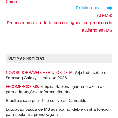
Caiuá
Próximo post
ALEMS:
Proposta amplia e fortalece o diagnóstico precoce de
autismo em MS
ÚLTIMAS NOTÍCIAS
NOVOS DOBRÁVEIS E ÓCULOS DE IA:
Veja tudo sobre o
Samsung Galaxy Unpacked 2026
FECOMÉRCIO-MS:
Simples Nacional ganha prazo maior
para adaptação à reforma tributária
Brasil passa a permitir o cultivo de Cannabis
Educação básica de MS avança no Ideb e ganha fôlego
para acelerar aprendizagem