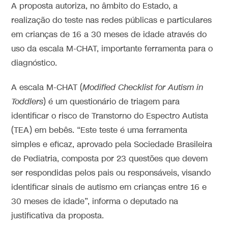
A proposta autoriza, no âmbito do Estado, a
realização do teste nas redes públicas e particulares
em crianças de 16 a 30 meses de idade através do
uso da escala M-CHAT, importante ferramenta para o
diagnóstico.
A escala M-CHAT (
Modified Checklist for Autism in
Toddlers
) é um questionário de triagem para
identificar o risco de Transtorno do Espectro Autista
(TEA) em bebês. “Este teste é uma ferramenta
simples e eficaz, aprovado pela Sociedade Brasileira
de Pediatria, composta por 23 questões que devem
ser respondidas pelos pais ou responsáveis, visando
identificar sinais de autismo em crianças entre 16 e
30 meses de idade”, informa o deputado na
justificativa da proposta.