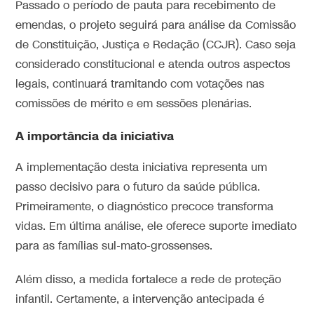
Passado o período de pauta para recebimento de
emendas, o projeto seguirá para análise da Comissão
de Constituição, Justiça e Redação (CCJR). Caso seja
considerado constitucional e atenda outros aspectos
legais, continuará tramitando com votações nas
comissões de mérito e em sessões plenárias.
A importância da iniciativa
A implementação desta iniciativa representa um
passo decisivo para o futuro da saúde pública.
Primeiramente, o diagnóstico precoce transforma
vidas. Em última análise, ele oferece suporte imediato
para as famílias sul-mato-grossenses.
Além disso, a medida fortalece a rede de proteção
infantil. Certamente, a intervenção antecipada é