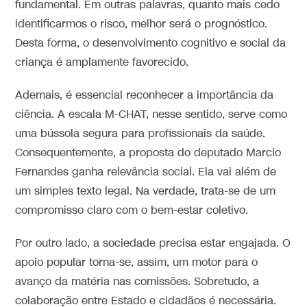
fundamental. Em outras palavras, quanto mais cedo
identificarmos o risco, melhor será o prognóstico.
Desta forma, o desenvolvimento cognitivo e social da
criança é amplamente favorecido.
Ademais, é essencial reconhecer a importância da
ciência. A escala M-CHAT, nesse sentido, serve como
uma bússola segura para profissionais da saúde.
Consequentemente, a proposta do deputado Marcio
Fernandes ganha relevância social. Ela vai além de
um simples texto legal. Na verdade, trata-se de um
compromisso claro com o bem-estar coletivo.
Por outro lado, a sociedade precisa estar engajada. O
apoio popular torna-se, assim, um motor para o
avanço da matéria nas comissões. Sobretudo, a
colaboração entre Estado e cidadãos é necessária.