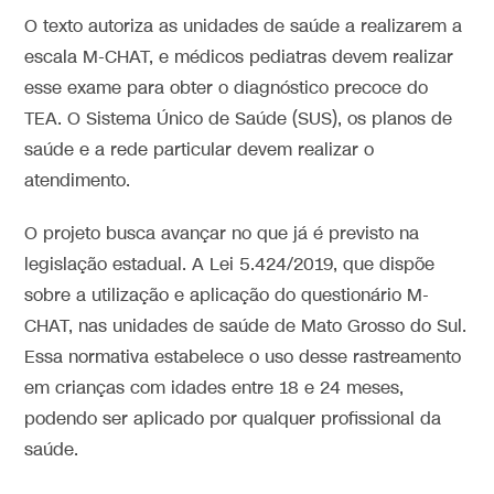
O texto autoriza as unidades de saúde a realizarem a
escala M-CHAT, e médicos pediatras devem realizar
esse exame para obter o diagnóstico precoce do
TEA. O Sistema Único de Saúde (SUS), os planos de
saúde e a rede particular devem realizar o
atendimento.
O projeto busca avançar no que já é previsto na
legislação estadual. A Lei 5.424/2019, que dispõe
sobre a utilização e aplicação do questionário M-
CHAT, nas unidades de saúde de Mato Grosso do Sul.
Essa normativa estabelece o uso desse rastreamento
em crianças com idades entre 18 e 24 meses,
podendo ser aplicado por qualquer profissional da
saúde.