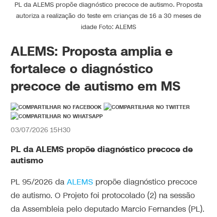
PL da ALEMS propõe diagnóstico precoce de autismo. Proposta
autoriza a realização do teste em crianças de 16 a 30 meses de
idade Foto: ALEMS
ALEMS: Proposta amplia e
fortalece o diagnóstico
precoce de autismo em MS
03/07/2026 15H30
PL da ALEMS propõe diagnóstico precoce de
autismo
PL 95/2026 da
ALEMS
propõe diagnóstico precoce
de autismo. O Projeto foi protocolado (2) na sessão
da Assembleia pelo deputado Marcio Fernandes (PL).