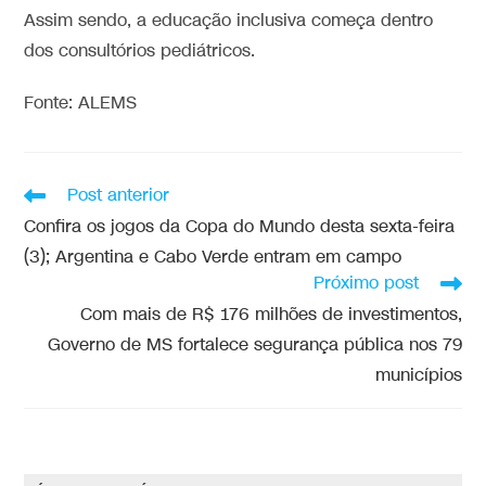
Assim sendo, a educação inclusiva começa dentro
dos consultórios pediátricos.
Fonte: ALEMS
Post anterior
Confira os jogos da Copa do Mundo desta sexta-feira
(3); Argentina e Cabo Verde entram em campo
Próximo post
Com mais de R$ 176 milhões de investimentos,
Governo de MS fortalece segurança pública nos 79
municípios