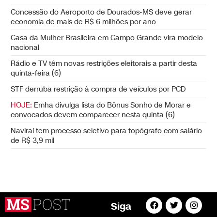
Concessão do Aeroporto de Dourados-MS deve gerar
economia de mais de R$ 6 milhões por ano
Casa da Mulher Brasileira em Campo Grande vira modelo
nacional
Rádio e TV têm novas restrições eleitorais a partir desta
quinta-feira (6)
STF derruba restrição à compra de veículos por PCD
HOJE:
Emha divulga lista do Bônus Sonho de Morar e
convocados devem comparecer nesta quinta (6)
Naviraí tem processo seletivo para topógrafo com salário
de R$ 3,9 mil
Siga