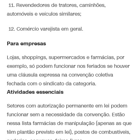
11. Revendedores de tratores, caminhões,
automóveis e veículos similares;
12. Comércio varejista em geral.
Para empresas
Lojas, shoppings, supermercados e farmácias, por
exemplo, só podem funcionar nos feriados se houver
uma cláusula expressa na convenção coletiva
fechada com o sindicato da categoria.
Atividades essenciais
Setores com autorização permanente em lei podem
funcionar sem a necessidade da convenção. Estão
nessa lista farmácias de manipulação (apenas as que
têm plantão previsto em lei), postos de combustíveis,