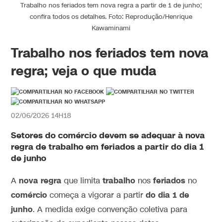
Trabalho nos feriados tem nova regra a partir de 1 de junho;
confira todos os detalhes. Foto: Reprodução/Henrique
Kawaminami
Trabalho nos feriados tem nova
regra; veja o que muda
02/06/2026 14H18
Setores do comércio devem se adequar à nova
regra de trabalho em feriados a partir do dia 1
de junho
nova regra
trabalho
feriados
A
que limita
nos
no
comércio
do dia 1 de
começa a vigorar a partir
junho
. A medida exige convenção coletiva para