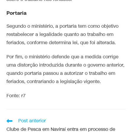
Portaria
Segundo o ministério, a portaria tem como objetivo
restabelecer a legalidade quanto ao trabalho em
feriados, conforme determina lei, que foi alterada.
Por fim, o ministério defende que a medida corrige
uma distorção introduzida durante o governo anterior,
quando portaria passou a autorizar o trabalho em
feriados, contrariando a legislação vigente.
Fonte: r7
Post anterior
Clube de Pesca em Naviraí entra em processo de