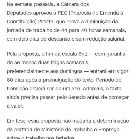
Na semana passada, a Câmara dos
Deputados aprovou a PEC (Proposta de Emenda à
Constituição) 221/19, que prevê a diminuição da
jornada de trabalho de 44 para 40 horas semanais,
com dois dias de descanso e sem redução salarial.
Pela proposta, o fim da escala 6×1 — com garantia
de ao menos duas folgas semanais,
preferencialmente aos domingos — entrará em vigor
60 dias após a promulgação do texto. Período de
transição deverá ser de um ano. Ademais, o texto
ainda precisa passar pelo Senado antes de começar
a valer.
Em tese, essa proposta não mudaria a determinação
da portaria do Ministério do Trabalho e Emprego
sobre o trabalho nos feriados.