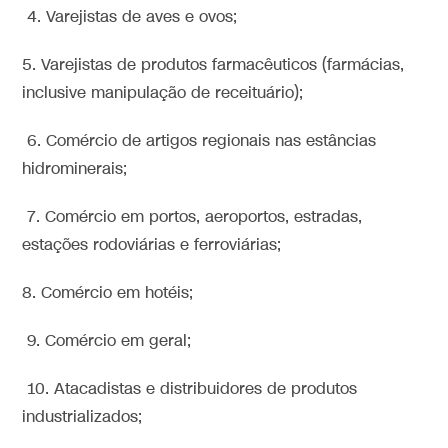
4. Varejistas de aves e ovos;
5. Varejistas de produtos farmacêuticos (farmácias,
inclusive manipulação de receituário);
6. Comércio de artigos regionais nas estâncias
hidrominerais;
7. Comércio em portos, aeroportos, estradas,
estações rodoviárias e ferroviárias;
8. Comércio em hotéis;
9. Comércio em geral;
10. Atacadistas e distribuidores de produtos
industrializados;