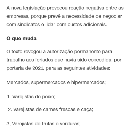
A nova legislação provocou reação negativa entre as
empresas, porque prevê a necessidade de negociar
com sindicatos e lidar com custos adicionais.
O que muda
O texto revogou a autorização permanente para
trabalho aos feriados que havia sido concedida, por
portaria de 2021, para as seguintes atividades:
Mercados, supermercados e hipermercados;
Varejistas de peixe;
2. Varejistas de carnes frescas e caça;
3, Varejistas de frutas e verduras;