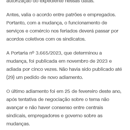
autorização do expediente nessas datas.
Antes, valia o acordo entre patrões e empregados.
Portanto, com a mudança, o funcionamento de
serviços e comércio nos feriados deverá passar por
acordos coletivos com os sindicatos.
A Portaria nº 3.665/2023, que determinou a
mudança, foi publicada em novembro de 2023 e
adiada por cinco vezes. Não havia sido publicado até
(29) um pedido de novo adiamento.
O último adiamento foi em 25 de fevereiro deste ano,
após tentativa de negociação sobre o tema não
avançar e não haver consenso entre centrais
sindicais, empregadores e governo sobre as
mudanças.