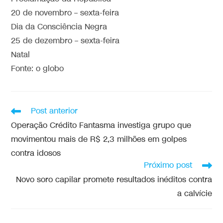
20 de novembro – sexta-feira
Dia da Consciência Negra
25 de dezembro – sexta-feira
Natal
Fonte: o globo
Post anterior
Operação Crédito Fantasma investiga grupo que
movimentou mais de R$ 2,3 milhões em golpes
contra idosos
Próximo post
Novo soro capilar promete resultados inéditos contra
a calvície