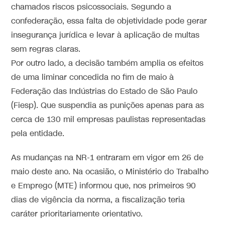
chamados riscos psicossociais. Segundo a
confederação, essa falta de objetividade pode gerar
insegurança jurídica e levar à aplicação de multas
sem regras claras.
Por outro lado, a decisão também amplia os efeitos
de uma liminar concedida no fim de maio à
Federação das Indústrias do Estado de São Paulo
(Fiesp). Que suspendia as punições apenas para as
cerca de 130 mil empresas paulistas representadas
pela entidade.
As mudanças na NR-1 entraram em vigor em 26 de
maio deste ano. Na ocasião, o Ministério do Trabalho
e Emprego (MTE) informou que, nos primeiros 90
dias de vigência da norma, a fiscalização teria
caráter prioritariamente orientativo.