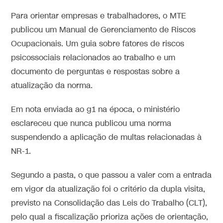
Para orientar empresas e trabalhadores, o MTE
publicou um Manual de Gerenciamento de Riscos
Ocupacionais. Um guia sobre fatores de riscos
psicossociais relacionados ao trabalho e um
documento de perguntas e respostas sobre a
atualização da norma.
Em nota enviada ao g1 na época, o ministério
esclareceu que nunca publicou uma norma
suspendendo a aplicação de multas relacionadas à
NR-1.
Segundo a pasta, o que passou a valer com a entrada
em vigor da atualização foi o critério da dupla visita,
previsto na Consolidação das Leis do Trabalho (CLT),
pelo qual
a fiscalização prioriza ações de orientação,