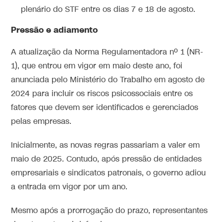
plenário do STF entre os dias 7 e 18 de agosto.
Pressão e adiamento
A atualização da Norma Regulamentadora nº 1 (NR-
1), que entrou em vigor em maio deste ano, foi
anunciada pelo Ministério do Trabalho em agosto de
2024 para incluir os riscos psicossociais entre os
fatores que devem ser identificados e gerenciados
pelas empresas.
Inicialmente, as novas regras passariam a valer em
maio de 2025. Contudo, após pressão de entidades
empresariais e sindicatos patronais, o governo adiou
a entrada em vigor por um ano.
Mesmo após a prorrogação do prazo, representantes