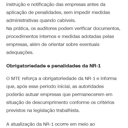
instrução e notificação das empresas antes da
aplicação de penalidades
, sem impedir medidas
administrativas quando cabíveis.
Na prática, os auditores podem verificar documentos,
procedimentos internos e medidas adotadas pelas
empresas, além de orientar sobre eventuais
adequações.
Obrigatoriedade e penalidades da NR-1
O MTE reforça a obrigatoriedade da NR-1 e informa
que, após esse período inicial, as autoridades
poderão autuar empresas que permanecerem em
situação de descumprimento conforme os critérios
previstos na legislação trabalhista.
A atualização da NR-1 ocorre em meio ao