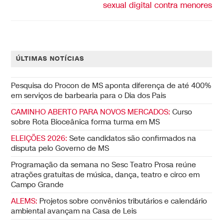
sexual digital contra menores
ÚLTIMAS NOTÍCIAS
Pesquisa do Procon de MS aponta diferença de até 400%
em serviços de barbearia para o Dia dos Pais
CAMINHO ABERTO PARA NOVOS MERCADOS:
Curso
sobre Rota Bioceânica forma turma em MS
ELEIÇÕES 2026:
Sete candidatos são confirmados na
disputa pelo Governo de MS
Programação da semana no Sesc Teatro Prosa reúne
atrações gratuitas de música, dança, teatro e circo em
Campo Grande
ALEMS:
Projetos sobre convênios tributários e calendário
ambiental avançam na Casa de Leis