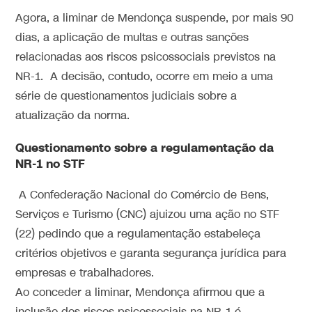
Agora,
a liminar de Mendonça suspende, por mais 90
dias
, a aplicação de multas e outras sanções
relacionadas aos riscos psicossociais previstos na
NR-1. A decisão, contudo, ocorre em meio a uma
série de questionamentos judiciais sobre a
atualização da norma.
Questionamento sobre a regulamentação da
NR-1 no STF
A Confederação Nacional do Comércio de Bens,
Serviços e Turismo (CNC) ajuizou uma ação no STF
(22) pedindo que a regulamentação estabeleça
critérios objetivos e garanta segurança jurídica para
empresas e trabalhadores.
Ao conceder a liminar, Mendonça afirmou que a