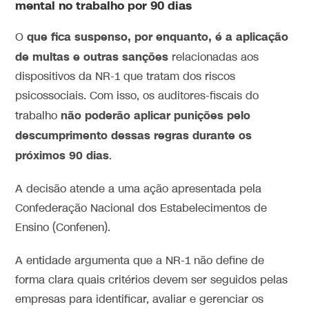
mental no trabalho por 90 dias
que fica suspenso, por enquanto, é a aplicação
O
de multas e outras sanções
relacionadas aos
dispositivos da NR-1 que tratam dos riscos
psicossociais. Com isso, os auditores-fiscais do
não poderão aplicar punições pelo
trabalho
descumprimento dessas regras durante os
próximos 90 dias
.
A decisão atende a uma ação apresentada pela
Confederação Nacional dos Estabelecimentos de
Ensino (Confenen).
A entidade argumenta que a NR-1 não define de
forma clara quais critérios devem ser seguidos pelas
empresas para identificar, avaliar e gerenciar os