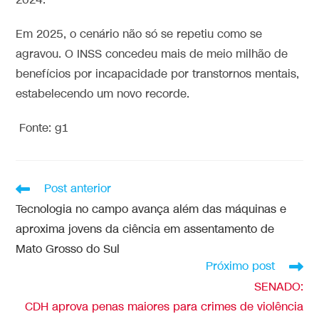
2024.
Em 2025, o cenário não só se repetiu como se
agravou. O INSS concedeu mais de meio milhão de
benefícios por incapacidade por transtornos mentais,
estabelecendo um novo recorde.
Fonte: g1
Post anterior
Tecnologia no campo avança além das máquinas e
aproxima jovens da ciência em assentamento de
Mato Grosso do Sul
Próximo post
SENADO:
CDH aprova penas maiores para crimes de violência