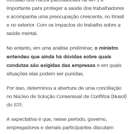
inclusão dos riscos psicossociais na NR-1 é
importante para proteger a saúde dos trabalhadores
e acompanha uma preocupação crescente, no Brasil
e no exterior. Com os impactos do trabalho sobre a
saúde mental.
o ministro
No entanto, em uma análise preliminar,
entendeu que ainda há dúvidas sobre quais
condutas são exigidas das empresas
e em quais
situações elas podem ser punidas.
Por isso, determinou a abertura de uma conciliação
no Núcleo de Solução Consensual de Conflitos (Nusol)
do STF.
A expectativa é que, nesse período, governo,
empregadores e demais participantes discutam