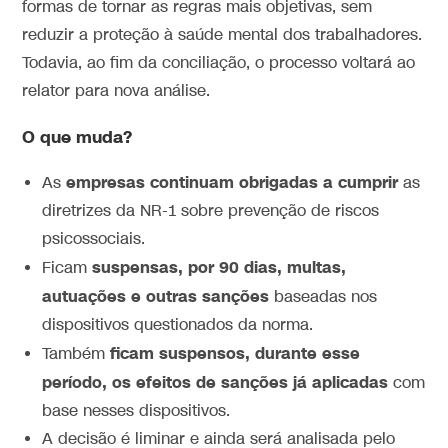
formas de tornar as regras mais objetivas,
sem
reduzir a proteção à saúde mental dos trabalhadores
.
Todavia, ao fim da conciliação, o processo voltará ao
relator para nova análise.
O que muda?
empresas continuam obrigadas a cumprir
As
as
diretrizes da NR-1 sobre prevenção de riscos
psicossociais.
suspensas, por 90 dias, multas,
Ficam
autuações e outras sanções
baseadas nos
dispositivos questionados da norma.
ficam suspensos, durante esse
Também
período, os efeitos de sanções já aplicadas
com
base nesses dispositivos.
A decisão é liminar e ainda será analisada pelo