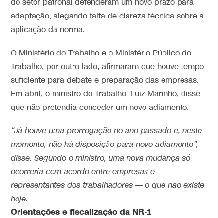
do setor patronal defenderam um novo prazo para
adaptação, alegando falta de clareza técnica sobre a
aplicação da norma.
O Ministério do Trabalho e o Ministério Público do
Trabalho, por outro lado, afirmaram que houve tempo
suficiente para debate e preparação das empresas.
Em abril, o ministro do Trabalho, Luiz Marinho, disse
que não pretendia conceder um novo adiamento.
“Já houve uma prorrogação no ano passado e, neste
momento, não há disposição para novo adiamento”,
disse. Segundo o ministro, uma nova mudança só
ocorreria com acordo entre empresas e
representantes dos trabalhadores — o que não existe
hoje.
Orientações e fiscalização da NR-1