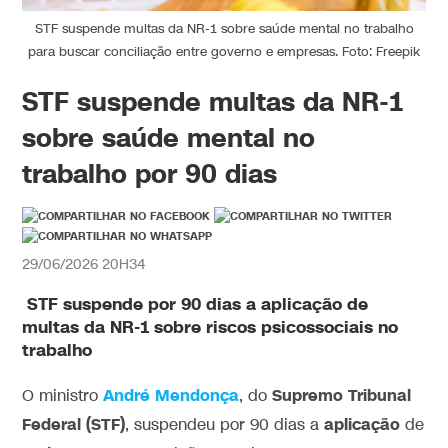
STF suspende multas da NR-1 sobre saúde mental no trabalho
para buscar conciliação entre governo e empresas. Foto: Freepik
STF suspende multas da NR-1
sobre saúde mental no
trabalho por 90 dias
29/06/2026 20H34
STF suspende por 90 dias a aplicação de
multas da NR-1 sobre riscos psicossociais no
trabalho
André Mendonça
Supremo Tribunal
O ministro
, do
Federal (STF)
aplicação
, suspendeu por 90 dias a
de