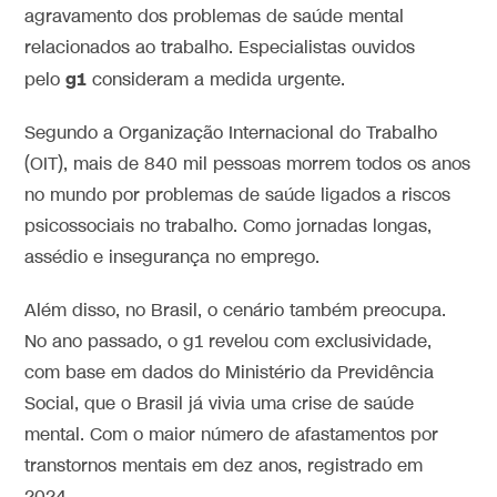
agravamento dos problemas de saúde mental
relacionados ao trabalho. Especialistas ouvidos
g1
pelo
consideram a medida urgente.
Segundo a Organização Internacional do Trabalho
(OIT), mais de 840 mil pessoas morrem todos os anos
no mundo por problemas de saúde ligados a riscos
psicossociais no trabalho. Como jornadas longas,
assédio e insegurança no emprego.
Além disso, no Brasil, o cenário também preocupa.
No ano passado, o g1 revelou com exclusividade,
com base em dados do Ministério da Previdência
Social, que o Brasil já vivia uma crise de saúde
mental. Com o maior número de afastamentos por
transtornos mentais em dez anos, registrado em