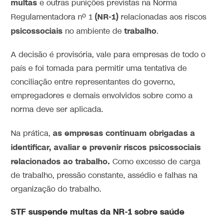
multas
e outras punições previstas na Norma
(NR-1)
Regulamentadora nº 1
relacionadas aos riscos
psicossociais
trabalho
no ambiente de
.
A decisão é provisória, vale para empresas de todo o
país e foi tomada para permitir uma tentativa de
conciliação entre representantes do governo,
empregadores e demais envolvidos sobre como a
norma deve ser aplicada.
as empresas continuam obrigadas a
Na prática,
identificar, avaliar e prevenir riscos psicossociais
relacionados ao trabalho.
Como excesso de carga
de trabalho, pressão constante, assédio e falhas na
organização do trabalho.
STF suspende multas da NR-1 sobre saúde