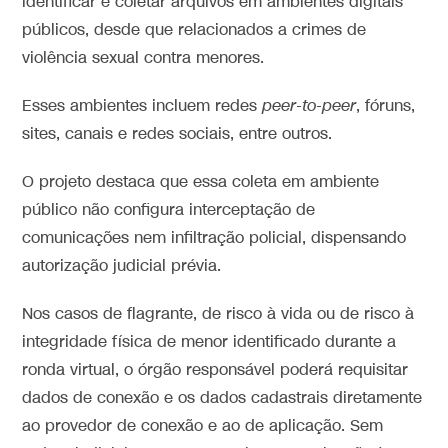
identificar e coletar arquivos em ambientes digitais
públicos, desde que relacionados a crimes de
violência sexual contra menores.
Esses ambientes incluem redes
peer-to-peer
, fóruns,
sites, canais e redes sociais, entre outros.
O projeto destaca que essa coleta em ambiente
público não configura interceptação de
comunicações nem infiltração policial, dispensando
autorização judicial prévia.
Nos casos de flagrante, de risco à vida ou de risco à
integridade física de menor identificado durante a
ronda virtual, o órgão responsável poderá requisitar
dados de conexão e os dados cadastrais diretamente
ao provedor de conexão e ao de aplicação. Sem