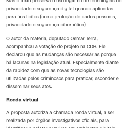
Mas o texto preserva o uso legítimo de tecnologias de
privacidade e segurança digital quando aplicadas
para fins lícitos (como proteção de dados pessoais,
privacidade e segurança cibernética).
O autor da matéria, deputado Osmar Terra,
acompanhou a votação do projeto na CDH. Ele
declarou que as mudanças são necessárias porque
há lacunas na legislação atual. Especialmente diante
da rapidez com que as novas tecnologias são
utilizadas pelos criminosos para praticar, esconder e
disseminar seus atos.
Ronda virtual
A proposta autoriza a chamada ronda virtual, a ser
realizada por órgãos investigativos oficiais, para