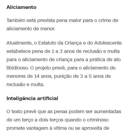
Aliciamento
Também está prevista pena maior para o crime de
aliciamento de menor.
Atualmente, o Estatuto da Criança e do Adolescente
estabelece pena de 1 a 3 anos de reclusão e multa
para o aliciamento de criança para a prática de ato
libidinoso. O projeto prevê, para o aliciamento de
menores de 14 anos, punição de 3 a 5 anos de
reclusão e multa.
Inteligência artificial
O texto prevê que as penas podem ser aumentadas
de um terço a dois terços quando o criminoso
promete vantagem à vítima ou se aproveita de