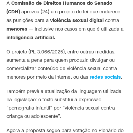
Comissão de Direitos Humanos do Senado
A
(CDH)
aprovou (24) um projeto de lei que endurece
violência sexual
digital
as punições para a
contra
menores
— inclusive nos casos em que é utilizada a
inteligência artificial.
O projeto (PL 3.066/2025), entre outras medidas,
aumenta a pena para quem produzir, divulgar ou
comercializar conteúdo de violência sexual contra
redes sociais
menores por meio da internet ou das
.
Também prevê a atualização da linguagem utilizada
na legislação: o texto substitui a expressão
“pornografia infantil” por “violência sexual contra
criança ou adolescente”.
Agora a proposta segue para votação no Plenário do