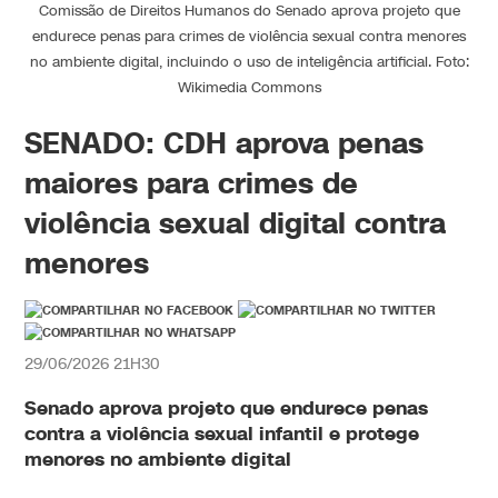
Comissão de Direitos Humanos do Senado aprova projeto que
endurece penas para crimes de violência sexual contra menores
no ambiente digital, incluindo o uso de inteligência artificial. Foto:
Wikimedia Commons
SENADO: CDH aprova penas
maiores para crimes de
violência sexual digital contra
menores
29/06/2026 21H30
Senado aprova projeto que endurece penas
contra a violência sexual infantil e protege
menores no ambiente digital