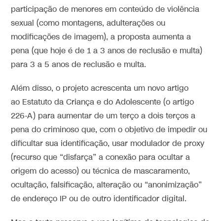
participação de menores em conteúdo de violência
sexual (como montagens, adulterações ou
modificações de imagem), a proposta aumenta a
pena (que hoje é de 1 a 3 anos de reclusão e multa)
para 3 a 5 anos de reclusão e multa.
Além disso, o projeto acrescenta um novo artigo
ao Estatuto da Criança e do Adolescente (o artigo
226-A) para aumentar de um terço a dois terços a
pena do criminoso que, com o objetivo de impedir ou
dificultar sua identificação, usar modulador de proxy
(recurso que “disfarça” a conexão para ocultar a
origem do acesso) ou técnica de mascaramento,
ocultação, falsificação, alteração ou “anonimização”
de endereço IP ou de outro identificador digital.