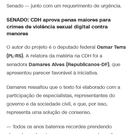
Senado — junto com um requerimento de urgência.
SENADO: CDH aprova penas maiores para
crimes de violência sexual digital contra
menores
Osmar Terra
O autor do projeto é o deputado federal
(PL-RS)
. A relatora da matéria na CDH foi a
Damares Alves (Republicanos-DF)
senadora
, que
apresentou parecer favorável à iniciativa.
Damares ressaltou que o texto foi elaborado com a
participação de especialistas, representantes do
governo e da sociedade civil, e que, por isso,
representa uma solução de consenso.
— Todos os anos batemos recordes prendendo