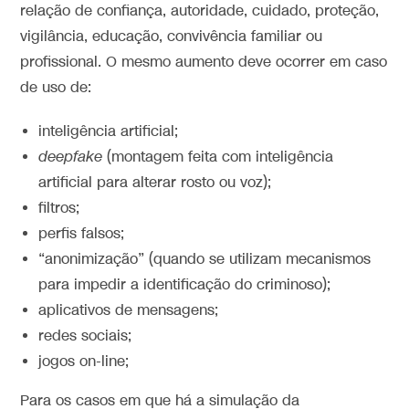
relação de confiança, autoridade, cuidado, proteção,
vigilância, educação, convivência familiar ou
profissional. O mesmo aumento deve ocorrer em caso
de uso de:
inteligência artificial;
deepfake
(montagem feita com inteligência
artificial para alterar rosto ou voz);
filtros;
perfis falsos;
“anonimização” (quando se utilizam mecanismos
para impedir a identificação do criminoso);
aplicativos de mensagens;
redes sociais;
jogos on-line;
Para os casos em que há a simulação da