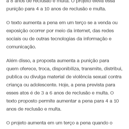
a 8 anos de reclusão e multa. O projeto eleva essa
punição para 4 a 10 anos de reclusão e multa.
O texto aumenta a pena em um terço se a venda ou
exposição ocorrer por meio da internet, das redes
sociais ou de outras tecnologias da informação e
comunicação.
Além disso, a proposta aumenta a punição para
quem oferece, troca, disponibiliza, transmite, distribui,
publica ou divulga material de violência sexual contra
criança ou adolescente. Hoje, a pena prevista para
esses atos é de 3 a 6 anos de reclusão e multa. O
texto proposto permite aumentar a pena para 4 a 10
anos de reclusão e multa.
O projeto aumenta em um terço a pena quando o