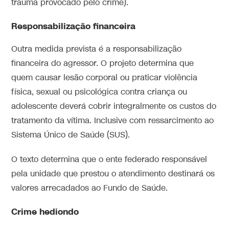
trauma provocado pelo crime).
Responsabilização financeira
Outra medida prevista é a responsabilização
financeira do agressor. O projeto determina que
quem causar lesão corporal ou praticar violência
física, sexual ou psicológica contra criança ou
adolescente deverá cobrir integralmente os custos do
tratamento da vítima. Inclusive com ressarcimento ao
Sistema Único de Saúde (SUS).
O texto determina que o ente federado responsável
pela unidade que prestou o atendimento destinará os
valores arrecadados ao Fundo de Saúde.
Crime hediondo