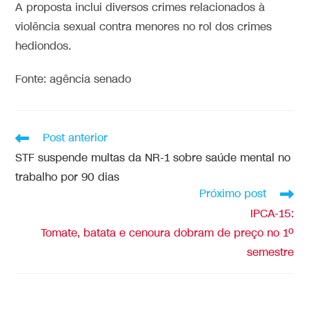
A proposta inclui diversos crimes relacionados à
violência sexual contra menores no rol dos crimes
hediondos.
Fonte: agência senado
Post anterior
STF suspende multas da NR-1 sobre saúde mental no
trabalho por 90 dias
Próximo post
IPCA-15:
Tomate, batata e cenoura dobram de preço no 1º
semestre