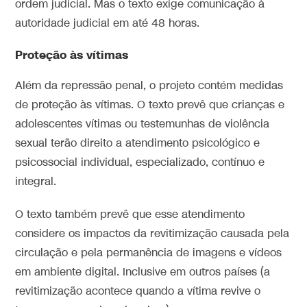
ordem judicial. Mas o texto exige comunicação à
autoridade judicial em até 48 horas.
Proteção às vítimas
Além da repressão penal, o projeto contém medidas
de proteção às vítimas. O texto prevê que crianças e
adolescentes vítimas ou testemunhas de violência
sexual terão direito a atendimento psicológico e
psicossocial individual, especializado, contínuo e
integral.
O texto também prevê que esse atendimento
considere os impactos da revitimização causada pela
circulação e pela permanência de imagens e vídeos
em ambiente digital. Inclusive em outros países (a
revitimização acontece quando a vítima revive o