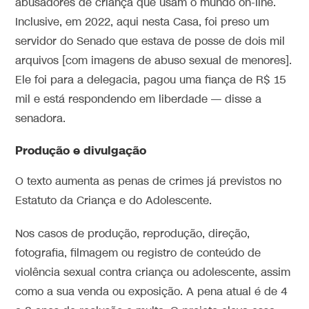
abusadores de criança que usam o mundo on-line.
Inclusive, em 2022, aqui nesta Casa, foi preso um
servidor do Senado que estava de posse de dois mil
arquivos [com imagens de abuso sexual de menores].
Ele foi para a delegacia, pagou uma fiança de R$ 15
mil e está respondendo em liberdade — disse a
senadora.
Produção e divulgação
O texto aumenta as penas de crimes já previstos no
Estatuto da Criança e do Adolescente.
Nos casos de produção, reprodução, direção,
fotografia, filmagem ou registro de conteúdo de
violência sexual contra criança ou adolescente, assim
como a sua venda ou exposição. A pena atual é de 4