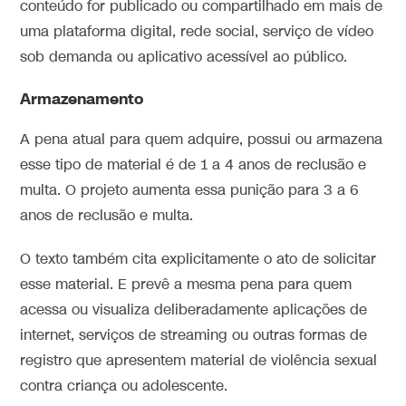
conteúdo for publicado ou compartilhado em mais de
uma plataforma digital, rede social, serviço de vídeo
sob demanda ou aplicativo acessível ao público.
Armazenamento
A pena atual para quem adquire, possui ou armazena
esse tipo de material é de 1 a 4 anos de reclusão e
multa. O projeto aumenta essa punição para 3 a 6
anos de reclusão e multa.
O texto também cita explicitamente o ato de solicitar
esse material. E prevê a mesma pena para quem
acessa ou visualiza deliberadamente aplicações de
internet, serviços de streaming ou outras formas de
registro que apresentem material de violência sexual
contra criança ou adolescente.