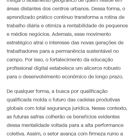
mitiga o isolamento geográfico de quem reside em
áreas distantes dos centros urbanos. Dessa forma, o
aprendizado prático contínuo transforma a rotina de
trabalho diária e otimiza a rentabilidade de pequenos
e médios negócios. Ademais, esse movimento
estratégico atrai o interesse das novas gerações de
trabalhadores para a permanência sustentável no
campo. Por isso, o fortalecimento da educação
profissional digital estabelece um alicerce robusto
para o desenvolvimento econômico de longo prazo.
De qualquer forma, a busca por qualificação
qualificada molda o futuro das cadeias produtivas
globais com total segurança jurídica. Nesse contexto,
as futuras safras colherão os benefícios evidentes
dessa mentalidade voltada para a alta performance
coletiva. Assim, o setor avança com firmeza rumo a