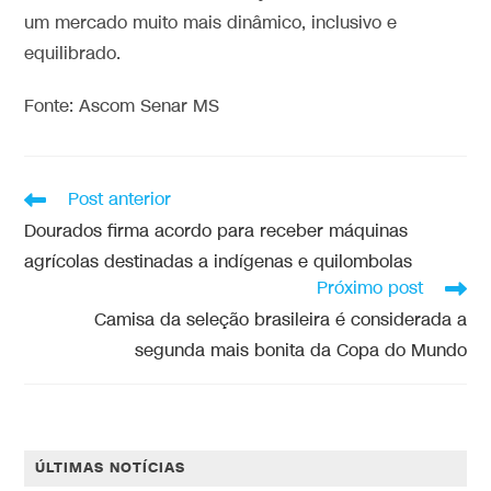
um mercado muito mais dinâmico, inclusivo e
equilibrado.
Fonte: Ascom Senar MS
Post anterior
Dourados firma acordo para receber máquinas
agrícolas destinadas a indígenas e quilombolas
Próximo post
Camisa da seleção brasileira é considerada a
segunda mais bonita da Copa do Mundo
ÚLTIMAS NOTÍCIAS