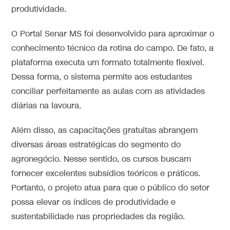
produtividade.
O Portal Senar MS foi desenvolvido para aproximar o
conhecimento técnico da rotina do campo. De fato, a
plataforma executa um formato totalmente flexível.
Dessa forma, o sistema permite aos estudantes
conciliar perfeitamente as aulas com as atividades
diárias na lavoura.
Além disso, as capacitações gratuitas abrangem
diversas áreas estratégicas do segmento do
agronegócio. Nesse sentido, os cursos buscam
fornecer excelentes subsídios teóricos e práticos.
Portanto, o projeto atua para que o público do setor
possa elevar os índices de produtividade e
sustentabilidade nas propriedades da região.