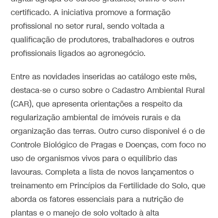
certificado. A iniciativa promove a formação
profissional no setor rural, sendo voltada a
qualificação de produtores, trabalhadores e outros
profissionais ligados ao agronegócio.
Entre as novidades inseridas ao catálogo este mês,
destaca-se o curso sobre o Cadastro Ambiental Rural
(CAR), que apresenta orientações a respeito da
regularização ambiental de imóveis rurais e da
organização das terras. Outro curso disponível é o de
Controle Biológico de Pragas e Doenças, com foco no
uso de organismos vivos para o equilíbrio das
lavouras. Completa a lista de novos lançamentos o
treinamento em Princípios da Fertilidade do Solo, que
aborda os fatores essenciais para a nutrição de
plantas e o manejo de solo voltado à alta