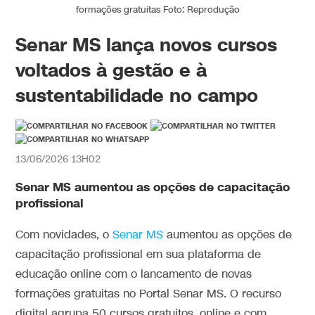
formações gratuitas Foto: Reprodução
Senar MS lança novos cursos
voltados à gestão e à
sustentabilidade no campo
13/06/2026 13H02
Senar MS aumentou as opções de capacitação
profissional
Com novidades, o
Senar MS
aumentou as opções de
capacitação profissional em sua plataforma de
educação online com o lancamento de novas
formações gratuitas no Portal Senar MS. O recurso
digital agrupa 50 cursos gratuitos, online e com