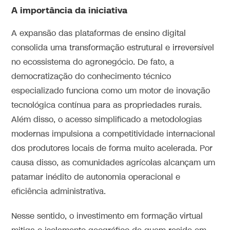
A importância da iniciativa
A expansão das plataformas de ensino digital
consolida uma transformação estrutural e irreversível
no ecossistema do agronegócio. De fato, a
democratização do conhecimento técnico
especializado funciona como um motor de inovação
tecnológica contínua para as propriedades rurais.
Além disso, o acesso simplificado a metodologias
modernas impulsiona a competitividade internacional
dos produtores locais de forma muito acelerada. Por
causa disso, as comunidades agrícolas alcançam um
patamar inédito de autonomia operacional e
eficiência administrativa.
Nesse sentido, o investimento em formação virtual