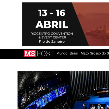
Mundo
Brasil
Mato Grosso do S