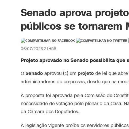
Senado aprova projeto
públicos se tornarem 
06/07/2026 21H58
Projeto aprovado no Senado possibilita que 
Senado
projeto
O
aprovou (1) um
de lei que abre
administradores de empresas, desde que na mod
A proposta foi aprovada pela Comissão de Constitu
necessidade de votação pelo plenário da Casa. Nã
da Câmara dos Deputados.
A legislação vigente proíbe os servidores público