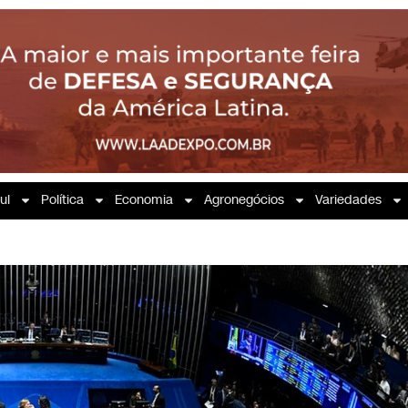
ul
Política
Economia
Agronegócios
Variedades