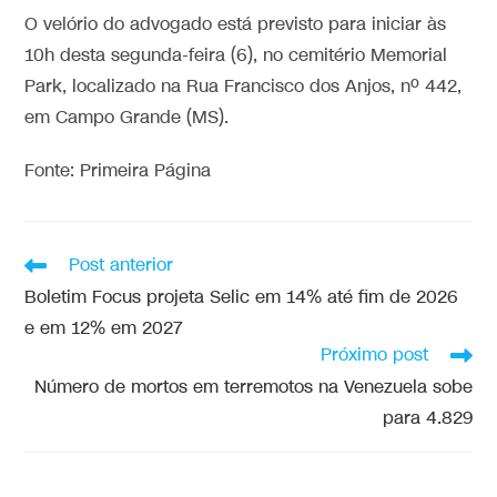
O velório do advogado está previsto para iniciar às
10h desta segunda-feira (6), no cemitério Memorial
Park, localizado na Rua Francisco dos Anjos, nº 442,
em Campo Grande (MS).
Fonte: Primeira Página
Post anterior
Boletim Focus projeta Selic em 14% até fim de 2026
e em 12% em 2027
Próximo post
Número de mortos em terremotos na Venezuela sobe
para 4.829