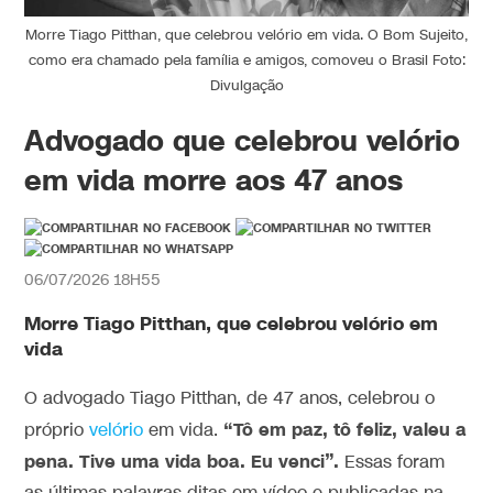
Morre Tiago Pitthan, que celebrou velório em vida. O Bom Sujeito,
como era chamado pela família e amigos, comoveu o Brasil Foto:
Divulgação
Advogado que celebrou velório
em vida morre aos 47 anos
06/07/2026 18H55
Morre Tiago Pitthan, que celebrou velório em
vida
O advogado Tiago Pitthan, de 47 anos, celebrou o
“Tô em paz, tô feliz, valeu a
próprio
velório
em vida.
pena. Tive uma vida boa. Eu venci”.
Essas foram