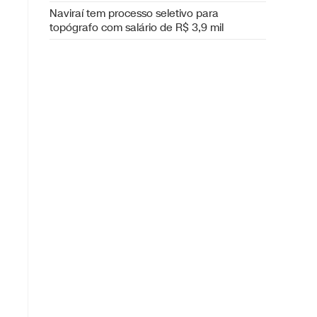
Naviraí tem processo seletivo para
topógrafo com salário de R$ 3,9 mil