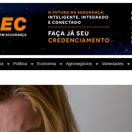
ul
Política
Economia
Agronegócios
Variedades