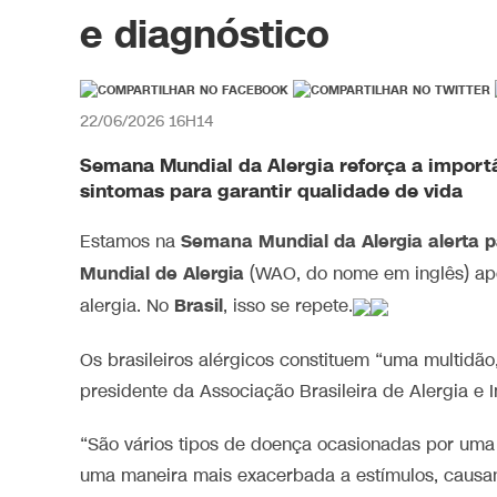
e diagnóstico
22/06/2026 16H14
Semana Mundial da Alergia
reforça a import
sintomas para garantir qualidade de vida
Semana Mundial da Alergia alerta p
Estamos na
Mundial de Alergia
(WAO, do nome em inglês) a
Brasil
alergia. No
, isso se repete.
Os brasileiros alérgicos constituem “uma multidão
presidente da Associação Brasileira de Alergia e 
“São vários tipos de doença ocasionadas por uma
uma maneira mais exacerbada a estímulos, causan