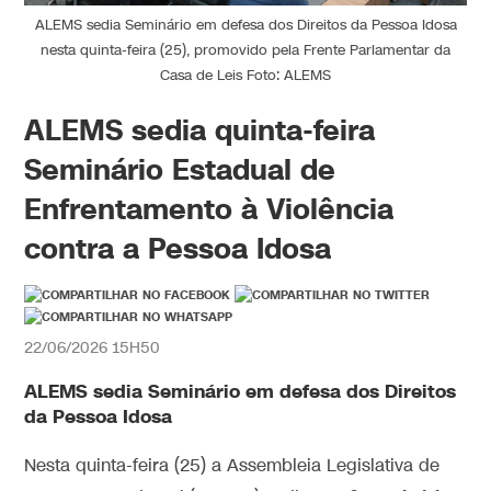
ALEMS sedia Seminário em defesa dos Direitos da Pessoa Idosa
nesta quinta-feira (25), promovido pela Frente Parlamentar da
Casa de Leis Foto: ALEMS
ALEMS sedia quinta-feira
Seminário Estadual de
Enfrentamento à Violência
contra a Pessoa Idosa
22/06/2026 15H50
ALEMS sedia Seminário em defesa dos Direitos
da Pessoa Idosa
Nesta quinta-feira (25) a Assembleia Legislativa de