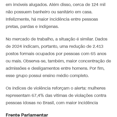
em imóveis alugados. Além disso, cerca de 124 mil
não possuem banheiro ou sanitário em casa.
Infelizmente, há maior incidência entre pessoas
pretas, pardas e indígenas.
No mercado de trabalho, a situação é similar. Dados
de 2024 indicam, portanto, uma redução de 2.413
postos formais ocupados por pessoas com 65 anos
ou mais. Observa-se, também, maior concentração de
admissões e desligamentos entre homens. Por fim,
esse grupo possui ensino médio completo.
Os índices de violência reforçam o alerta: mulheres
representam 67,4% das vítimas de violações contra
pessoas idosas no Brasil, com maior incidência
Frente Parlamentar