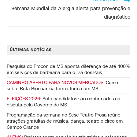
Semana Mundial da Alergia alerta para prevenção e
diagnóstico
ÚLTIMAS NOTÍCIAS
Pesquisa do Procon de MS aponta diferença de até 400%
em serviços de barbearia para o Dia dos Pais
CAMINHO ABERTO PARA NOVOS MERCADOS:
Curso
sobre Rota Bioceânica forma turma em MS
ELEIÇÕES 2026:
Sete candidatos são confirmados na
disputa pelo Governo de MS
Programação da semana no Sesc Teatro Prosa reúne
atrações gratuitas de música, dança, teatro e circo em
Campo Grande