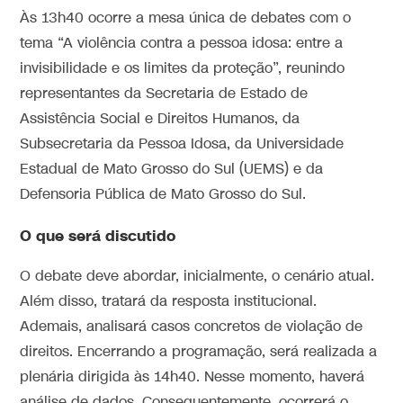
Às 13h40 ocorre a mesa única de debates com o
tema “A violência contra a pessoa idosa: entre a
invisibilidade e os limites da proteção”, reunindo
representantes da Secretaria de Estado de
Assistência Social e Direitos Humanos, da
Subsecretaria da Pessoa Idosa, da Universidade
Estadual de Mato Grosso do Sul (UEMS) e da
Defensoria Pública de Mato Grosso do Sul.
O que será discutido
O debate deve abordar, inicialmente, o cenário atual.
Além disso, tratará da resposta institucional.
Ademais, analisará casos concretos de violação de
direitos. Encerrando a programação, será realizada a
plenária dirigida às 14h40. Nesse momento, haverá
análise de dados. Consequentemente, ocorrerá o