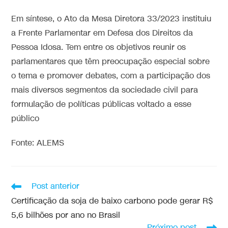
Em síntese, o Ato da Mesa Diretora 33/2023 instituiu
a Frente Parlamentar em Defesa dos Direitos da
Pessoa Idosa. Tem entre os objetivos reunir os
parlamentares que têm preocupação especial sobre
o tema e promover debates, com a participação dos
mais diversos segmentos da sociedade civil para
formulação de políticas públicas voltado a esse
público
Fonte: ALEMS
Post anterior
Certificação da soja de baixo carbono pode gerar R$
5,6 bilhões por ano no Brasil
Próximo post