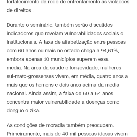
fortalecimento da rede de enfrentamento às violações
de direitos .
Durante o seminário, também serão discutidos
indicadores que revelam vulnerabilidades sociais e
institucionais. A taxa de alfabetização entre pessoas
com 60 anos ou mais no estado chega a 94,61%,
embora apenas 10 municípios superem essa
média. Na área da saúde e longevidade, mulheres
sul-mato-grossenses vivem, em média, quatro anos a
mais que os homens e dois anos acima da média
nacional. Ainda assim, a faixa de 60 a 64 anos
concentra maior vulnerabilidade a doenças como
dengue e zika.
As condições de moradia também preocupam.
Primeiramente, mais de 40 mil pessoas idosas vivem