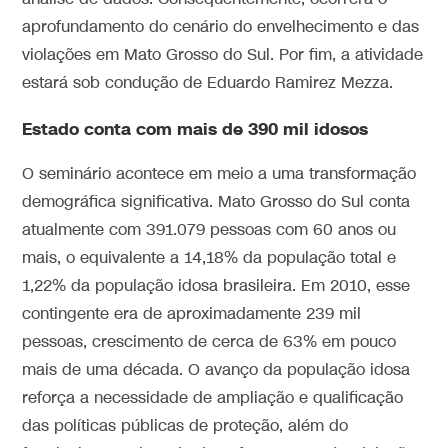
aprofundamento do cenário do envelhecimento e das
violações em Mato Grosso do Sul. Por fim, a atividade
estará sob condução de Eduardo Ramirez Mezza.
Estado conta com mais de 390 mil idosos
O seminário acontece em meio a uma transformação
demográfica significativa. Mato Grosso do Sul conta
atualmente com 391.079 pessoas com 60 anos ou
mais, o equivalente a 14,18% da população total e
1,22% da população idosa brasileira. Em 2010, esse
contingente era de aproximadamente 239 mil
pessoas, crescimento de cerca de 63% em pouco
mais de uma década. O avanço da população idosa
reforça a necessidade de ampliação e qualificação
das políticas públicas de proteção, além do