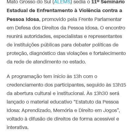
11º Seminário
Mato Grosso do Sul (
ALEMS
) sedia o
Estadual de Enfrentamento à Violência contra a
Pessoa Idosa
, promovido pela Frente Parlamentar
em Defesa dos Direitos da Pessoa Idosa. O encontro
reunirá autoridades, especialistas e representantes
de instituições públicas para debater políticas de
proteção, diagnóstico das violações e fortalecimento
da rede de atendimento no estado.
A programação tem início às 13h com o
credenciamento dos participantes, seguido às 13h15
da abertura cultural e institucional. Às 13h30 será
lançado o material educativo “Estatuto da Pessoa
Idosa: Aprendizado, Memória e Direito em Jogos”,
voltado à difusão de direitos de forma acessível e
interativa.