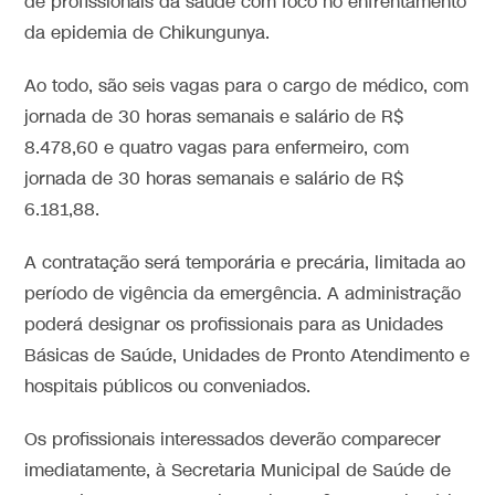
de profissionais da saúde com foco no enfrentamento
da epidemia de Chikungunya.
Ao todo, são seis vagas para o cargo de médico, com
jornada de 30 horas semanais e salário de R$
8.478,60 e quatro vagas para enfermeiro, com
jornada de 30 horas semanais e salário de R$
6.181,88.
A contratação será temporária e precária, limitada ao
período de vigência da emergência. A administração
poderá designar os profissionais para as Unidades
Básicas de Saúde, Unidades de Pronto Atendimento e
hospitais públicos ou conveniados.
Os profissionais interessados deverão comparecer
imediatamente, à Secretaria Municipal de Saúde de