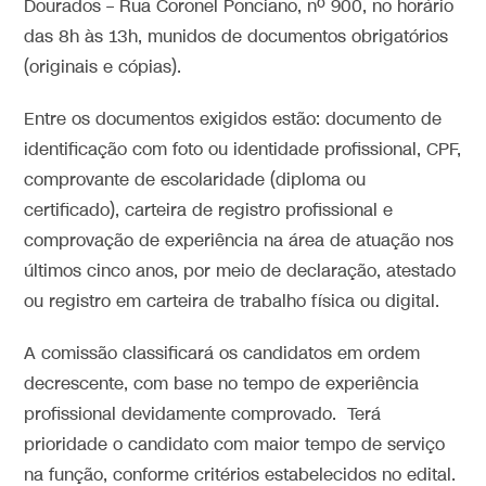
Dourados – Rua Coronel Ponciano, nº 900, no horário
das 8h às 13h, munidos de documentos obrigatórios
(originais e cópias).
Entre os documentos exigidos estão: documento de
identificação com foto ou identidade profissional, CPF,
comprovante de escolaridade (diploma ou
certificado), carteira de registro profissional e
comprovação de experiência na área de atuação nos
últimos cinco anos, por meio de declaração, atestado
ou registro em carteira de trabalho física ou digital.
A comissão classificará os candidatos em ordem
decrescente, com base no tempo de experiência
profissional devidamente comprovado. Terá
prioridade o candidato com maior tempo de serviço
na função, conforme critérios estabelecidos no edital.