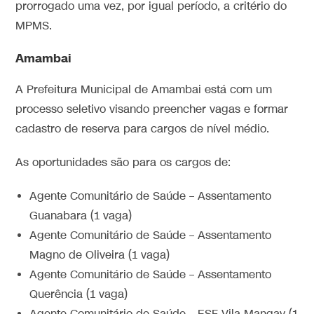
prorrogado uma vez, por igual período, a critério do
MPMS.
Amambai
A Prefeitura Municipal de Amambai está com um
processo seletivo visando preencher vagas e formar
cadastro de reserva para cargos de nível médio.
As oportunidades são para os cargos de:
Agente Comunitário de Saúde – Assentamento
Guanabara (1 vaga)
Agente Comunitário de Saúde – Assentamento
Magno de Oliveira (1 vaga)
Agente Comunitário de Saúde – Assentamento
Querência (1 vaga)