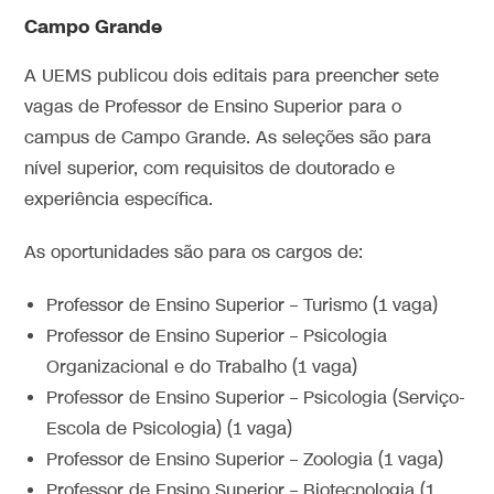
Campo Grande
A UEMS publicou dois editais para preencher sete
vagas de Professor de Ensino Superior para o
campus de Campo Grande. As seleções são para
nível superior, com requisitos de doutorado e
experiência específica.
As oportunidades são para os cargos de:
Professor de Ensino Superior – Turismo (1 vaga)
Professor de Ensino Superior – Psicologia
Organizacional e do Trabalho (1 vaga)
Professor de Ensino Superior – Psicologia (Serviço-
Escola de Psicologia) (1 vaga)
Professor de Ensino Superior – Zoologia (1 vaga)
Professor de Ensino Superior – Biotecnologia (1