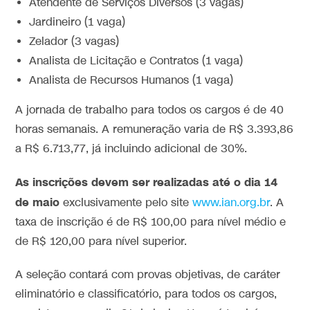
Atendente de Serviços Diversos (3 vagas)
Jardineiro (1 vaga)
Zelador (3 vagas)
Analista de Licitação e Contratos (1 vaga)
Analista de Recursos Humanos (1 vaga)
A jornada de trabalho para todos os cargos é de 40
horas semanais. A remuneração varia de R$ 3.393,86
a R$ 6.713,77, já incluindo adicional de 30%.
As inscrições devem ser realizadas até o dia 14
de maio
exclusivamente pelo site
www.ian.org.br
. A
taxa de inscrição é de R$ 100,00 para nível médio e
de R$ 120,00 para nível superior.
A seleção contará com provas objetivas, de caráter
eliminatório e classificatório, para todos os cargos,