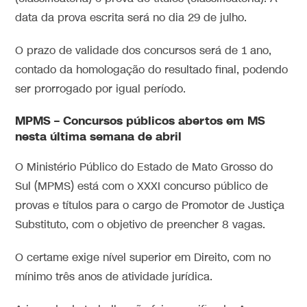
data da prova escrita será no dia 29 de julho.
O prazo de validade dos concursos será de 1 ano,
contado da homologação do resultado final, podendo
ser prorrogado por igual período.
MPMS –
Concursos públicos abertos em MS
nesta última semana de abril
O Ministério Público do Estado de Mato Grosso do
Sul (MPMS) está com o XXXI concurso público de
provas e títulos para o cargo de Promotor de Justiça
Substituto, com o objetivo de preencher 8 vagas.
O certame exige nível superior em Direito, com no
mínimo três anos de atividade jurídica.