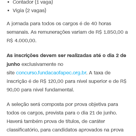
Contador (1 vaga)
Vigia (2 vagas)
A jornada para todos os cargos é de 40 horas
semanais. As remunerações variam de R$ 1.850,00 a
R$ 4.000,00.
As inscrições devem ser realizadas até o dia 2 de
junho
exclusivamente no
site
concurso.fundacaofapec.org.br
. A taxa de
inscrição é de R$ 120,00 para nível superior e de R$
90,00 para nível fundamental.
A seleção será composta por prova objetiva para
todos os cargos, prevista para o dia 21 de junho.
Haverá também prova de títulos, de caráter
classificatório, para candidatos aprovados na prova