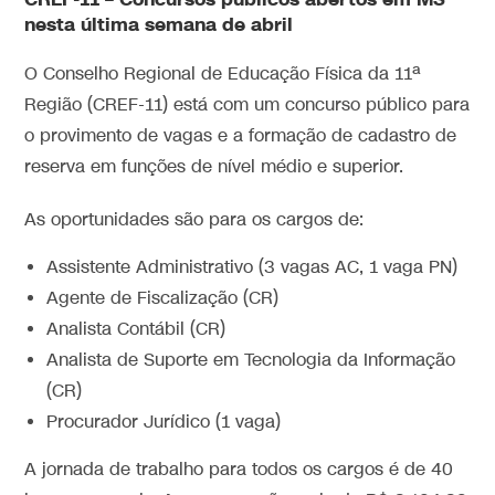
nesta última semana de abril
O Conselho Regional de Educação Física da 11ª
Região (CREF-11) está com um concurso público para
o provimento de vagas e a formação de cadastro de
reserva em funções de nível médio e superior.
As oportunidades são para os cargos de:
Assistente Administrativo (3 vagas AC, 1 vaga PN)
Agente de Fiscalização (CR)
Analista Contábil (CR)
Analista de Suporte em Tecnologia da Informação
(CR)
Procurador Jurídico (1 vaga)
A jornada de trabalho para todos os cargos é de 40