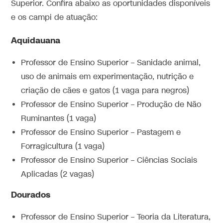
Superior. Confira abaixo as oportunidades disponíveis
e os campi de atuação:
Aquidauana
Professor de Ensino Superior – Sanidade animal,
uso de animais em experimentação, nutrição e
criação de cães e gatos (1 vaga para negros)
Professor de Ensino Superior – Produção de Não
Ruminantes (1 vaga)
Professor de Ensino Superior – Pastagem e
Forragicultura (1 vaga)
Professor de Ensino Superior – Ciências Sociais
Aplicadas (2 vagas)
Dourados
Professor de Ensino Superior – Teoria da Literatura,