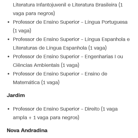
Literatura Infantojuvenil e Literatura Brasileira (1
vaga para negros)
Professor de Ensino Superior – Língua Portuguesa
(1 vaga)
Professor de Ensino Superior – Língua Espanhola e
Literaturas de Língua Espanhola (1 vaga)
Professor de Ensino Superior – Engenharias I ou
Ciências Ambientais (1 vaga)
Professor de Ensino Superior – Ensino de
Matemática (1 vaga)
Jardim
Professor de Ensino Superior – Direito (1 vaga
ampla + 1 vaga para negros)
Nova Andradina