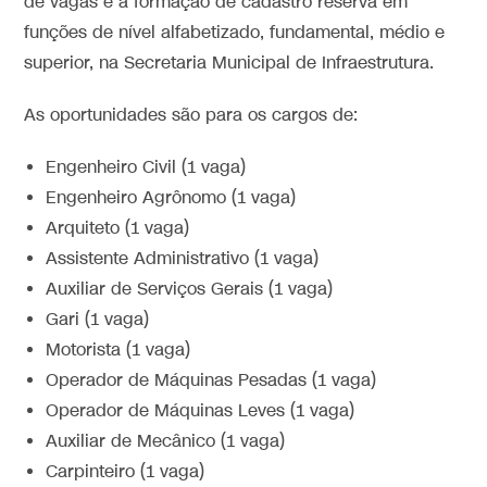
de vagas e a formação de cadastro reserva em
funções de nível alfabetizado, fundamental, médio e
superior, na Secretaria Municipal de Infraestrutura.
As oportunidades são para os cargos de:
Engenheiro Civil (1 vaga)
Engenheiro Agrônomo (1 vaga)
Arquiteto (1 vaga)
Assistente Administrativo (1 vaga)
Auxiliar de Serviços Gerais (1 vaga)
Gari (1 vaga)
Motorista (1 vaga)
Operador de Máquinas Pesadas (1 vaga)
Operador de Máquinas Leves (1 vaga)
Auxiliar de Mecânico (1 vaga)
Carpinteiro (1 vaga)