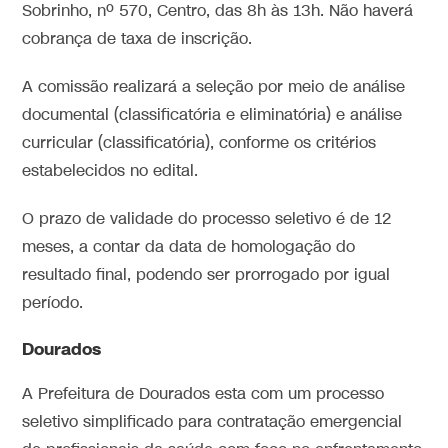
Sobrinho, nº 570, Centro, das 8h às 13h. Não haverá
cobrança de taxa de inscrição.
A comissão realizará a seleção por meio de análise
documental (classificatória e eliminatória) e análise
curricular (classificatória), conforme os critérios
estabelecidos no edital.
O prazo de validade do processo seletivo é de 12
meses, a contar da data de homologação do
resultado final, podendo ser prorrogado por igual
período.
Dourados
A Prefeitura de Dourados esta com um processo
seletivo simplificado para contratação emergencial