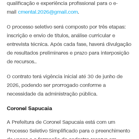
qualificação e experiência profissional para o e-
mail
cmental.2026@gmail.com
.
O processo seletivo será composto por três etapas:
inscrição e envio de títulos, análise curricular e
entrevista técnica. Após cada fase, haverá divulgação
de resultados preliminares e prazo para interposição
de recursos..
O contrato terá vigência inicial até 30 de junho de
2026, podendo ser prorrogado conforme a
necessidade da administração pública.
Coronel Sapucaia
A Prefeitura de Coronel Sapucaia está com um
Processo Seletivo Simplificado para o preenchimento