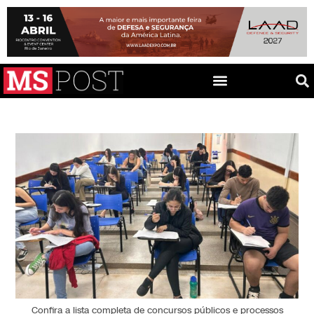
Confira a lista completa de concursos públicos e processos