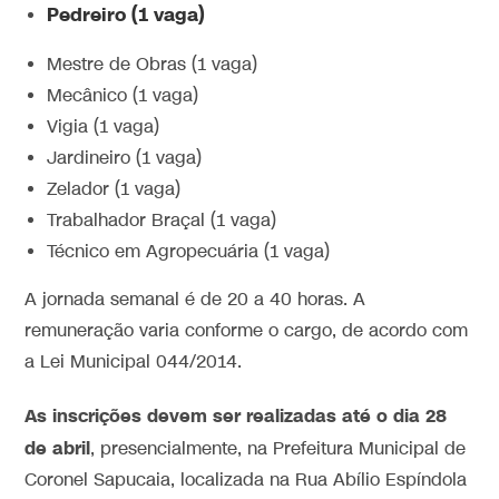
Pedreiro (1 vaga)
Mestre de Obras (1 vaga)
Mecânico (1 vaga)
Vigia (1 vaga)
Jardineiro (1 vaga)
Zelador (1 vaga)
Trabalhador Braçal (1 vaga)
Técnico em Agropecuária (1 vaga)
A jornada semanal é de 20 a 40 horas. A
remuneração varia conforme o cargo, de acordo com
a Lei Municipal 044/2014.
As inscrições devem ser realizadas até o dia 28
de abril
, presencialmente, na Prefeitura Municipal de
Coronel Sapucaia, localizada na Rua Abílio Espíndola