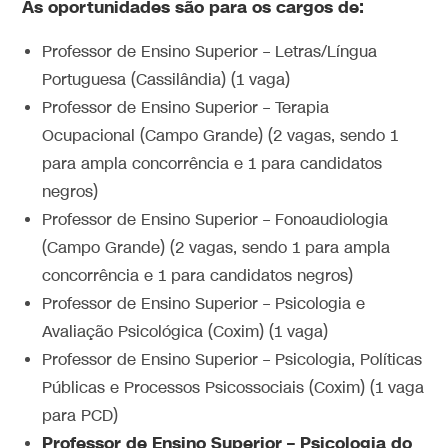
As oportunidades são para os cargos de:
Professor de Ensino Superior – Letras/Língua
Portuguesa (Cassilândia) (1 vaga)
Professor de Ensino Superior – Terapia
Ocupacional (Campo Grande) (2 vagas, sendo 1
para ampla concorrência e 1 para candidatos
negros)
Professor de Ensino Superior – Fonoaudiologia
(Campo Grande) (2 vagas, sendo 1 para ampla
concorrência e 1 para candidatos negros)
Professor de Ensino Superior – Psicologia e
Avaliação Psicológica (Coxim) (1 vaga)
Professor de Ensino Superior – Psicologia, Políticas
Públicas e Processos Psicossociais (Coxim) (1 vaga
para PCD)
Professor de Ensino Superior – Psicologia do