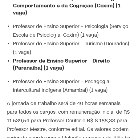
Comportamento e da Cognição (Coxim) (1
vaga)
Professor de Ensino Superior – Psicologia (Serviço
Escola de Psicologia, Coxim) (1 vaga)
Professor de Ensino Superior – Turismo (Dourados)
(1 vaga)
Professor de Ensino Superior – Direito
(Paranaíba) (1 vaga)
Professor de Ensino Superior – Pedagogia
Intercultural Indígena (Amambai) (1 vaga)
A jornada de trabalho será de 40 horas semanais
para todos os cargos, com remuneração inicial de R$
11.539,54 para Professor Doutor e R$ 8.188,33 para
Professor Mestre, conforme edital. Os valores podem