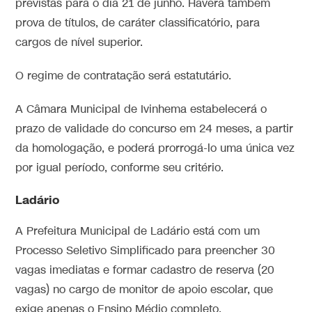
previstas para o dia 21 de junho. Haverá também
prova de títulos, de caráter classificatório, para
cargos de nível superior.
O regime de contratação será estatutário.
A Câmara Municipal de Ivinhema estabelecerá o
prazo de validade do concurso em 24 meses, a partir
da homologação, e poderá prorrogá-lo uma única vez
por igual período, conforme seu critério.
Ladário
A Prefeitura Municipal de Ladário está com um
Processo Seletivo Simplificado para preencher 30
vagas imediatas e formar cadastro de reserva (20
vagas) no cargo de monitor de apoio escolar, que
exige apenas o Ensino Médio completo.