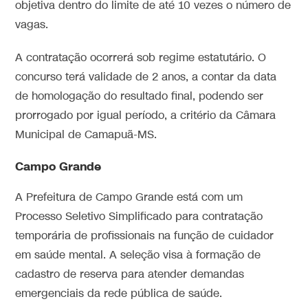
objetiva dentro do limite de até 10 vezes o número de
vagas.
A contratação ocorrerá sob regime estatutário. O
concurso terá validade de 2 anos, a contar da data
de homologação do resultado final, podendo ser
prorrogado por igual período, a critério da Câmara
Municipal de Camapuã-MS.
Campo Grande
A Prefeitura de Campo Grande está com um
Processo Seletivo Simplificado para contratação
temporária de profissionais na função de cuidador
em saúde mental. A seleção visa à formação de
cadastro de reserva para atender demandas
emergenciais da rede pública de saúde.