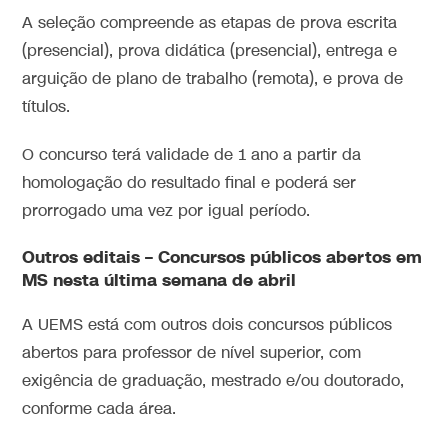
A seleção compreende as etapas de prova escrita
(presencial), prova didática (presencial), entrega e
arguição de plano de trabalho (remota), e prova de
títulos.
O concurso terá validade de 1 ano a partir da
homologação do resultado final e poderá ser
prorrogado uma vez por igual período.
Outros editais –
Concursos públicos abertos em
MS nesta última semana de abril
A UEMS está com outros dois concursos públicos
abertos para professor de nível superior, com
exigência de graduação, mestrado e/ou doutorado,
conforme cada área.