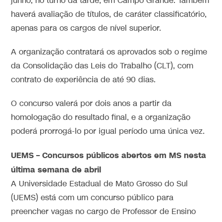
junho, no turno da tarde, em Campo Grande. Também
haverá avaliação de títulos, de caráter classificatório,
apenas para os cargos de nível superior.
A organização contratará os aprovados sob o regime
da Consolidação das Leis do Trabalho (CLT), com
contrato de experiência de até 90 dias.
O concurso valerá por dois anos a partir da
homologação do resultado final, e a organização
poderá prorrogá-lo por igual período uma única vez.
UEMS –
Concursos públicos abertos em MS nesta
última semana de abril
A Universidade Estadual de Mato Grosso do Sul
(UEMS) está com um concurso público para
preencher vagas no cargo de Professor de Ensino