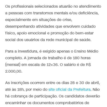
Os profissionais selecionados atuarão no atendimento
a pessoas com transtornos mentais e/ou deficiência,
especialmente em situações de crise,
desempenhando atividades que envolvem cuidado
físico, apoio emocional e promoção do bem-estar
social dos usuários da rede municipal de saúde.
Para a investidura, é exigido apenas o Ensino Médio
completo. A jornada de trabalho é de 180 horas
(mensal) em escala de 12×36. O salário é de R$
2.000,00.
As inscrições ocorrem entre os dias 28 e 30 de abril,
até às 18h, por meio do
site oficial da Prefeitura
. Não
há cobrança de participação. Os candidatos deverão
encaminhar os documentos comprobatórios de