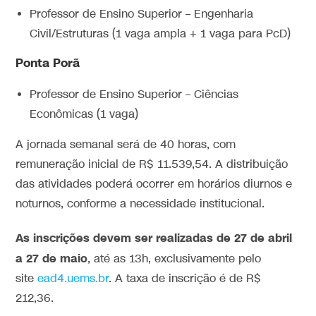
Professor de Ensino Superior – Engenharia
Civil/Estruturas (1 vaga ampla + 1 vaga para PcD)
Ponta Porã
Professor de Ensino Superior – Ciências
Econômicas (1 vaga)
A jornada semanal será de 40 horas, com
remuneração inicial de R$ 11.539,54. A distribuição
das atividades poderá ocorrer em horários diurnos e
noturnos, conforme a necessidade institucional.
As inscrições devem ser realizadas de 27 de abril
a 27 de maio
, até as 13h, exclusivamente pelo
site
ead4.uems.br
. A taxa de inscrição é de R$
212,36.