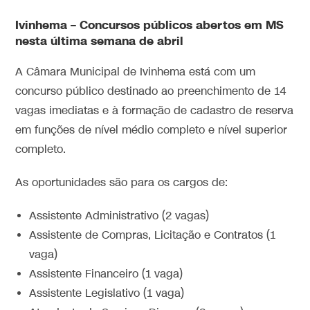
Ivinhema –
Concursos públicos abertos em MS
nesta última semana de abril
A Câmara Municipal de Ivinhema está com um
concurso público destinado ao preenchimento de 14
vagas imediatas e à formação de cadastro de reserva
em funções de nível médio completo e nível superior
completo.
As oportunidades são para os cargos de:
Assistente Administrativo (2 vagas)
Assistente de Compras, Licitação e Contratos (1
vaga)
Assistente Financeiro (1 vaga)
Assistente Legislativo (1 vaga)