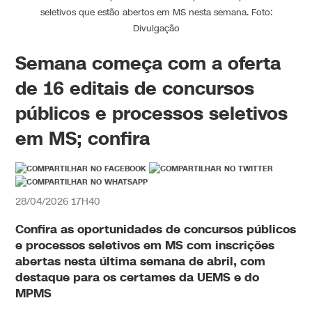
seletivos que estão abertos em MS nesta semana. Foto:
Divulgação
Semana começa com a oferta
de 16 editais de concursos
públicos e processos seletivos
em MS; confira
28/04/2026 17H40
Confira as oportunidades de concursos públicos
e processos seletivos em MS com inscrições
abertas nesta última semana de abril, com
destaque para os certames da UEMS e do
MPMS