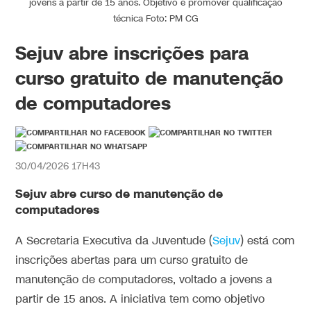
jovens a partir de 15 anos. Objetivo é promover qualificação
técnica Foto: PM CG
Sejuv abre inscrições para
curso gratuito de manutenção
de computadores
30/04/2026 17H43
Sejuv abre curso de manutenção de
computadores
A Secretaria Executiva da Juventude (
Sejuv
) está com
inscrições abertas para um curso gratuito de
manutenção de computadores, voltado a jovens a
partir de 15 anos. A iniciativa tem como objetivo