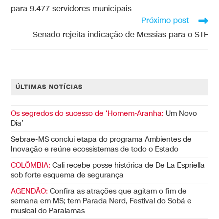
para 9.477 servidores municipais
Próximo post
Senado rejeita indicação de Messias para o STF
ÚLTIMAS NOTÍCIAS
Os segredos do sucesso de ‘Homem-Aranha:
Um Novo
Dia’
Sebrae-MS conclui etapa do programa Ambientes de
Inovação e reúne ecossistemas de todo o Estado
COLÔMBIA:
Cali recebe posse histórica de De La Espriella
sob forte esquema de segurança
AGENDÃO:
Confira as atrações que agitam o fim de
semana em MS; tem Parada Nerd, Festival do Sobá e
musical do Paralamas