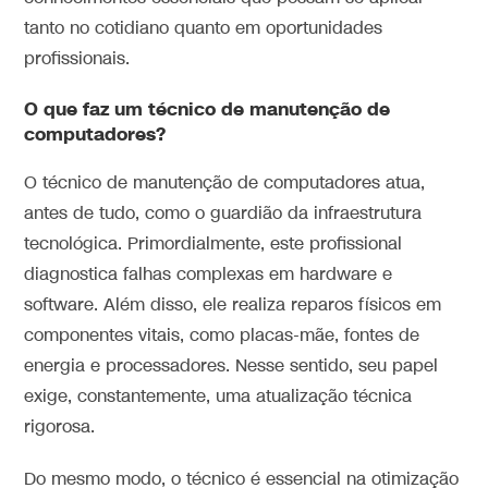
tanto no cotidiano quanto em oportunidades
profissionais.
O que faz um técnico de manutenção de
computadores?
O técnico de manutenção de computadores atua,
antes de tudo, como o guardião da infraestrutura
tecnológica. Primordialmente, este profissional
diagnostica falhas complexas em hardware e
software. Além disso, ele realiza reparos físicos em
componentes vitais, como placas-mãe, fontes de
energia e processadores. Nesse sentido, seu papel
exige, constantemente, uma atualização técnica
rigorosa.
Do mesmo modo, o técnico é essencial na otimização