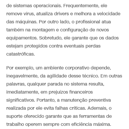
de sistemas operacionais. Frequentemente, ele
remove vírus, atualiza drivers e melhora a velocidade
das máquinas. Por outro lado, o profissional atua
também na montagem e configuração de novos
equipamentos. Sobretudo, ele garante que os dados
estejam protegidos contra eventuais perdas
catastróficas.
Por exemplo, um ambiente corporativo depende,
inegavelmente, da agilidade desse técnico. Em outras
palavras, qualquer parada no sistema resulta,
imediatamente, em prejuízos financeiros
significativos. Portanto, a manutenção preventiva
realizada por ele evita falhas críticas. Ademais, o
suporte oferecido garante que as ferramentas de
trabalho operem sempre com eficiência máxima.