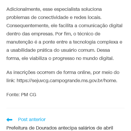
Adicionalmente, esse especialista soluciona
problemas de conectividade e redes locais.
Consequentemente, ele facilita a comunicação digital
dentro das empresas. Por fim, o técnico de
manutenção é a ponte entre a tecnologia complexa e
a usabilidade prática do usuário comum. Dessa
forma, ele viabiliza o progresso no mundo digital.
As inscrições ocorrem de forma online, por meio do
link: https://sejuvcg.campogrande.ms.gov.br/home.
Fonte: PM CG
Post anterior
Prefeitura de Dourados antecipa salários de abril