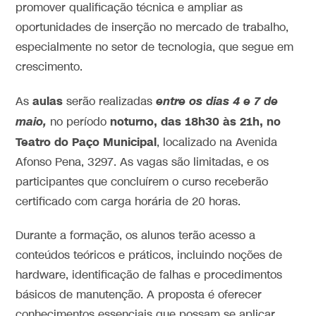
promover qualificação técnica e ampliar as
oportunidades de inserção no mercado de trabalho,
especialmente no setor de tecnologia, que segue em
crescimento.
aulas
entre os dias 4 e 7 de
As
serão realizadas
maio,
noturno, das 18h30 às 21h, no
no período
Teatro do Paço Municipal
, localizado na Avenida
Afonso Pena, 3297. As vagas são limitadas, e os
participantes que concluírem o curso receberão
certificado com carga horária de 20 horas.
Durante a formação, os alunos terão acesso a
conteúdos teóricos e práticos, incluindo noções de
hardware, identificação de falhas e procedimentos
básicos de manutenção. A proposta é oferecer
conhecimentos essenciais que possam se aplicar