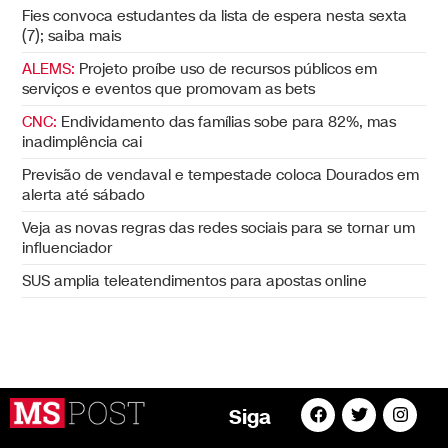
Fies convoca estudantes da lista de espera nesta sexta
(7); saiba mais
ALEMS:
Projeto proíbe uso de recursos públicos em
serviços e eventos que promovam as bets
CNC:
Endividamento das famílias sobe para 82%, mas
inadimplência cai
Previsão de vendaval e tempestade coloca Dourados em
alerta até sábado
Veja as novas regras das redes sociais para se tornar um
influenciador
SUS amplia teleatendimentos para apostas online
Siga