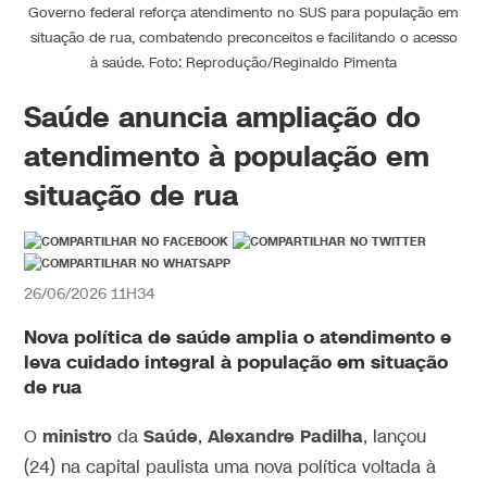
Governo federal reforça atendimento no SUS para população em
situação de rua, combatendo preconceitos e facilitando o acesso
à saúde. Foto: Reprodução/Reginaldo Pimenta
Saúde anuncia ampliação do
atendimento à população em
situação de rua
26/06/2026 11H34
Nova política de
saúde
amplia o
atendimento
e
leva cuidado integral à
população
em situação
de
rua
ministro
Saúde
Alexandre Padilha
O
da
,
, lançou
(24) na capital paulista uma nova política voltada à