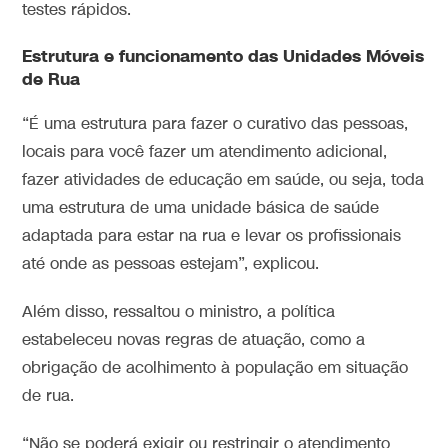
testes rápidos.
Estrutura e funcionamento das Unidades Móveis
de Rua
“É uma estrutura para fazer o curativo das pessoas,
locais para você fazer um atendimento adicional,
fazer atividades de educação em saúde, ou seja, toda
uma estrutura de uma unidade básica de saúde
adaptada para estar na rua e levar os profissionais
até onde as pessoas estejam”, explicou.
Além disso, ressaltou o ministro, a política
estabeleceu novas regras de atuação, como a
obrigação de acolhimento à população em situação
de rua.
“Não se poderá exigir ou restringir o atendimento