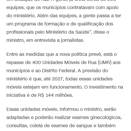
equipes, que os municípios contratavam com apoio
do ministério. Além das equipes, a gente passa a ter
um programa de formação e de qualificação dos
profissionais pelo Ministério da Saúde”, disse o
ministro, em entrevista a jornalistas.
Entre as medidas que a nova política prevê, está o
repasse de 400 Unidades Móveis de Rua (UMR) aos
municípios e ao Distrito Federal. A previsão do
ministério é que, até 2027, todas essas unidades
móveis estejam em funcionamento. O investimento na
iniciativa é de R$ 144 milhões.
Essas unidades móveis, informou o ministro, serão
adaptadas e poderão realizar exames ginecológicos,
consultas, coleta de exames de sangue e também