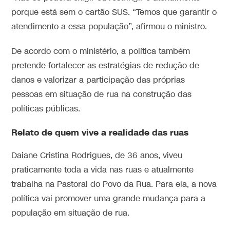
porque está sem o cartão SUS. “Temos que garantir o
atendimento a essa população”, afirmou o ministro.
De acordo com o ministério, a política também
pretende fortalecer as estratégias de redução de
danos e valorizar a participação das próprias
pessoas em situação de rua na construção das
políticas públicas.
Relato de quem vive a realidade das ruas
Daiane Cristina Rodrigues, de 36 anos, viveu
praticamente toda a vida nas ruas e atualmente
trabalha na Pastoral do Povo da Rua. Para ela, a nova
política vai promover uma grande mudança para a
população em situação de rua.