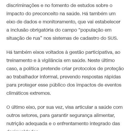
discriminações e no fomento de estudos sobre o
impacto do preconceito na saúde. Há também um
eixo de dados e monitoramento, que vai estabelecer
a inclusão obrigatória do campo “população em
situação de rua” nos sistemas de cadastro do SUS.
Há também eixos voltados à gestão participativa, ao
treinamento e à vigilância em saúde. Neste último
caso, a política pretende criar protocolos de proteção
ao trabalhador informal, prevendo respostas rápidas
para proteger esse público dos impactos de eventos
climáticos extremos.
O último eixo, por sua vez, visa articular a saúde com
outros setores, para garantir segurança alimentar,
nutrição adequada e o enfrentamento integrado das