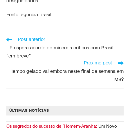
desigualdades.
Fonte: agência brasil
Post anterior
UE espera acordo de minerais críticos com Brasil
“em breve”
Próximo post
Tempo gelado vai embora neste final de semana em
MS?
ÚLTIMAS NOTÍCIAS
Os segredos do sucesso de ‘Homem-Aranha:
Um Novo