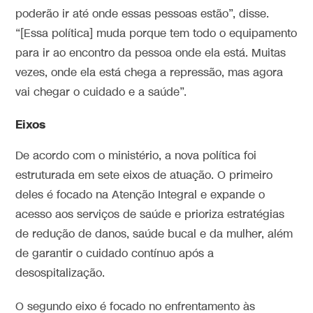
poderão ir até onde essas pessoas estão”, disse.
“[Essa política] muda porque tem todo o equipamento
para ir ao encontro da pessoa onde ela está. Muitas
vezes, onde ela está chega a repressão, mas agora
vai chegar o cuidado e a saúde”.
Eixos
De acordo com o ministério, a nova política foi
estruturada em sete eixos de atuação. O primeiro
deles é focado na Atenção Integral e expande o
acesso aos serviços de saúde e prioriza estratégias
de redução de danos, saúde bucal e da mulher, além
de garantir o cuidado contínuo após a
desospitalização.
O segundo eixo é focado no enfrentamento às