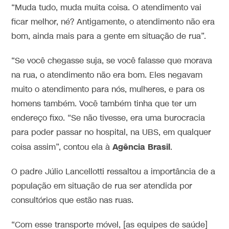
“Muda tudo, muda muita coisa. O atendimento vai
ficar melhor, né? Antigamente, o atendimento não era
bom, ainda mais para a gente em situação de rua”.
“Se você chegasse suja, se você falasse que morava
na rua, o atendimento não era bom. Eles negavam
muito o atendimento para nós, mulheres, e para os
homens também. Você também tinha que ter um
endereço fixo. “Se não tivesse, era uma burocracia
para poder passar no hospital, na UBS, em qualquer
Agência Brasil
coisa assim”, contou ela à
.
O padre Júlio Lancellotti ressaltou a importância de a
população em situação de rua ser atendida por
consultórios que estão nas ruas.
“Com esse transporte móvel, [as equipes de saúde]