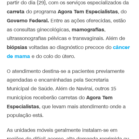
partir do dia (29), com os serviços especializados da
carreta
Agora Tem Especialistas
do programa
, do
Governo Federal.
Entre as ações oferecidas, estão
mamografias
as consultas ginecológicas,
,
ultrassonografias pélvicas e transvaginais. Além de
biópsias
câncer
voltadas ao diagnóstico precoce do
de mama
e do colo do útero.
O atendimento destina-se a pacientes previamente
agendadas e encaminhadas pela Secretaria
Municipal de Saúde. Além de Naviraí, outros 15
Agora Tem
municípios receberão carretas do
Especialistas
, que levam mais atendimento onde a
população está.
As unidades móveis geralmente instalam-se em