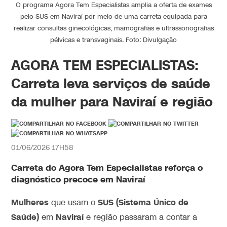
O programa Agora Tem Especialistas amplia a oferta de exames
pelo SUS em Naviraí por meio de uma carreta equipada para
realizar consultas ginecológicas, mamografias e ultrassonografias
pélvicas e transvaginais. Foto: Divulgação
AGORA TEM ESPECIALISTAS:
Carreta leva serviços de saúde
da mulher para Naviraí e região
01/06/2026 17H58
Carreta
do
Agora Tem
Especialistas reforça o
diagnóstico precoce em
Naviraí
Mulheres
SUS (Sistema Único de
que usam o
Saúde)
Naviraí
em
e região passaram a contar a