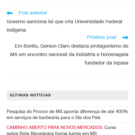
Post anterior
Governo sanciona lei que cria Universidade Federal
Indígena
Próximo post
Em Bonito, Gerson Claro destaca protagonismo de
MS em encontro nacional da indústria e homenageia
fundador da Inpasa
ÚLTIMAS NOTÍCIAS
Pesquisa do Procon de MS aponta diferença de até 400%
em serviços de barbearia para o Dia dos Pais
CAMINHO ABERTO PARA NOVOS MERCADOS:
Curso
sobre Rota Bioceânica forma turma em MS