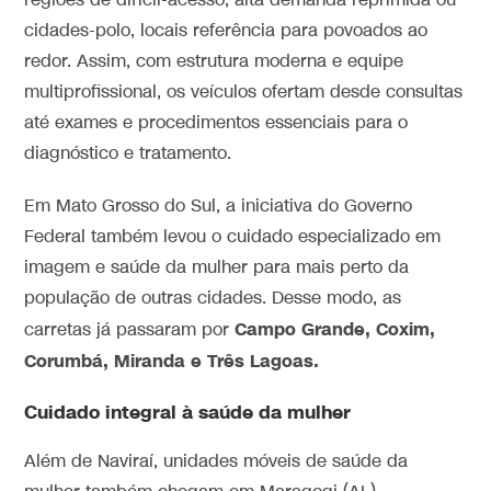
regiões de difícil-acesso, alta demanda reprimida ou
cidades-polo, locais referência para povoados ao
redor. Assim, com estrutura moderna e equipe
multiprofissional, os veículos ofertam desde consultas
até exames e procedimentos essenciais para o
diagnóstico e tratamento.
Em Mato Grosso do Sul, a iniciativa do Governo
Federal também levou o cuidado especializado em
imagem e saúde da mulher para mais perto da
população de outras cidades. Desse modo, as
Campo Grande, Coxim,
carretas já passaram por
Corumbá, Miranda e Três Lagoas.
Cuidado integral à saúde da mulher
Além de Naviraí, unidades móveis de saúde da