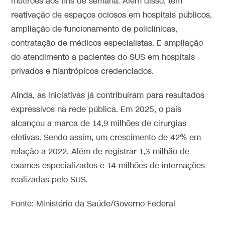
mutirões aos fins de semana. Além disso, tem
reativação de espaços ociosos em hospitais públicos,
ampliação de funcionamento de policlínicas,
contratação de médicos especialistas. E ampliação
do atendimento a pacientes do SUS em hospitais
privados e filantrópicos credenciados.
Ainda, as iniciativas já contribuíram para resultados
expressivos na rede pública. Em 2025, o país
alcançou a marca de 14,9 milhões de cirurgias
eletivas. Sendo assim, um crescimento de 42% em
relação a 2022. Além de registrar 1,3 milhão de
exames especializados e 14 milhões de internações
realizadas pelo SUS.
Fonte: Ministério da Saúde/Governo Federal