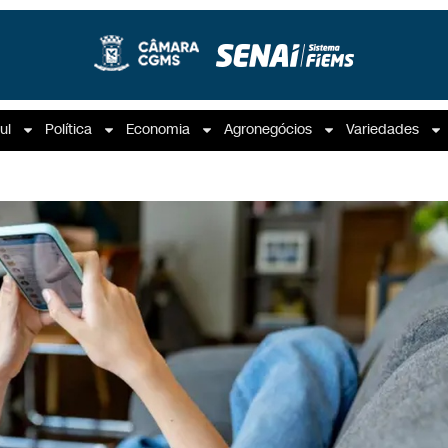
ul
Política
Economia
Agronegócios
Variedades