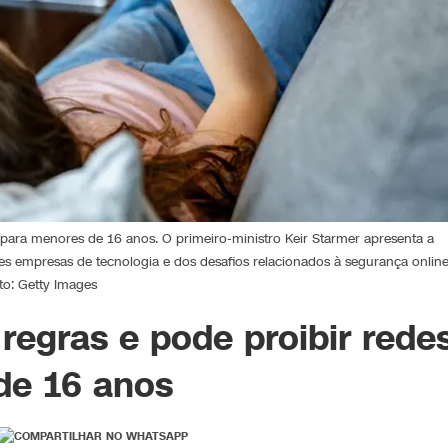
 para menores de 16 anos. O primeiro-ministro Keir Starmer apresenta a
 empresas de tecnologia e dos desafios relacionados à segurança online
to: Getty Images
regras e pode proibir rede
de 16 anos