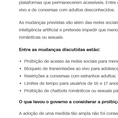
plataformas que permanecerem acessíveis. Entre 
vivo e de conversas com adultos desconhecidos.
As mudanças previstas vão além das redes socia
inteligência artificial e pretende impedir que men
românticas ou sexuais.
Entre as mudanças discutidas estão:
Proibição de acesso às redes sociais para men
Bloqueio de transmissões ao vivo para adolesce
Restrições a conversas com estranhos adultos;
Limites de tempo para usuários de 16 e 17 anos
Proibição de chatbots românticos ou sexuais p
O que levou o governo a considerar a proibiç
A adoção de uma medida tão ampla não foi consen