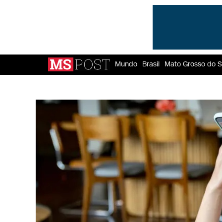
Mundo
Brasil
Mato Grosso do S