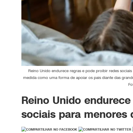
Reino Unido endurece regras e pode proibir redes sociais
medida como uma forma de apoiar os pais diante das grandes
Fo
Reino Unido endurece 
sociais para menores 