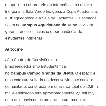
(etapa 1), o Laboratório de Informática, o LabCrie
Indígena, a Sala Verde Indígena, a Copa Acadêmica,
a Brinquedoteca e a Sala de Lactantes. Os espaços
Campus Aquidauana da UFMS
ficam no
e visam
garantir acesso, inclusão e permanência de
estudantes indígenas.
Autocine
Já o Centro de Convivência e
Empreendedorismo Estudantil fica
Campus Campo Grande da UFMS
no
. O espaço é
uma estrutura voltada ao desenvolvimento social e
comunitário, construída em uma área total de 12,6 mil
m². A edificação terá aproximadamente 2,1 mil m²,
com dois pavimentos em arquitetura modular,