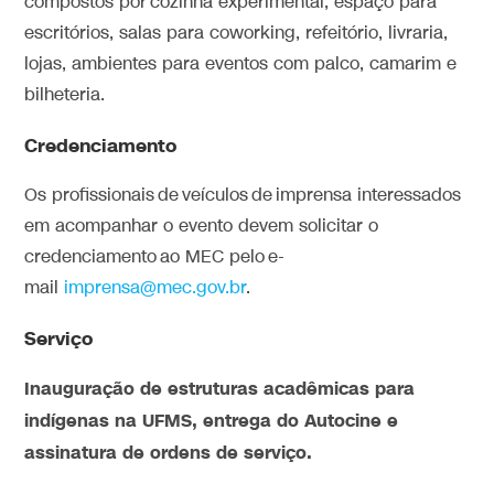
compostos por cozinha experimental, espaço para
escritórios, salas para coworking, refeitório, livraria,
lojas, ambientes para eventos com palco, camarim e
bilheteria.
Credenciamento
Os profissionais de veículos de imprensa interessados
em acompanhar o evento devem solicitar o
credenciamento ao MEC pelo e-
mail
imprensa@mec.gov.br
.
Serviço
Inauguração de estruturas acadêmicas para
indígenas na UFMS, entrega do Autocine e
assinatura de ordens de serviço.