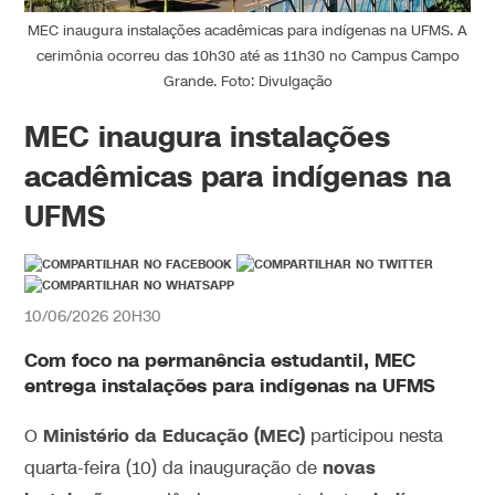
MEC inaugura instalações acadêmicas para indígenas na UFMS. A
cerimônia ocorreu das 10h30 até as 11h30 no Campus Campo
Grande. Foto: Divulgação
MEC inaugura instalações
acadêmicas para indígenas na
UFMS
10/06/2026 20H30
Com foco na permanência estudantil, MEC
entrega instalações para indígenas na UFMS
Ministério da Educação (MEC)
O
participou nesta
novas
quarta-feira (10) da inauguração de