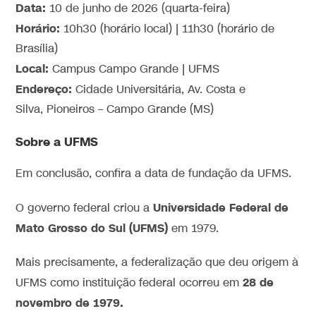
Data:
10 de junho de 2026 (quarta-feira)
Horário:
10h30 (horário local) | 11h30 (horário de
Brasília)
Local:
Campus Campo Grande | UFMS
Endereço:
Cidade Universitária, Av. Costa e
Silva, Pioneiros – Campo Grande (MS)
Sobre a UFMS
Em conclusão, confira a data de fundação da UFMS.
Universidade Federal de
O governo federal criou a
Mato Grosso do Sul (UFMS)
em 1979.
Mais precisamente, a federalização que deu origem à
28 de
UFMS como instituição federal ocorreu em
novembro de 1979.