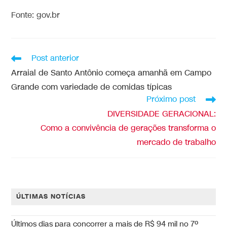
Fonte: gov.br
Post anterior
Arraial de Santo Antônio começa amanhã em Campo
Grande com variedade de comidas típicas
Próximo post
DIVERSIDADE GERACIONAL:
Como a convivência de gerações transforma o
mercado de trabalho
ÚLTIMAS NOTÍCIAS
Últimos dias para concorrer a mais de R$ 94 mil no 7º