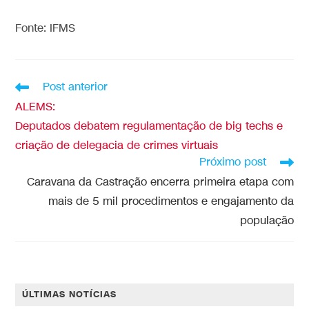
Fonte: IFMS
Post anterior
ALEMS:
Deputados debatem regulamentação de big techs e
criação de delegacia de crimes virtuais
Próximo post
Caravana da Castração encerra primeira etapa com
mais de 5 mil procedimentos e engajamento da
população
ÚLTIMAS NOTÍCIAS