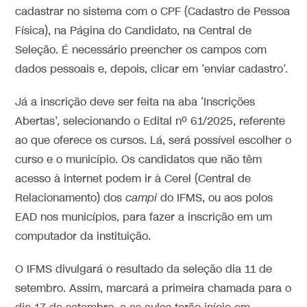
cadastrar no sistema com o CPF (Cadastro de Pessoa
Física), na Página do Candidato, na Central de
Seleção. É necessário preencher os campos com
dados pessoais e, depois, clicar em ‘enviar cadastro’.
Já a inscrição deve ser feita na aba ‘Inscrições
Abertas’, selecionando o Edital nº 61/2025, referente
ao que oferece os cursos. Lá, será possível escolher o
curso e o município. Os candidatos que não têm
acesso à internet podem ir à Cerel (Central de
Relacionamento) dos
campi
do IFMS, ou aos polos
EAD nos municípios, para fazer a inscrição em um
computador da instituição.
O IFMS divulgará o resultado da seleção dia 11 de
setembro. Assim, marcará a primeira chamada para o