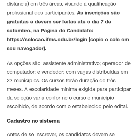
distância) em três áreas, visando à qualificação
As inscrições são
profissional dos participantes.
gratuitas e devem ser feitas até o dia 7 de
setembro, na Página do Candidato:
https://selecao.ifms.edu.br/login (copie e cole em
seu navegador).
As opções são: assistente administrativo; operador de
computador; e vendedor; com vagas distribuídas em
23 municípios. Os cursos terão duração de três
meses. A escolaridade mínima exigida para participar
da seleção varia conforme o curso e município
escolhido, de acordo com o estabelecido pelo edital.
Cadastro no sistema
Antes de se inscrever, os candidatos devem se