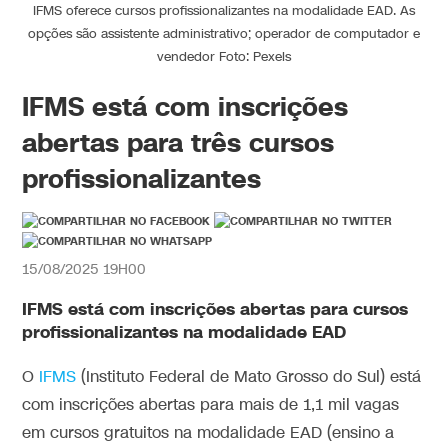
IFMS oferece cursos profissionalizantes na modalidade EAD. As
opções são assistente administrativo; operador de computador e
vendedor Foto: Pexels
IFMS está com inscrições
abertas para três cursos
profissionalizantes
15/08/2025 19H00
IFMS está com inscrições abertas para cursos
profissionalizantes na modalidade EAD
O
IFMS
(Instituto Federal de Mato Grosso do Sul) está
com inscrições abertas para mais de 1,1 mil vagas
em cursos gratuitos na modalidade EAD (ensino a