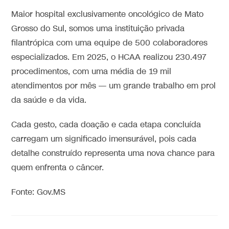
Maior hospital exclusivamente oncológico de Mato
Grosso do Sul, somos uma instituição privada
filantrópica com uma equipe de 500 colaboradores
especializados. Em 2025, o HCAA realizou 230.497
procedimentos, com uma média de 19 mil
atendimentos por mês — um grande trabalho em prol
da saúde e da vida.
Cada gesto, cada doação e cada etapa concluída
carregam um significado imensurável, pois cada
detalhe construído representa uma nova chance para
quem enfrenta o câncer.
Fonte: Gov.MS