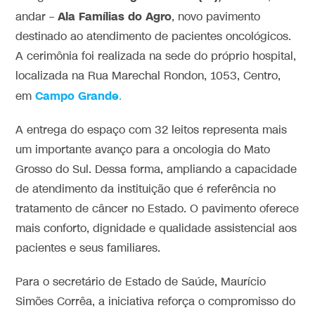
Ala Famílias do Agro
andar –
, novo pavimento
destinado ao atendimento de pacientes oncológicos.
A cerimônia foi realizada na sede do próprio hospital,
localizada na Rua Marechal Rondon, 1053, Centro,
Campo Grande
em
.
A entrega do espaço com 32 leitos representa mais
um importante avanço para a oncologia do Mato
Grosso do Sul. Dessa forma, ampliando a capacidade
de atendimento da instituição que é referência no
tratamento de câncer no Estado. O pavimento oferece
mais conforto, dignidade e qualidade assistencial aos
pacientes e seus familiares.
Para o secretário de Estado de Saúde, Maurício
Simões Corrêa, a iniciativa reforça o compromisso do