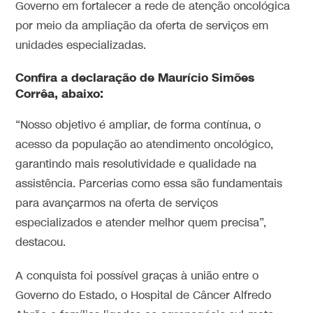
Governo em fortalecer a rede de atenção oncológica
por meio da ampliação da oferta de serviços em
unidades especializadas.
Confira a declaração de Maurício Simões
Corrêa, abaixo:
“Nosso objetivo é ampliar, de forma contínua, o
acesso da população ao atendimento oncológico,
garantindo mais resolutividade e qualidade na
assistência. Parcerias como essa são fundamentais
para avançarmos na oferta de serviços
especializados e atender melhor quem precisa”,
destacou.
A conquista foi possível graças à união entre o
Governo do Estado, o Hospital de Câncer Alfredo