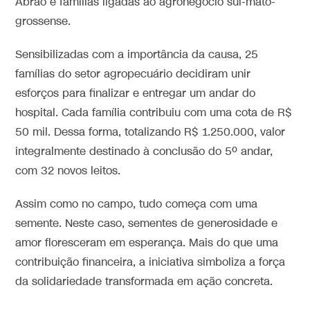
Abrão e famílias ligadas ao agronegócio sul-mato-
grossense.
Sensibilizadas com a importância da causa, 25
famílias do setor agropecuário decidiram unir
esforços para finalizar e entregar um andar do
hospital. Cada família contribuiu com uma cota de R$
50 mil. Dessa forma, totalizando R$ 1.250.000, valor
integralmente destinado à conclusão do 5º andar,
com 32 novos leitos.
Assim como no campo, tudo começa com uma
semente. Neste caso, sementes de generosidade e
amor floresceram em esperança. Mais do que uma
contribuição financeira, a iniciativa simboliza a força
da solidariedade transformada em ação concreta.