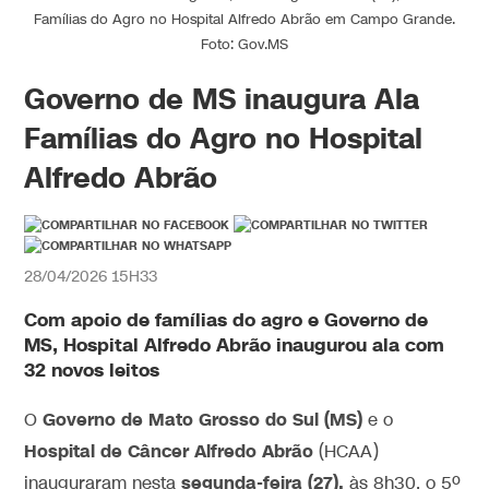
Famílias do Agro no Hospital Alfredo Abrão em Campo Grande.
Foto: Gov.MS
Governo de MS inaugura Ala
Famílias do Agro no Hospital
Alfredo Abrão
28/04/2026 15H33
Com apoio de famílias do agro e Governo de
MS, Hospital Alfredo Abrão inaugurou ala com
32 novos leitos
Governo de Mato Grosso do Sul
(MS)
O
e o
Hospital de Câncer Alfredo Abrão
(HCAA)
segunda-feira (27),
inauguraram nesta
às 8h30, o 5º