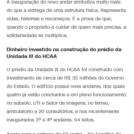
A inauguração do novo andar simboliza muito mais
do que a entrega de uma estrutura física. Representa
vidas, histórias e recomeços. É a prova de que,
quando o propósito é cuidar de quem mais precisa, a
solidariedade se multiplica.
Dinheiro investido na construção do prédio da
Unidade III do HCAA
O prédio da Unidade III do HCAA foi construído com
investimento de cerca de R$ 35 milhões do Governo
do Estado. O edifício possui nove andares, dos quais
quatro já estão concluídos e em pleno funcionamento:
no subsolo, UTI e Setor de Imagens; no térreo,
ambulatório e 20 consultórios; e nos recentemente
inaugurados 3º e 4º andares, 64 leitos.