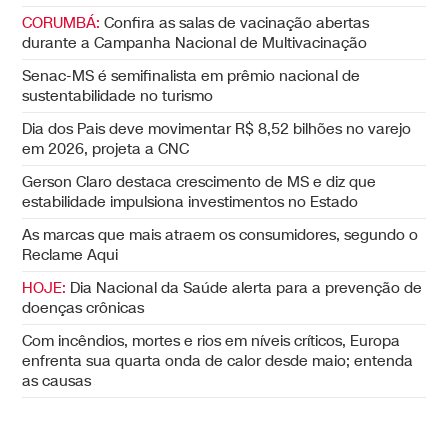
CORUMBÁ:
Confira as salas de vacinação abertas
durante a Campanha Nacional de Multivacinação
Senac-MS é semifinalista em prêmio nacional de
sustentabilidade no turismo
Dia dos Pais deve movimentar R$ 8,52 bilhões no varejo
em 2026, projeta a CNC
Gerson Claro destaca crescimento de MS e diz que
estabilidade impulsiona investimentos no Estado
As marcas que mais atraem os consumidores, segundo o
Reclame Aqui
HOJE:
Dia Nacional da Saúde alerta para a prevenção de
doenças crônicas
Com incêndios, mortes e rios em níveis críticos, Europa
enfrenta sua quarta onda de calor desde maio; entenda
as causas