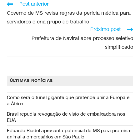
Post anterior
Governo de MS revisa regras da perícia médica para
servidores e cria grupo de trabalho
Próximo post
Prefeitura de Naviraí abre processo seletivo
simplificado
ÚLTIMAS NOTÍCIAS
Como será o túnel gigante que pretende unir a Europa e
a África
Brasil repudia revogação de visto de embaixadora nos
EUA
Eduardo Riedel apresenta potencial de MS para proteína
animal a empresários em São Paulo