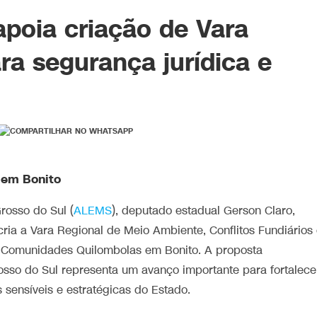
poia criação de Vara
ra segurança jurídica e
 em Bonito
rosso do Sul (
ALEMS
), deputado estadual Gerson Claro,
cria a Vara Regional de Meio Ambiente, Conflitos Fundiários
as Comunidades Quilombolas em Bonito. A proposta
sso do Sul representa um avanço importante para fortalece
 sensíveis e estratégicas do Estado.