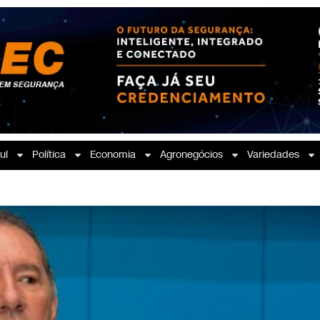
ul
Política
Economia
Agronegócios
Variedades