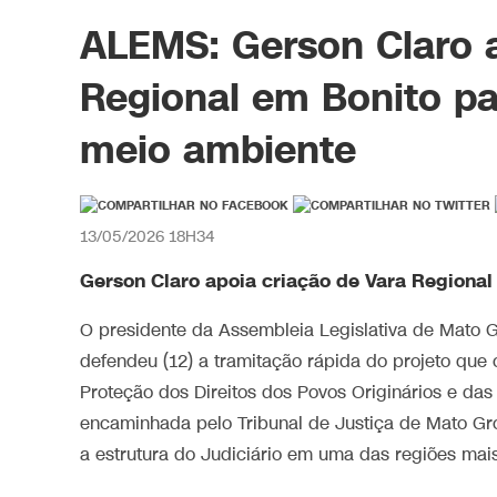
ALEMS: Gerson Claro a
Regional em Bonito pa
meio ambiente
13/05/2026 18H34
Gerson Claro apoia criação de Vara Regional
O presidente da Assembleia Legislativa de Mato G
defendeu (12) a tramitação rápida do projeto que 
Proteção dos Direitos dos Povos Originários e d
encaminhada pelo Tribunal de Justiça de Mato Gro
a estrutura do Judiciário em uma das regiões mais