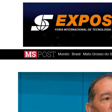
Mundo
Brasil
Mato Grosso do S