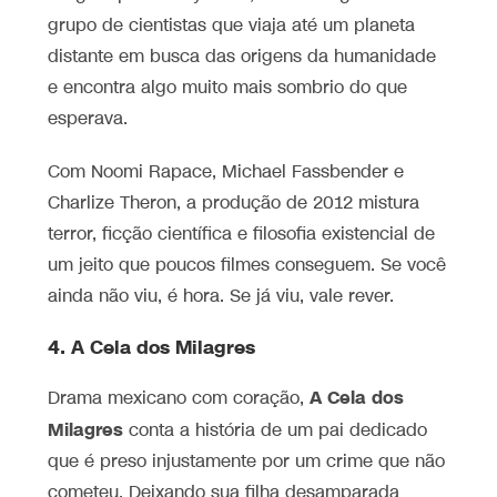
grupo de cientistas que viaja até um planeta
distante em busca das origens da humanidade
e encontra algo muito mais sombrio do que
esperava.
Com Noomi Rapace, Michael Fassbender e
Charlize Theron, a produção de 2012 mistura
terror, ficção científica e filosofia existencial de
um jeito que poucos filmes conseguem. Se você
ainda não viu, é hora. Se já viu, vale rever.
4. A Cela dos Milagres
A Cela dos
Drama mexicano com coração,
Milagres
conta a história de um pai dedicado
que é preso injustamente por um crime que não
cometeu. Deixando sua filha desamparada