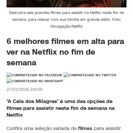
Descubra seis grandes filmes para assistir na Netflix neste fim de
semana, para relaxar com sua familia em grande estilo. Foto:
Divulgação/Netflix
6 melhores filmes em alta para
ver na Netflix no fim de
semana
27/02/2026 21H30
‘A Cela dos Milagres’ é uma das opções de
filmes para assistir neste fim de semana na
Netflix
filmes
Confira uma seleção variada de
para assistir