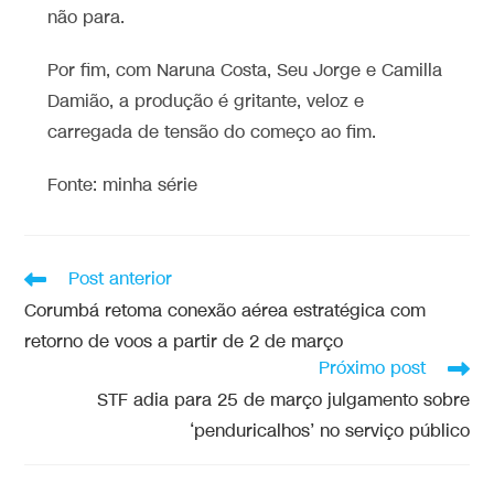
não para.
Por fim, com Naruna Costa, Seu Jorge e Camilla
Damião, a produção é gritante, veloz e
carregada de tensão do começo ao fim.
Fonte: minha série
Post anterior
Corumbá retoma conexão aérea estratégica com
retorno de voos a partir de 2 de março
Próximo post
STF adia para 25 de março julgamento sobre
‘penduricalhos’ no serviço público