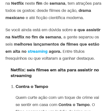
Netflix
fim
semana
na
neste
de
, tem atrações para
drama
todos os gostos: desde filmes de ação,
mexicano
e até ficção científica moderna.
o que assistir
Se você ainda está em dúvida sobre
na Netflix no fim de semana
, a gente separou os
melhores lançamentos de filmes que estão
seis
em alta no
streaming
agora.
Entre títulos
fresquinhos ou que voltaram a ganhar destaque.
Netflix: seis filmes em alta para assistir no
streaming
Contra o Tempo
Quem curte ação com um toque de crime vai
Contra o Tempo
se sentir em casa com
. O