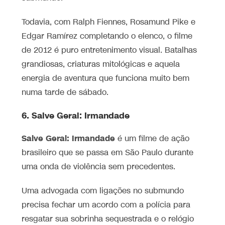
Todavia, com Ralph Fiennes, Rosamund Pike e
Edgar Ramírez completando o elenco, o filme
de 2012 é puro entretenimento visual. Batalhas
grandiosas, criaturas mitológicas e aquela
energia de aventura que funciona muito bem
numa tarde de sábado.
6. Salve Geral: Irmandade
Salve Geral: Irmandade
é um filme de ação
brasileiro que se passa em São Paulo durante
uma onda de violência sem precedentes.
Uma advogada com ligações no submundo
precisa fechar um acordo com a polícia para
resgatar sua sobrinha sequestrada e o relógio