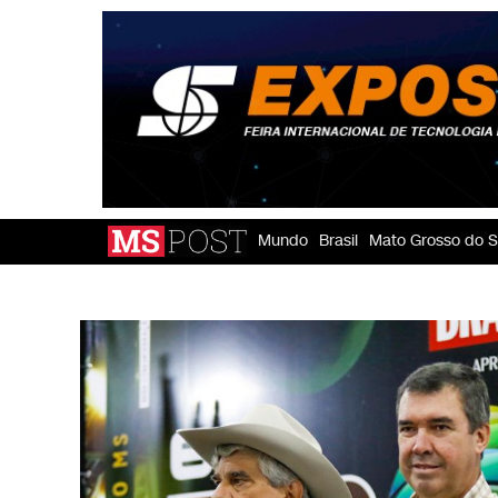
Mundo
Brasil
Mato Grosso do S