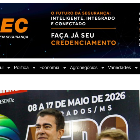
ul
Política
Economia
Agronegócios
Variedades