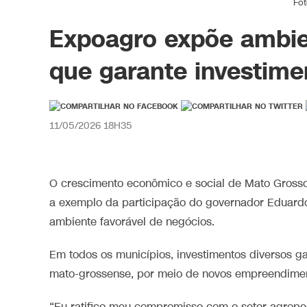
Fo
Expoagro expõe ambie
que garante investime
11/05/2026 18H35
O crescimento econômico e social de Mato Grosso
a exemplo da participação do governador Eduard
ambiente favorável de negócios.
Em todos os municípios, investimentos diversos 
mato-grossense, por meio de novos empreendiment