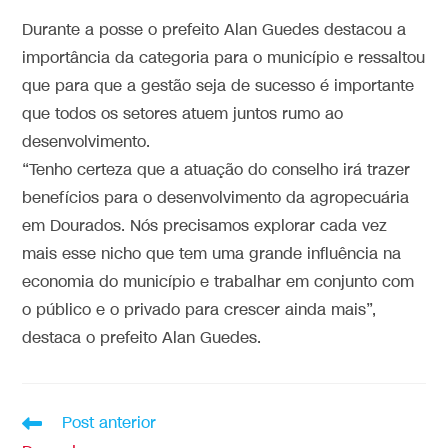
Durante a posse o prefeito Alan Guedes destacou a
importância da categoria para o município e ressaltou
que para que a gestão seja de sucesso é importante
que todos os setores atuem juntos rumo ao
desenvolvimento.
“Tenho certeza que a atuação do conselho irá trazer
benefícios para o desenvolvimento da agropecuária
em Dourados. Nós precisamos explorar cada vez
mais esse nicho que tem uma grande influência na
economia do município e trabalhar em conjunto com
o público e o privado para crescer ainda mais”,
destaca o prefeito Alan Guedes.
Post anterior