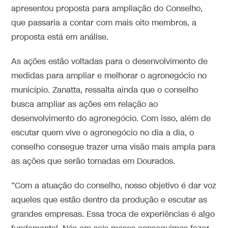
apresentou proposta para ampliação do Conselho,
que passaria a contar com mais oito membros, a
proposta está em análise.
As ações estão voltadas para o desenvolvimento de
medidas para ampliar e melhorar o agronegócio no
município. Zanatta, ressalta ainda que o conselho
busca ampliar as ações em relação ao
desenvolvimento do agronegócio. Com isso, além de
escutar quem vive o agronegócio no dia a dia, o
conselho consegue trazer uma visão mais ampla para
as ações que serão tomadas em Dourados.
“Com a atuação do conselho, nosso objetivo é dar voz
aqueles que estão dentro da produção e escutar as
grandes empresas. Essa troca de experiências é algo