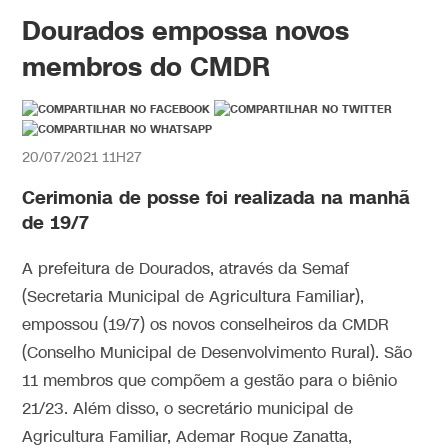
Dourados empossa novos
membros do CMDR
20/07/2021 11H27
Cerimonia de posse foi realizada na manhã
de 19/7
A prefeitura de Dourados, através da Semaf
(Secretaria Municipal de Agricultura Familiar),
empossou (19/7) os novos conselheiros da CMDR
(Conselho Municipal de Desenvolvimento Rural). São
11 membros que compõem a gestão para o biênio
21/23. Além disso, o secretário municipal de
Agricultura Familiar, Ademar Roque Zanatta,