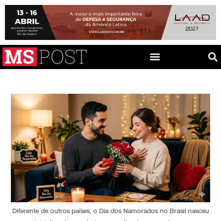
Diferente de outros países, o Dia dos Namorados no Brasil nasceu