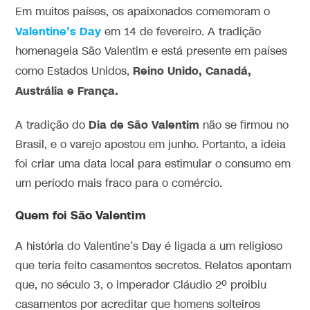
Em muitos países, os apaixonados comemoram o
Valentine’s Day
em 14 de fevereiro. A tradição
homenageia São Valentim e está presente em países
Reino Unido, Canadá,
como Estados Unidos,
Austrália e França.
Dia de São Valentim
A tradição do
não se firmou no
Brasil, e o varejo apostou em junho. Portanto, a ideia
foi criar uma data local para estimular o consumo em
um período mais fraco para o comércio.
Quem foi São Valentim
A história do Valentine’s Day é ligada a um religioso
que teria feito casamentos secretos. Relatos apontam
que, no século 3, o imperador Cláudio 2º proibiu
casamentos por acreditar que homens solteiros