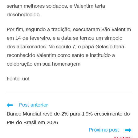
seriam melhores soldados, e Valentim teria
desobedecido.
Por fim, segundo a tradição, executaram São Valentim
em 14 de fevereiro, e a data se tornou um símbolo
dos apaixonados. No século 7, o papa Gelásio teria
reconhecido Valentim como santo e instituído a
celebração em sua homenagem.
Fonte: uol
Post anterior
Banco Mundial revê de 2% para 1,9% crescimento do
PIB do Brasil em 2026
Próximo post