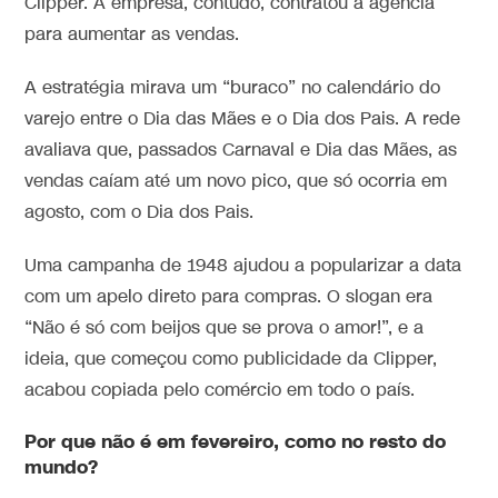
Clipper. A empresa, contudo, contratou a agência
para aumentar as vendas.
A estratégia mirava um “buraco” no calendário do
varejo entre o Dia das Mães e o Dia dos Pais. A rede
avaliava que, passados Carnaval e Dia das Mães, as
vendas caíam até um novo pico, que só ocorria em
agosto, com o Dia dos Pais.
Uma campanha de 1948 ajudou a popularizar a data
com um apelo direto para compras. O slogan era
“Não é só com beijos que se prova o amor!”, e a
ideia, que começou como publicidade da Clipper,
acabou copiada pelo comércio em todo o país.
Por que não é em fevereiro, como no resto do
mundo?