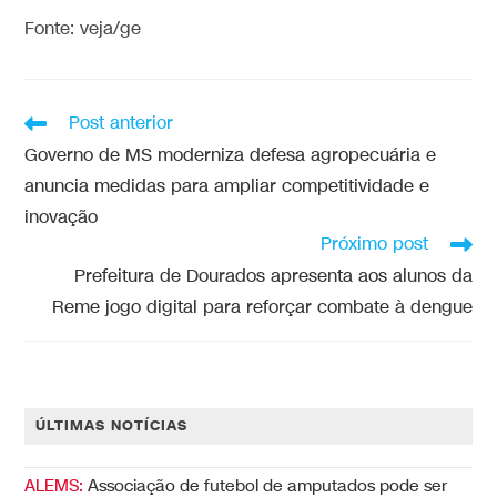
Fonte: veja/ge
Post anterior
Governo de MS moderniza defesa agropecuária e
anuncia medidas para ampliar competitividade e
inovação
Próximo post
Prefeitura de Dourados apresenta aos alunos da
Reme jogo digital para reforçar combate à dengue
ÚLTIMAS NOTÍCIAS
ALEMS:
Associação de futebol de amputados pode ser