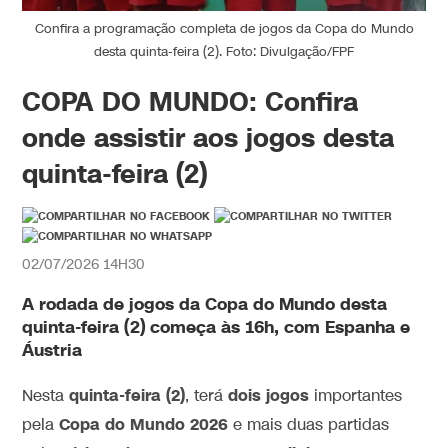
Confira a programação completa de jogos da Copa do Mundo
desta quinta-feira (2). Foto: Divulgação/FPF
COPA DO MUNDO: Confira
onde assistir aos jogos desta
quinta-feira (2)
02/07/2026 14H30
A rodada de jogos da Copa do Mundo desta
quinta-feira (2) começa às 16h, com Espanha e
Áustria
quinta-feira (2)
dois
jogos
Nesta
, terá
importantes
Copa do Mundo 2026
pela
e mais duas partidas