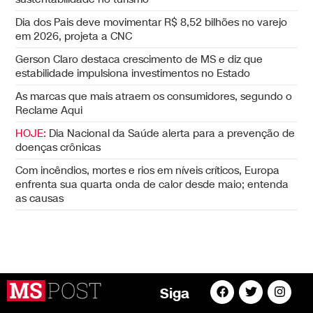
Dia dos Pais deve movimentar R$ 8,52 bilhões no varejo
em 2026, projeta a CNC
Gerson Claro destaca crescimento de MS e diz que
estabilidade impulsiona investimentos no Estado
As marcas que mais atraem os consumidores, segundo o
Reclame Aqui
HOJE:
Dia Nacional da Saúde alerta para a prevenção de
doenças crônicas
Com incêndios, mortes e rios em níveis críticos, Europa
enfrenta sua quarta onda de calor desde maio; entenda
as causas
Siga