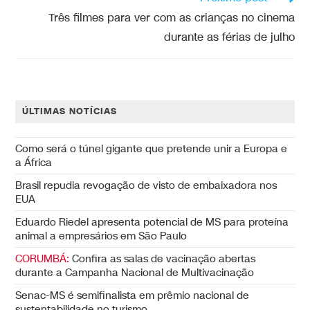
Três filmes para ver com as crianças no cinema
durante as férias de julho
ÚLTIMAS NOTÍCIAS
Como será o túnel gigante que pretende unir a Europa e
a África
Brasil repudia revogação de visto de embaixadora nos
EUA
Eduardo Riedel apresenta potencial de MS para proteína
animal a empresários em São Paulo
CORUMBÁ:
Confira as salas de vacinação abertas
durante a Campanha Nacional de Multivacinação
Senac-MS é semifinalista em prêmio nacional de
sustentabilidade no turismo