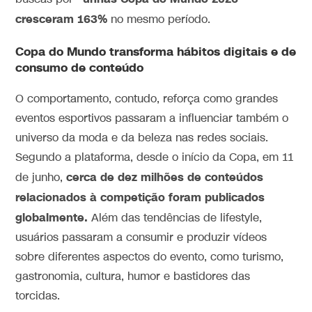
cresceram 163%
no mesmo período.
Copa do Mundo transforma hábitos digitais e de
consumo de conteúdo
O comportamento, contudo, reforça como grandes
eventos esportivos passaram a influenciar também o
universo da moda e da beleza nas redes sociais.
Segundo a plataforma, desde o início da Copa, em 11
cerca de dez milhões de conteúdos
de junho,
relacionados à competição foram publicados
globalmente.
Além das tendências de lifestyle,
usuários passaram a consumir e produzir vídeos
sobre diferentes aspectos do evento, como turismo,
gastronomia, cultura, humor e bastidores das
torcidas.