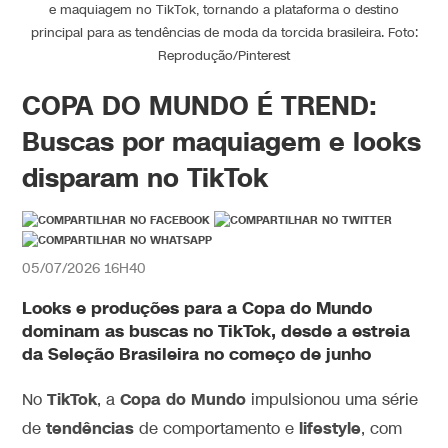
e maquiagem no TikTok, tornando a plataforma o destino
principal para as tendências de moda da torcida brasileira. Foto:
Reprodução/Pinterest
COPA DO MUNDO É TREND:
Buscas por maquiagem e looks
disparam no TikTok
05/07/2026 16H40
Looks e produções para a Copa do Mundo
dominam as buscas no TikTok, desde a estreia
da Seleção Brasileira no começo de junho
TikTok
Copa do Mundo
No
, a
impulsionou uma série
tendências
lifestyle
de
de comportamento e
, com