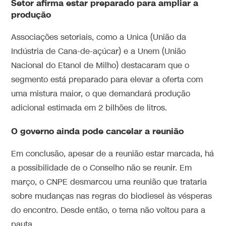
Setor afirma estar preparado para ampliar a
produção
Associações setoriais, como a Unica (União da
Indústria de Cana-de-açúcar) e a Unem (União
Nacional do Etanol de Milho) destacaram que o
segmento ‌está preparado para elevar a oferta com
uma mistura maior, o que demandará produção
adicional estimada em 2 bilhões de litros.
O governo ainda pode cancelar a reunião
Em conclusão, apesar de a reunião estar marcada, há
a possibilidade de o Conselho não se reunir. Em
março, o CNPE desmarcou uma reunião que trataria
sobre mudanças nas regras do biodiesel às vésperas
do encontro. Desde então, o tema não voltou para a
pauta.