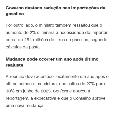
Governo destaca redução nas importações de
gasolina
Por outro lado, o ministro também ressaltou que o
aumento de 2% eliminará a necessidade de importar
cerca de 454 milhões de litros de gasolina, segundo
cálculos da pasta.
Mudança pode ocorrer um ano após último
reajuste
A reunião deve acontecer exatamente um ano após o
último aumento na mistura, que saltou de 27% para
30% em junho de 2025. Conforme apurou a
reportagem, a expectativa é que o Conselho aprove
uma nova mudança.