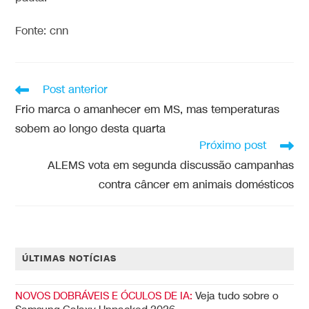
Fonte: cnn
Post anterior
Frio marca o amanhecer em MS, mas temperaturas
sobem ao longo desta quarta
Próximo post
ALEMS vota em segunda discussão campanhas
contra câncer em animais domésticos
ÚLTIMAS NOTÍCIAS
NOVOS DOBRÁVEIS E ÓCULOS DE IA:
Veja tudo sobre o