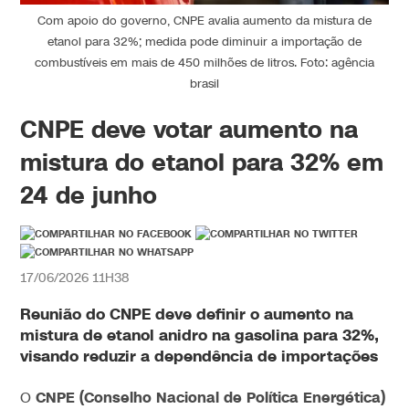
Com apoio do governo, CNPE avalia aumento da mistura de
etanol para 32%; medida pode diminuir a importação de
combustíveis em mais de 450 milhões de litros. Foto: agência
brasil
CNPE deve votar aumento na
mistura do etanol para 32% em
24 de junho
17/06/2026 11H38
Reunião do
CNPE
deve definir o
aumento
na
mistura
de
etanol
anidro na gasolina para 32%,
visando reduzir a dependência de importações
CNPE (Conselho Nacional de Política Energética)
O