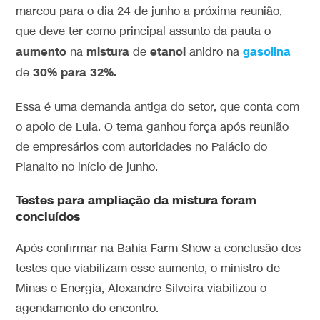
marcou para o dia 24 de junho a próxima reunião,
que deve ter como principal assunto da pauta o
aumento
mistura
etanol
gasolina
na
de
anidro na
30% para 32%.
de
Essa é uma demanda antiga do setor, que conta com
o apoio de Lula. O tema ganhou força após reunião
de empresários com autoridades no Palácio do
Planalto no início de junho.
Testes para ampliação da mistura foram
concluídos
Após confirmar na Bahia Farm Show a conclusão dos
testes que viabilizam esse aumento, o ministro de
Minas e Energia,
Alexandre Silveira
viabilizou o
agendamento do encontro.