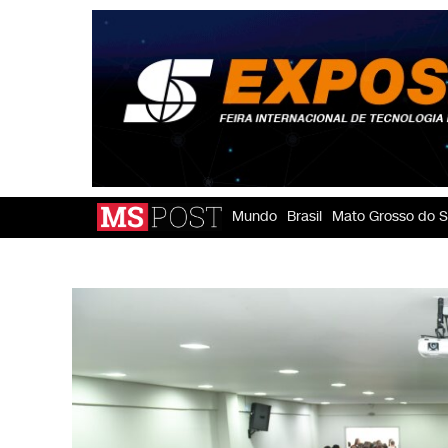
Mundo
Brasil
Mato Grosso do S