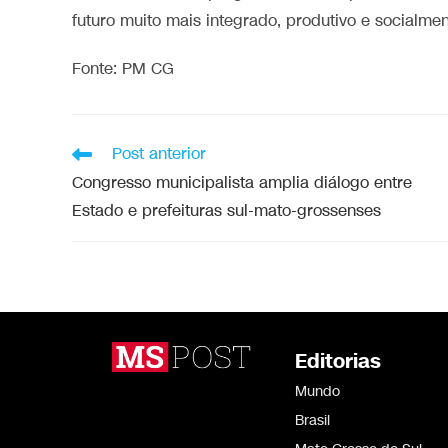
futuro muito mais integrado, produtivo e socialmen
Fonte: PM CG
Post anterior
Congresso municipalista amplia diálogo entre
Estado e prefeituras sul-mato-grossenses
Editorias
Mundo
Brasil