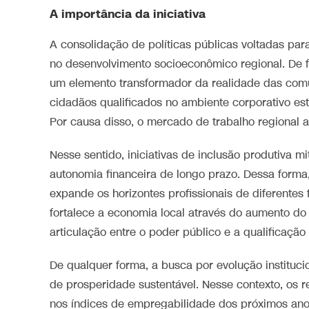
A importância da iniciativa
A consolidação de políticas públicas voltadas pa
no desenvolvimento socioeconômico regional. De f
um elemento transformador da realidade das comun
cidadãos qualificados no ambiente corporativo est
Por causa disso, o mercado de trabalho regional 
Nesse sentido, iniciativas de inclusão produtiva 
autonomia financeira de longo prazo. Dessa forma
expande os horizontes profissionais de diferentes
fortalece a economia local através do aumento do
articulação entre o poder público e a qualificação
De qualquer forma, a busca por evolução instituci
de prosperidade sustentável. Nesse contexto, os r
nos índices de empregabilidade dos próximos an