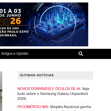
Artigos e Opinião
ÚLTIMAS NOTÍCIAS
NOVOS DOBRÁVEIS E ÓCULOS DE IA:
Veja
tudo sobre o Samsung Galaxy Unpacked
2026
FECOMÉRCIO-MS:
Simples Nacional ganha