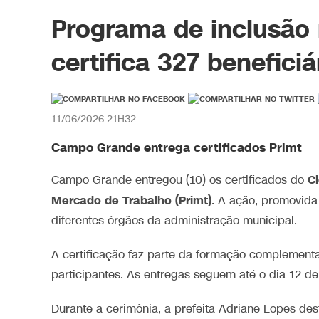
Programa de inclusão
certifica 327 benefic
11/06/2026 21H32
Campo Grande entrega certificados Primt
C
Campo Grande entregou (10) os certificados do
Mercado de Trabalho (Primt)
. A ação, promovida
diferentes órgãos da administração municipal.
A certificação faz parte da formação complement
participantes. As entregas seguem até o dia 12 de
Durante a cerimônia, a prefeita Adriane Lopes des