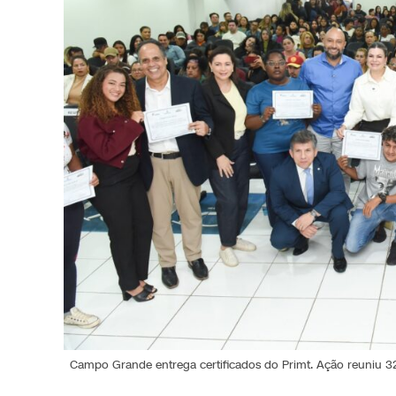
Campo Grande entrega certificados do Primt. Ação reuniu 327