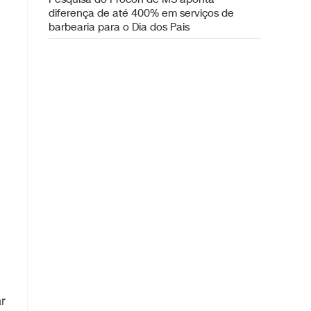
diferença de até 400% em serviços de
barbearia para o Dia dos Pais
ar