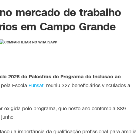
 no mercado de trabalho
iários em Campo Grande
iclo 2026 de Palestras do Programa de Inclusão ao
 pela Escola
Funsat
, reuniu 327 beneficiários vinculados a
ar exigida pelo programa, que neste ano contempla 889
 junho.
tacou a importância da qualificação profissional para ampli