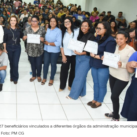
 beneficiários vinculados a diferentes órgãos da administração municipa
Foto: PM CG