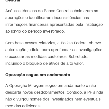
Central
Análises técnicas do Banco Central subsidiaram as
apurações e identificaram inconsistências nas
informações financeiras apresentadas pela instituição
ao longo do período investigado.
Com base nesses relatórios, a Polícia Federal obteve
autorização judicial para aprofundar as investigações
e executar as medidas cautelares. Sobretudo,
incluindo o bloqueio de ativos de alto valor.
Operação segue em andamento
A Operação Miragem segue em andamento e não
descarta novos desdobramentos. Contudo, a PF ainda
não divulgou nomes dos investigados nem eventuais
medidas adicionais.