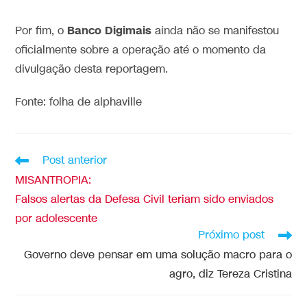
Banco Digimais
Por fim, o
ainda não se manifestou
oficialmente sobre a operação até o momento da
divulgação desta reportagem.
Fonte: folha de alphaville
Post anterior
MISANTROPIA:
Falsos alertas da Defesa Civil teriam sido enviados
por adolescente
Próximo post
Governo deve pensar em uma solução macro para o
agro, diz Tereza Cristina