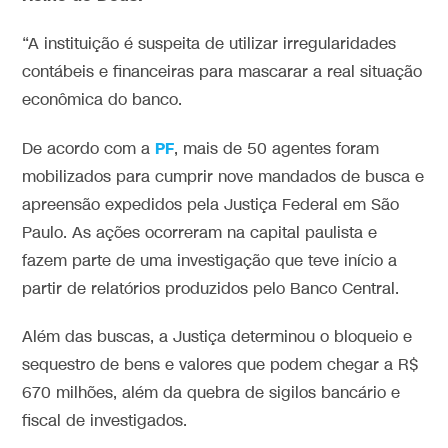
“A instituição é suspeita de utilizar irregularidades
contábeis e financeiras para mascarar a real situação
econômica do banco.
PF
De acordo com a
, mais de 50 agentes foram
mobilizados para cumprir nove mandados de busca e
apreensão expedidos pela Justiça Federal em São
Paulo. As ações ocorreram na capital paulista e
fazem parte de uma investigação que teve início a
partir de relatórios produzidos pelo Banco Central.
Além das buscas, a Justiça determinou o bloqueio e
sequestro de bens e valores que podem chegar a R$
670 milhões, além da quebra de sigilos bancário e
fiscal de investigados.