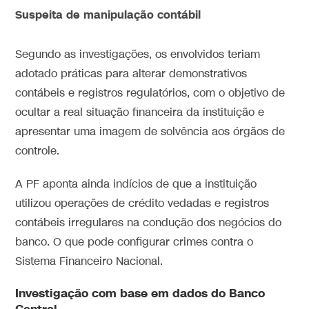
Suspeita de manipulação contábil
Segundo as investigações, os envolvidos teriam
adotado práticas para alterar demonstrativos
contábeis e registros regulatórios, com o objetivo de
ocultar a real situação financeira da instituição e
apresentar uma imagem de solvência aos órgãos de
controle.
A PF aponta ainda indícios de que a instituição
utilizou operações de crédito vedadas e registros
contábeis irregulares na condução dos negócios do
banco. O que pode configurar crimes contra o
Sistema Financeiro Nacional.
Investigação com base em dados do Banco