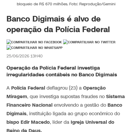
bloqueio de R$ 670 milhões. Foto: Reprodução/Gemini
Banco Digimais é alvo de
operação da Polícia Federal
25/06/2026 13H40
Operação da Polícia Federal investiga
irregularidades contábeis no Banco Digimais
Polícia Federal
Operação
A
deflagrou (23) a
Miragem
Sistema
, que investiga supostas fraudes no
Financeiro Nacional
Banco
envolvendo a gestão do
Digimais
, instituição ligada ao grupo econômico do
bispo Edir Macedo
Igreja Universal do
, líder da
Reino de Deus.