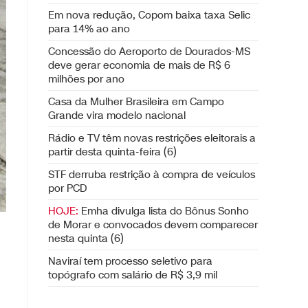
Em nova redução, Copom baixa taxa Selic
para 14% ao ano
Concessão do Aeroporto de Dourados-MS
deve gerar economia de mais de R$ 6
milhões por ano
Casa da Mulher Brasileira em Campo
Grande vira modelo nacional
Rádio e TV têm novas restrições eleitorais a
partir desta quinta-feira (6)
STF derruba restrição à compra de veículos
por PCD
HOJE:
Emha divulga lista do Bônus Sonho
de Morar e convocados devem comparecer
nesta quinta (6)
Naviraí tem processo seletivo para
topógrafo com salário de R$ 3,9 mil