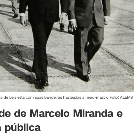
 de Leis está com suas bandeiras hasteadas a meio-mastro Foto: ALEMS
de de Marcelo Miranda e
a pública