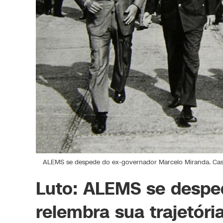
ALEMS se despede do ex-governador Marcelo Miranda. Casa
Luto: ALEMS se despe
relembra sua trajetóri