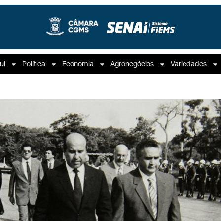
ul
Política
Economia
Agronegócios
Variedades