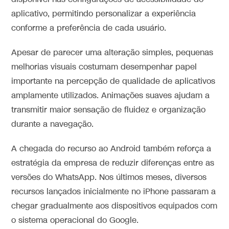
aplicativo, permitindo personalizar a experiência
conforme a preferência de cada usuário.
Apesar de parecer uma alteração simples, pequenas
melhorias visuais costumam desempenhar papel
importante na percepção de qualidade de aplicativos
amplamente utilizados. Animações suaves ajudam a
transmitir maior sensação de fluidez e organização
durante a navegação.
A chegada do recurso ao Android também reforça a
estratégia da empresa de reduzir diferenças entre as
versões do WhatsApp. Nos últimos meses, diversos
recursos lançados inicialmente no iPhone passaram a
chegar gradualmente aos dispositivos equipados com
o sistema operacional do Google.