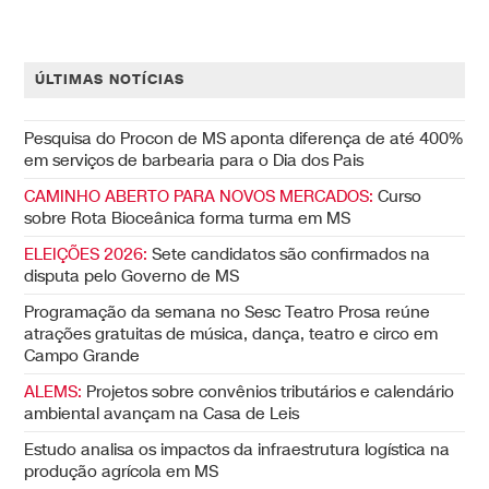
ÚLTIMAS NOTÍCIAS
Pesquisa do Procon de MS aponta diferença de até 400%
em serviços de barbearia para o Dia dos Pais
CAMINHO ABERTO PARA NOVOS MERCADOS:
Curso
sobre Rota Bioceânica forma turma em MS
ELEIÇÕES 2026:
Sete candidatos são confirmados na
disputa pelo Governo de MS
Programação da semana no Sesc Teatro Prosa reúne
atrações gratuitas de música, dança, teatro e circo em
Campo Grande
ALEMS:
Projetos sobre convênios tributários e calendário
ambiental avançam na Casa de Leis
Estudo analisa os impactos da infraestrutura logística na
produção agrícola em MS