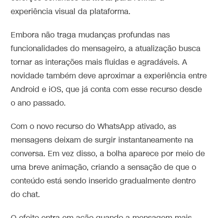
experiência visual da plataforma.
Embora não traga mudanças profundas nas
funcionalidades do mensageiro, a atualização busca
tornar as interações mais fluidas e agradáveis. A
novidade também deve aproximar a experiência entre
Android e iOS, que já conta com esse recurso desde
o ano passado.
Com o novo recurso do WhatsApp ativado, as
mensagens deixam de surgir instantaneamente na
conversa. Em vez disso, a bolha aparece por meio de
uma breve animação, criando a sensação de que o
conteúdo está sendo inserido gradualmente dentro
do chat.