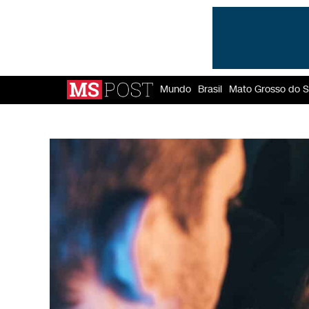
Mundo
Brasil
Mato Grosso do S