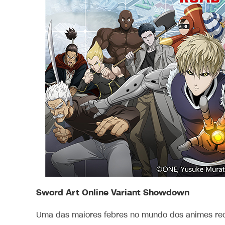
Sword Art Online Variant Showdown
Uma das maiores febres no mundo dos animes rec