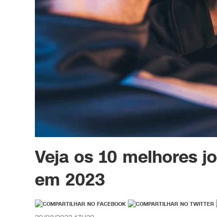
Veja os 10 melhores j
em 2023