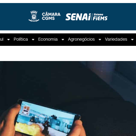
ul
Política
Economia
Agronegócios
Variedades