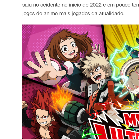
saiu no ocidente no início de 2022 e em pouco t
jogos de anime mais jogados da atualidade.