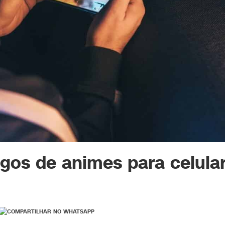
ogos de animes para celula