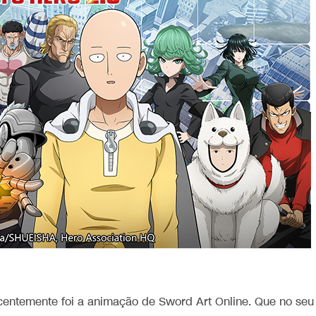
entemente foi a animação de Sword Art Online. Que no seu