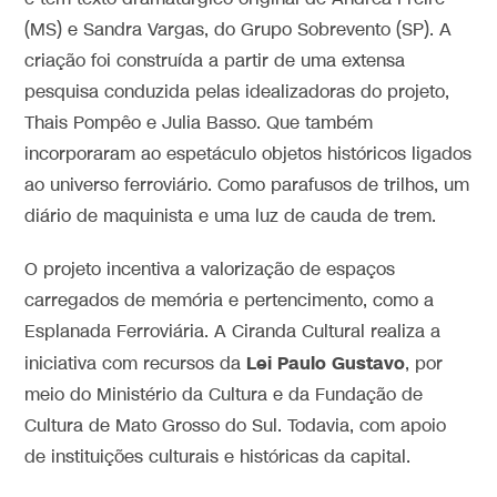
(MS) e Sandra Vargas, do Grupo Sobrevento (SP). A
criação foi construída a partir de uma extensa
pesquisa conduzida pelas idealizadoras do projeto,
Thais Pompêo e Julia Basso. Que também
incorporaram ao espetáculo objetos históricos ligados
ao universo ferroviário. Como parafusos de trilhos, um
diário de maquinista e uma luz de cauda de trem.
O projeto incentiva a valorização de espaços
carregados de memória e pertencimento, como a
Esplanada Ferroviária. A Ciranda Cultural realiza a
Lei Paulo Gustavo
iniciativa com recursos da
, por
meio do
Ministério da Cultura
e da
Fundação de
Cultura de Mato Grosso do Sul.
Todavia, com apoio
de instituições culturais e históricas da capital.