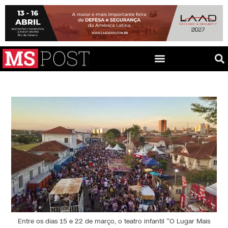
Entre os dias 15 e 22 de março, o teatro infantil “O Lugar Mais