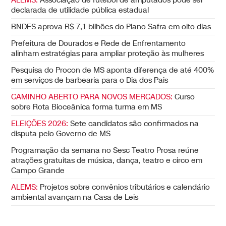
declarada de utilidade pública estadual
BNDES aprova R$ 7,1 bilhões do Plano Safra em oito dias
Prefeitura de Dourados e Rede de Enfrentamento
alinham estratégias para ampliar proteção às mulheres
Pesquisa do Procon de MS aponta diferença de até 400%
em serviços de barbearia para o Dia dos Pais
CAMINHO ABERTO PARA NOVOS MERCADOS:
Curso
sobre Rota Bioceânica forma turma em MS
ELEIÇÕES 2026:
Sete candidatos são confirmados na
disputa pelo Governo de MS
Programação da semana no Sesc Teatro Prosa reúne
atrações gratuitas de música, dança, teatro e circo em
Campo Grande
ALEMS:
Projetos sobre convênios tributários e calendário
ambiental avançam na Casa de Leis