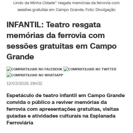
Lindo da Minha Cidade” resgata memórias da ferrovia com
sessões gratuitas em Campo Grande. Foto: Divulgação
INFANTIL: Teatro resgata
memórias da ferrovia com
sessões gratuitas em Campo
Grande
12/03/2026 19H32
Espetáculo de
teatro infantil em Campo Grande
convida o público a reviver memórias da
ferrovia com apresentações gratuitas, visitas
guiadas e atividades culturais na Esplanada
Ferroviária