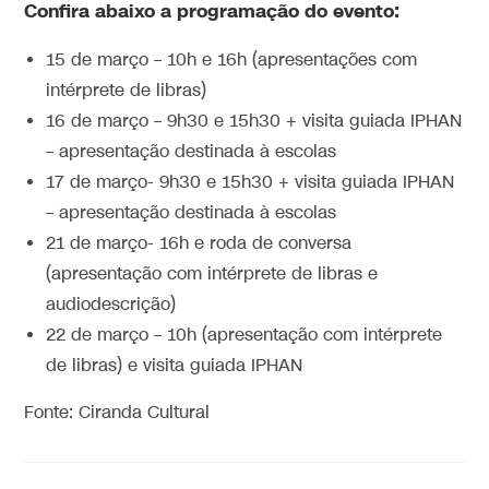
Confira abaixo a programação do evento
:
15 de março – 10h e 16h (apresentações com
intérprete de libras)
16 de março – 9h30 e 15h30 + visita guiada IPHAN
– apresentação destinada à escolas
17 de março- 9h30 e 15h30 + visita guiada IPHAN
– apresentação destinada à escolas
21 de março- 16h e roda de conversa
(apresentação com intérprete de libras e
audiodescrição)
22 de março – 10h (apresentação com intérprete
de libras) e visita guiada IPHAN
Fonte: Ciranda Cultural