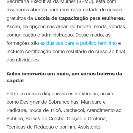
Secretaria Executiva da Mulher (SEMU), está com
inscrições abertas para uma nova rodada de cursos
Escola de Capacitação para Mulheres
gratuitos da
.
Assim, há opções nas áreas de beleza, moda, vendas,
comunicação e administração. Desse modo, as
formações são
exclusivas para o público feminino
e
incluem certificação como resultado do curso ao final
das atividades.
Aulas ocorrerão em maio, em vários bairros da
capital
Entre os cursos disponíveis estão Vendas, assim
como Designer de Sobrancelhas, Manicure e
Pedicure, Touca de Tricô, Cachecol, Atendimento ao
Público, Bolsas de Crochê, Dicção e Oratória,
Técnicas de Redação e por fim, Assistente