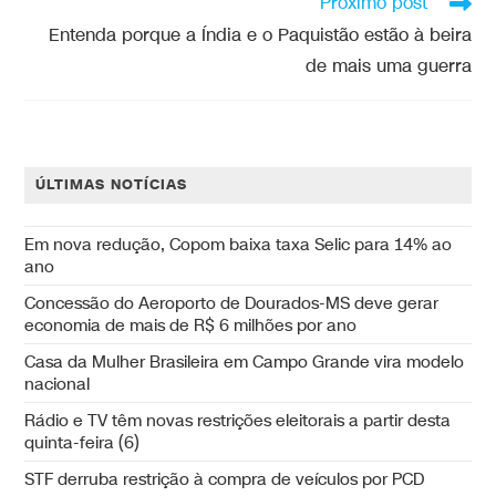
Próximo post
Entenda porque a Índia e o Paquistão estão à beira
de mais uma guerra
ÚLTIMAS NOTÍCIAS
Em nova redução, Copom baixa taxa Selic para 14% ao
ano
Concessão do Aeroporto de Dourados-MS deve gerar
economia de mais de R$ 6 milhões por ano
Casa da Mulher Brasileira em Campo Grande vira modelo
nacional
Rádio e TV têm novas restrições eleitorais a partir desta
quinta-feira (6)
STF derruba restrição à compra de veículos por PCD