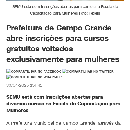
SEMU está com inscrições abertas para cursos na Escola de
Capacitação para Mulheres Foto: Pexels
Prefeitura de Campo Grande
abre inscrições para cursos
gratuitos voltados
exclusivamente para mulheres
30/04/2025 15H41
SEMU está com inscrições abertas para
diversos cursos na Escola de Capacitação para
Mulheres
A Prefeitura Municipal de Campo Grande, através da