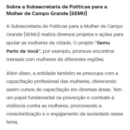
Sobre a
Subsecretaria de Políticas para a
Mulher de Campo Grande (SEMU)
A Subsecretaria de Políticas para a Mulher de Campo
Grande (SEMU) realiza diversos projetos e ações para
Semu
apoiar as mulheres da cidade. O projeto “
Perto de Você
“, por exemplo, promove encontros
mensais com mulheres de diferentes regiões.
Além disso, a entidade também se preocupa com a
capacitação profissional das mulheres, oferecendo
assim cursos de capacitação em diversas áreas. Tem
um papel fundamental na prevenção e combate à
violência contra as mulheres, promovendo a
conscientização e o engajamento da sociedade nesse
tema.