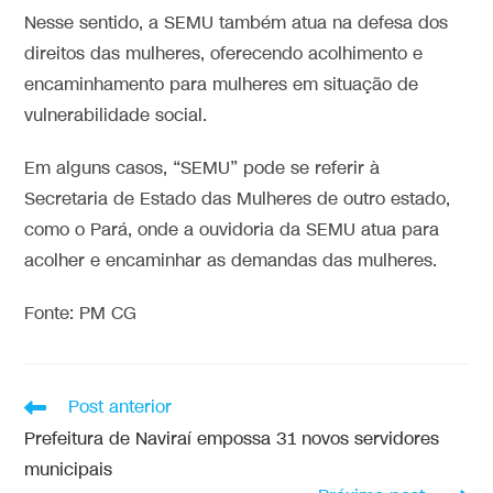
Nesse sentido, a SEMU também atua na defesa dos
direitos das mulheres, oferecendo acolhimento e
encaminhamento para mulheres em situação de
vulnerabilidade social.
Em alguns casos, “SEMU” pode se referir à
Secretaria de Estado das Mulheres de outro estado,
como o Pará, onde a ouvidoria da SEMU atua para
acolher e encaminhar as demandas das mulheres.
Fonte: PM CG
Post anterior
Prefeitura de Naviraí empossa 31 novos servidores
municipais