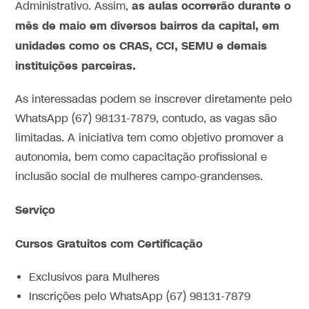
as aulas ocorrerão durante o
Administrativo. Assim,
mês de maio em diversos bairros da capital, em
unidades como os CRAS, CCI, SEMU e demais
instituições parceiras.
As interessadas podem se inscrever diretamente pelo
WhatsApp (67) 98131-7879, contudo, as vagas são
limitadas. A iniciativa tem como objetivo promover a
autonomia, bem como capacitação profissional e
inclusão social de mulheres campo-grandenses.
Serviço
Cursos Gratuitos com Certificação
Exclusivos para Mulheres
Inscrições pelo WhatsApp (67) 98131-7879