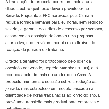
A tramitação da proposta ocorre em meio a uma
disputa sobre qual texto deverá prevalecer no
Senado. Enquanto a PEC aprovada pela Câmara
reduz a jornada semanal para 40 horas, sem redução
salarial, e garante dois dias de descanso por semana,
senadores da oposição defendem uma proposta
alternativa, que prevê um modelo mais flexível de
redução da jornada de trabalho.
O texto alternativo foi protocolado pelo líder da
oposição no Senado, Rogério Marinho (PL-RN), e já
recebeu apoio de mais de um terço da Casa. A
proposta mantém a discussão sobre a redução da
jornada, mas estabelece um modelo baseado na
quantidade de horas trabalhadas ao longo do ano. E
prevê uma transição mais gradual para empresas e