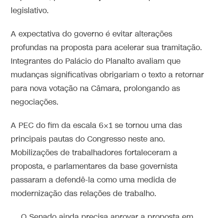
legislativo.
A expectativa do governo é evitar alterações
profundas na proposta para acelerar sua tramitação.
Integrantes do Palácio do Planalto avaliam que
mudanças significativas obrigariam o texto a retornar
para nova votação na Câmara, prolongando as
negociações.
A PEC do fim da escala 6×1 se tornou uma das
principais pautas do Congresso neste ano.
Mobilizações de trabalhadores fortaleceram a
proposta, e parlamentares da base governista
passaram a defendê-la como uma medida de
modernização das relações de trabalho.
O Senado ainda precisa aprovar a proposta em