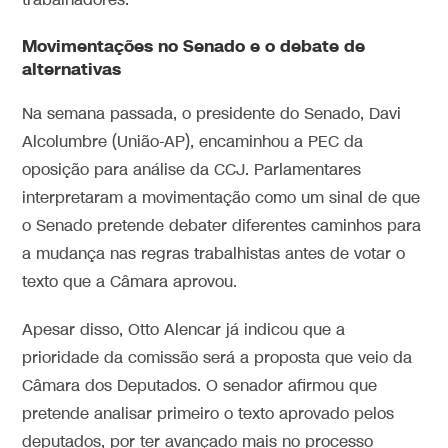
trabalhadores.
Movimentações no Senado e o debate de
alternativas
Na semana passada, o presidente do Senado, Davi
Alcolumbre (União-AP), encaminhou a PEC da
oposição para análise da CCJ. Parlamentares
interpretaram a movimentação como um sinal de que
o Senado pretende debater diferentes caminhos para
a mudança nas regras trabalhistas antes de votar o
texto que a Câmara aprovou.
Apesar disso, Otto Alencar já indicou que a
prioridade da comissão será a proposta que veio da
Câmara dos Deputados. O senador afirmou que
pretende analisar primeiro o texto aprovado pelos
deputados, por ter avançado mais no processo