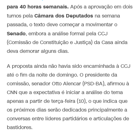
para 40 horas semanais.
Após a aprovação em dois
Câmara dos Deputados
turnos pela
na semana
passada, o texto deve começar a movimentar o
Senado
, embora a análise formal pela CCJ
(Comissão de Constituição e Justiça) da Casa ainda
deva demorar alguns dias.
A proposta ainda não havia sido encaminhada à CCJ
até o fim da noite de domingo. O presidente da
comissão, senador Otto Alencar (PSD-BA), afirmou à
CNN que a expectativa é iniciar a análise do tema
apenas a partir de terça-feira (10), o que indica que
os próximos dias serão dedicados principalmente a
conversas entre líderes partidários e articulações de
bastidores.