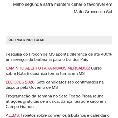
Milho segunda safra mantém cenário favorável em
Mato Grosso do Sul
ÚLTIMAS NOTÍCIAS
Pesquisa do Procon de MS aponta diferença de até 400%
em serviços de barbearia para o Dia dos Pais
CAMINHO ABERTO PARA NOVOS MERCADOS:
Curso
sobre Rota Bioceânica forma turma em MS
ELEIÇÕES 2026:
Sete candidatos são confirmados na
disputa pelo Governo de MS
Programação da semana no Sesc Teatro Prosa reúne
atrações gratuitas de música, dança, teatro e circo em
Campo Grande
ALEMS:
Projetos sobre convênios tributários e calendário