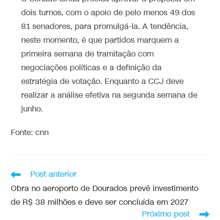
dois turnos, com o apoio de pelo menos 49 dos
81 senadores, para promulgá-la. A tendência,
neste momento, é que partidos marquem a
primeira semana de tramitação com
negociações políticas e a definição da
estratégia de votação. Enquanto a CCJ deve
realizar a análise efetiva na segunda semana de
junho.
Fonte: cnn
Post anterior
Obra no aeroporto de Dourados prevê investimento
de R$ 38 milhões e deve ser concluída em 2027
Próximo post