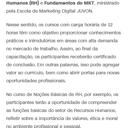
Humanos (RH)
Fundamentos do MKT
e
, ministrado
pela Escola de Marketing Digital JUVON.
Nesse sentido, os cursos com carga horária de 12
horas têm como objetivo proporcionar conhecimentos
práticos e introdutórios em áreas com alta demanda
no mercado de trabalho. Assim, ao final da
capacitação, os participantes receberão certificado
de conclusão. Em outras palavras, isso pode agregar
valor ao currículo, bem como abrir portas para novas
oportunidades profissionais.
No curso de Noções Básicas de RH, por exemplo, os
participantes terão a oportunidade de compreender
as funções básicas do setor de Recursos Humanos,
refletir sobre a importância de valores, ética e moral
no ambiente profissional e pessoal.