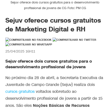
Sejuv oferece dois cursos gratuitos para o desenvolvimento
profissional de jovens de CG Foto: PM CG
Sejuv oferece cursos gratuitos
de Marketing Digital e RH
25/04/2025 16H11
Sejuv oferece dois cursos gratuitos para o
desenvolvimento profissional de jovens
No próximo dia 28 de abril, a Secretaria Executiva da
Juventude de Campo Grande (Sejuv) realiza dois
cursos gratuitos
voltados sobretudo ao
desenvolvimento profissional de jovens a partir de 15
Noções Básicas de Recursos
anos. São eles