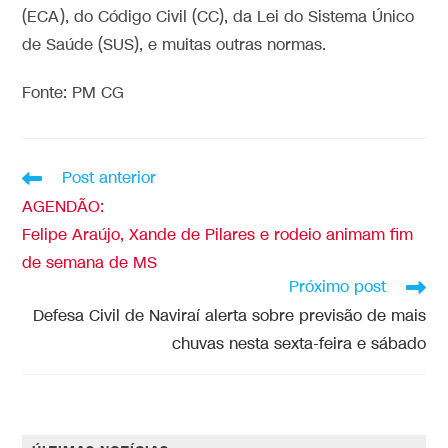
(ECA), do Código Civil (CC), da Lei do Sistema Único
de Saúde (SUS), e muitas outras normas.
Fonte: PM CG
Post anterior
AGENDÃO:
Felipe Araújo, Xande de Pilares e rodeio animam fim
de semana de MS
Próximo post
Defesa Civil de Naviraí alerta sobre previsão de mais
chuvas nesta sexta-feira e sábado