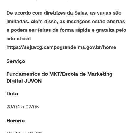
De acordo com diretrizes da Sejuv, as vagas são
limitadas. Além disso, as inscrições estão abertas
e podem ser feitas de forma rápida e gratuita pelo
site oficial
https://sejuvcg.campogrande.ms.gov.br/home
Serviço
Fundamentos do MKT/Escola de Marketing
Digital JUVON
Data
28/04 a 02/05
Horário