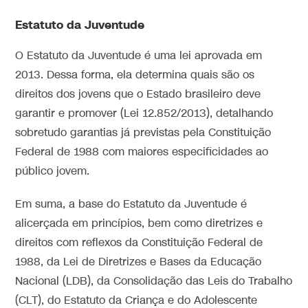
Estatuto da Juventude
O Estatuto da Juventude é uma lei aprovada em
2013. Dessa forma, ela determina quais são os
direitos dos jovens que o Estado brasileiro deve
garantir e promover (Lei 12.852/2013), detalhando
sobretudo garantias já previstas pela Constituição
Federal de 1988 com maiores especificidades ao
público jovem.
Em suma, a base do Estatuto da Juventude é
alicerçada em princípios, bem como diretrizes e
direitos com reflexos da Constituição Federal de
1988, da Lei de Diretrizes e Bases da Educação
Nacional (LDB), da Consolidação das Leis do Trabalho
(CLT), do Estatuto da Criança e do Adolescente