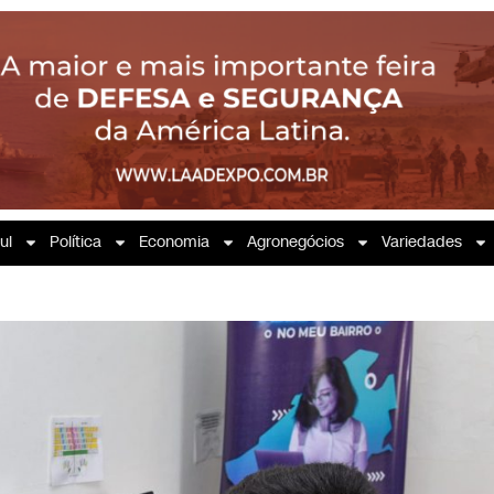
ul
Política
Economia
Agronegócios
Variedades