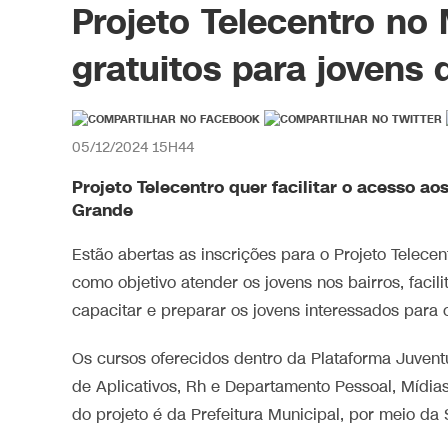
Projeto Telecentro no 
gratuitos para joven
05/12/2024 15H44
Projeto Telecentro quer facilitar o acesso a
Grande
Estão abertas as inscrições para o Projeto Telec
como objetivo atender os jovens nos bairros, facil
capacitar e preparar os jovens interessados para 
Os cursos oferecidos dentro da Plataforma Juven
de Aplicativos, Rh e Departamento Pessoal, Mídia
do projeto é da Prefeitura Municipal, por meio da 