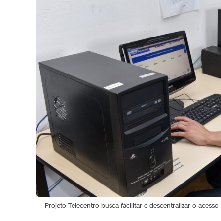
Projeto Telecentro busca facilitar e descentralizar o aces