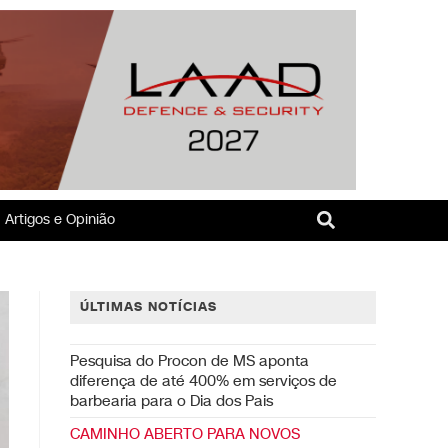
Artigos e Opinião
ÚLTIMAS NOTÍCIAS
Pesquisa do Procon de MS aponta
diferença de até 400% em serviços de
barbearia para o Dia dos Pais
CAMINHO ABERTO PARA NOVOS