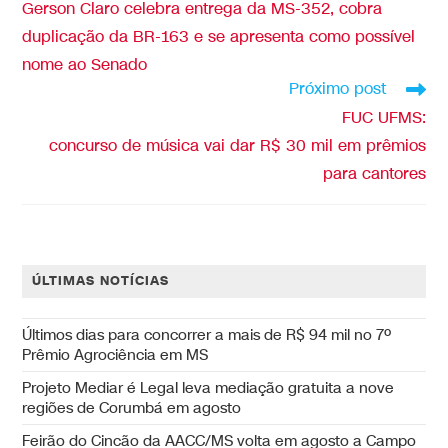
Gerson Claro celebra entrega da MS-352, cobra
duplicação da BR-163 e se apresenta como possível
nome ao Senado
Próximo post
FUC UFMS:
concurso de música vai dar R$ 30 mil em prêmios
para cantores
ÚLTIMAS NOTÍCIAS
Últimos dias para concorrer a mais de R$ 94 mil no 7º
Prêmio Agrociência em MS
Projeto Mediar é Legal leva mediação gratuita a nove
regiões de Corumbá em agosto
Feirão do Cincão da AACC/MS volta em agosto a Campo