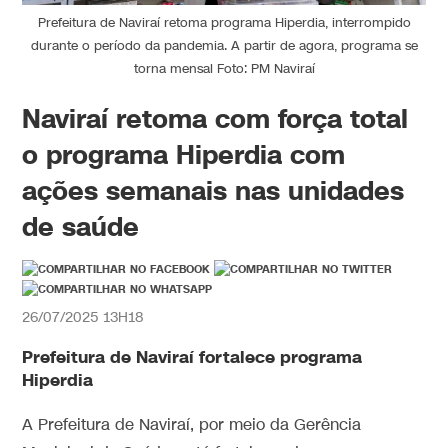
Prefeitura de Naviraí retoma programa Hiperdia, interrompido
durante o período da pandemia. A partir de agora, programa se
torna mensal Foto: PM Naviraí
Naviraí retoma com força total
o programa Hiperdia com
ações semanais nas unidades
de saúde
26/07/2025 13H18
Prefeitura de Naviraí fortalece programa
Hiperdia
A Prefeitura de Naviraí, por meio da Gerência