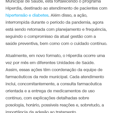
Municipal de Saúde, está fortalecendo o programa
Hiperdia, destinado ao atendimento de pacientes com
hipertensão e diabetes
. Além disso, a ação,
interrompida durante o período da pandemia, agora
está sendo retomada com planejamento e frequência,
seguindo o compromisso da atual gestão com a
saúde preventiva, bem como com o cuidado contínuo.
Atualmente, em novo formato, o Hiperdia ocorre uma
vez por mês em diferentes Unidades de Saúde.
Assim, essas ações têm coordenação da equipe de
farmacêuticos da rede municipal. Cada atendimento
inclui, concomitantemente, a consulta farmacêutica
orientada e a entrega de medicamentos de uso
contínuo, com explicações detalhadas sobre
posologia, horário, possíveis reações e, sobretudo, a
importância da adesão ao tratamento.