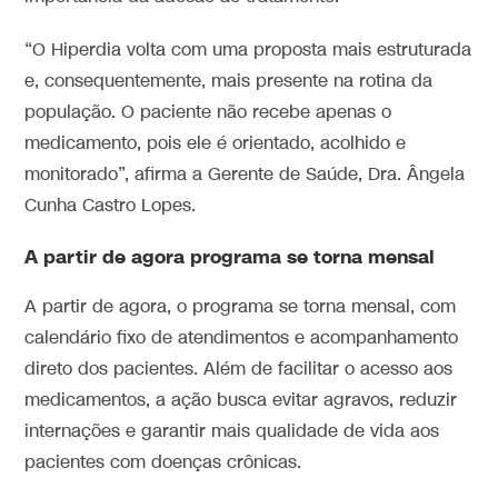
“O Hiperdia volta com uma proposta mais estruturada
e, consequentemente, mais presente na rotina da
população. O paciente não recebe apenas o
medicamento, pois ele é orientado, acolhido e
monitorado”, afirma a Gerente de Saúde, Dra. Ângela
Cunha Castro Lopes.
A partir de agora programa se torna mensal
A partir de agora, o programa se torna mensal, com
calendário fixo de atendimentos e acompanhamento
direto dos pacientes. Além de facilitar o acesso aos
medicamentos, a ação busca evitar agravos, reduzir
internações e garantir mais qualidade de vida aos
pacientes com doenças crônicas.