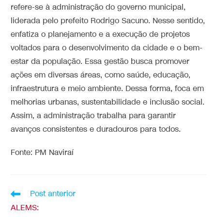
refere-se à administração do governo municipal,
liderada pelo prefeito Rodrigo Sacuno. Nesse sentido,
enfatiza o planejamento e a execução de projetos
voltados para o desenvolvimento da cidade e o bem-
estar da população. Essa gestão busca promover
ações em diversas áreas, como saúde, educação,
infraestrutura e meio ambiente. Dessa forma, foca em
melhorias urbanas, sustentabilidade e inclusão social.
Assim, a administração trabalha para garantir
avanços consistentes e duradouros para todos.
Fonte: PM Naviraí
Post anterior
ALEMS: