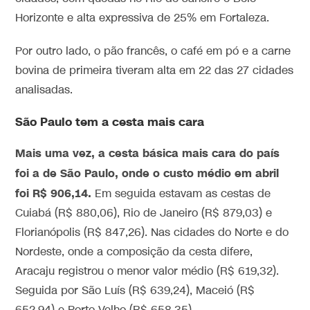
Horizonte e alta expressiva de 25% em Fortaleza.
Por outro lado, o pão francês, o café em pó e a carne
bovina de primeira tiveram alta em 22 das 27 cidades
analisadas.
São Paulo tem a cesta mais cara
Mais uma vez, a cesta básica mais cara do país
foi a de São Paulo, onde o custo médio em abril
foi R$ 906,14.
Em seguida estavam as cestas de
Cuiabá (R$ 880,06), Rio de Janeiro (R$ 879,03) e
Florianópolis (R$ 847,26). Nas cidades do Norte e do
Nordeste, onde a composição da cesta difere,
Aracaju registrou o menor valor médio (R$ 619,32).
Seguida por São Luís (R$ 639,24), Maceió (R$