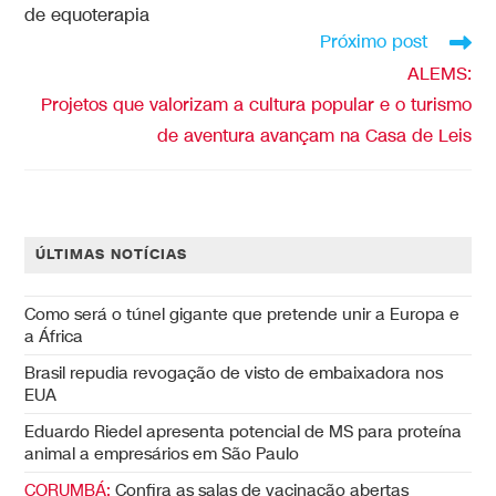
de equoterapia
Próximo post
ALEMS:
Projetos que valorizam a cultura popular e o turismo
de aventura avançam na Casa de Leis
ÚLTIMAS NOTÍCIAS
Como será o túnel gigante que pretende unir a Europa e
a África
Brasil repudia revogação de visto de embaixadora nos
EUA
Eduardo Riedel apresenta potencial de MS para proteína
animal a empresários em São Paulo
CORUMBÁ:
Confira as salas de vacinação abertas