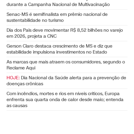
durante a Campanha Nacional de Multivacinação
Senac-MS é semifinalista em prêmio nacional de
sustentabilidade no turismo
Dia dos Pais deve movimentar R$ 8,52 bilhões no varejo
em 2026, projeta a CNC
Gerson Claro destaca crescimento de MS e diz que
estabilidade impulsiona investimentos no Estado
As marcas que mais atraem os consumidores, segundo o
Reclame Aqui
HOJE:
Dia Nacional da Saúde alerta para a prevenção de
doenças crônicas
Com incêndios, mortes e rios em níveis críticos, Europa
enfrenta sua quarta onda de calor desde maio; entenda
as causas