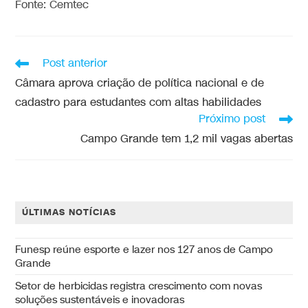
Fonte: Cemtec
Post anterior
Câmara aprova criação de política nacional e de
cadastro para estudantes com altas habilidades
Próximo post
Campo Grande tem 1,2 mil vagas abertas
ÚLTIMAS NOTÍCIAS
Funesp reúne esporte e lazer nos 127 anos de Campo
Grande
Setor de herbicidas registra crescimento com novas
soluções sustentáveis e inovadoras