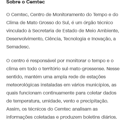
Sobre o Cemtec
O Cemtec, Centro de Monitoramento do Tempo e do
Clima de Mato Grosso do Sul, é um órgão técnico
vinculado à Secretaria de Estado de Meio Ambiente,
Desenvolvimento, Ciência, Tecnologia e Inovação, a
Semadesc.
O centro é responsável por monitorar o tempo e o
clima em todo o território sul-mato-grossense. Nesse
sentido, mantém uma ampla rede de estações
meteorológicas instaladas em vários municípios, as
quais funcionam continuamente para coletar dados
de temperatura, umidade, vento e precipitação.
Assim, os técnicos do Cemtec analisam as
informações coletadas e produzem boletins diários.