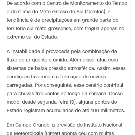
De acordo com o Centro de Monitoramento do Tempo
e do Clima de Mato Grosso do Sul (Cemtec), a
tendência é de precipitações em grande parte do
território sul-mato-grossense, com trégua apenas no
extremo sul do Estado.
A instabilidade é provocada pela combinação de
fluxo de ar quente e úmido. Além disso, atua com
sistemas de baixa pressão atmosférica. Assim, essas
condições favorecem a formação de nuvens
carregadas. Por conseguinte, esse cenário contribui
para chuvas frequentes ao longo da semana. Desse
modo, desde segunda-feira (9), alguns pontos do
Estado registram acumulados de até 100 milímetros.
Em Campo Grande, a previsão do Instituto Nacional
de Meteorologia (Inmet) aponta céu com muitas