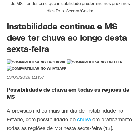
de MS. Tendência é que instabilidade predomine nos próximos
dias Foto: Secom/Gov.br
Instabilidade continua e MS
deve ter chuva ao longo desta
sexta-feira
13/03/2026 11H57
Possibilidade de chuva em todas as regiões de
MS
A previsão indica mais um dia de instabilidade no
Estado, com possibilidade de
chuva
em praticamente
todas as regiões de MS nesta sexta-feira (13).