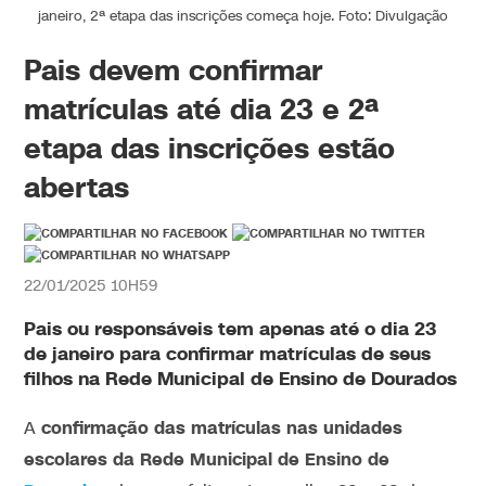
janeiro, 2ª etapa das inscrições começa hoje. Foto: Divulgação
Pais devem confirmar
matrículas até dia 23 e 2ª
etapa das inscrições estão
abertas
22/01/2025 10H59
Pais ou responsáveis tem apenas até o dia 23
de janeiro para confirmar matrículas de seus
filhos na Rede Municipal de Ensino de Dourados
confirmação das matrículas nas unidades
A
escolares da Rede Municipal de Ensino de