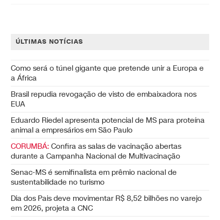
ÚLTIMAS NOTÍCIAS
Como será o túnel gigante que pretende unir a Europa e
a África
Brasil repudia revogação de visto de embaixadora nos
EUA
Eduardo Riedel apresenta potencial de MS para proteína
animal a empresários em São Paulo
CORUMBÁ:
Confira as salas de vacinação abertas
durante a Campanha Nacional de Multivacinação
Senac-MS é semifinalista em prêmio nacional de
sustentabilidade no turismo
Dia dos Pais deve movimentar R$ 8,52 bilhões no varejo
em 2026, projeta a CNC