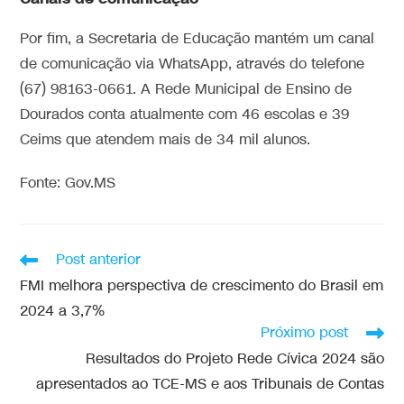
Por fim, a Secretaria de Educação mantém um canal
de comunicação via WhatsApp, através do telefone
(67) 98163-0661. A Rede Municipal de Ensino de
Dourados conta atualmente com 46 escolas e 39
Ceims que atendem mais de 34 mil alunos.
Fonte: Gov.MS
Post anterior
FMI melhora perspectiva de crescimento do Brasil em
2024 a 3,7%
Próximo post
Resultados do Projeto Rede Cívica 2024 são
apresentados ao TCE-MS e aos Tribunais de Contas