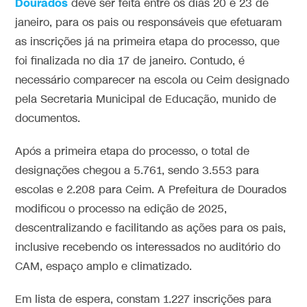
Dourados
deve ser feita entre os dias 20 e 23 de
janeiro, para os pais ou responsáveis que efetuaram
as inscrições já na primeira etapa do processo, que
foi finalizada no dia 17 de janeiro. Contudo, é
necessário comparecer na escola ou Ceim designado
pela Secretaria Municipal de Educação, munido de
documentos.
Após a primeira etapa do processo, o total de
designações chegou a 5.761, sendo 3.553 para
escolas e 2.208 para Ceim. A Prefeitura de Dourados
modificou o processo na edição de 2025,
descentralizando e facilitando as ações para os pais,
inclusive recebendo os interessados no auditório do
CAM, espaço amplo e climatizado.
Em lista de espera, constam 1.227 inscrições para