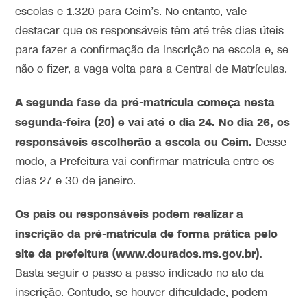
escolas e 1.320 para Ceim’s. No entanto, vale
destacar que os responsáveis têm até três dias úteis
para fazer a confirmação da inscrição na escola e, se
não o fizer, a vaga volta para a Central de Matrículas.
A segunda fase da pré-matrícula começa nesta
segunda-feira (20) e vai até o dia 24.
No dia 26, os
responsáveis escolherão a escola ou Ceim.
Desse
modo, a Prefeitura vai confirmar matrícula entre os
dias 27 e 30 de janeiro.
Os pais ou responsáveis podem realizar a
inscrição da pré-matrícula de forma prática pelo
site da prefeitura (www.dourados.ms.gov.br).
Basta seguir o passo a passo indicado no ato da
inscrição. Contudo, se houver dificuldade, podem