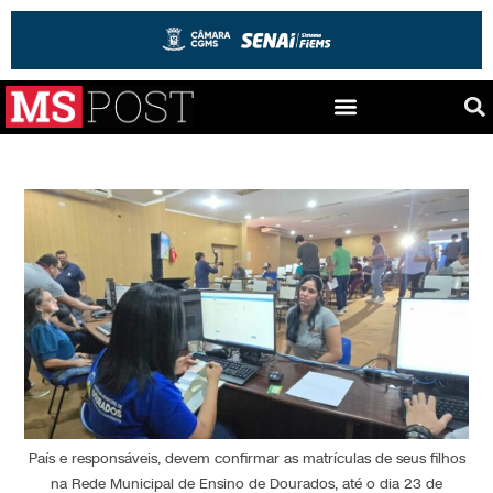
País e responsáveis, devem confirmar as matrículas de seus filhos
na Rede Municipal de Ensino de Dourados, até o dia 23 de