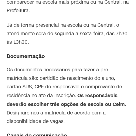
comparecer na escola mais próxima ou na Central, na
Prefeitura.
Já de forma presencial na escola ou na Central, o
atendimento será de segunda a sexta-feira, das 7h30
às 13h30.
Documentação
Os documentos necessários para fazer a pré-
matrícula são: certidão de nascimento do aluno,
cartão SUS, CPF do responsável e comprovante de
Os responsáveis
residência no ato da inscrição.
deverão escolher três opções de escola ou Ceim.
Designaremos a matrícula de acordo com a
disponibilidade de vagas.
Canais de comunicação